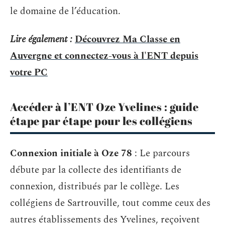
le domaine de l’éducation.
Lire également :
Découvrez Ma Classe en
Auvergne et connectez-vous à l'ENT depuis
votre PC
Accéder à l’ENT Oze Yvelines : guide
étape par étape pour les collégiens
Connexion initiale à Oze 78
: Le parcours
débute par la collecte des identifiants de
connexion, distribués par le collège. Les
collégiens de Sartrouville, tout comme ceux des
autres établissements des Yvelines, reçoivent