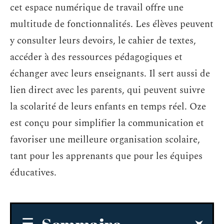
cet espace numérique de travail offre une
multitude de fonctionnalités. Les élèves peuvent
y consulter leurs devoirs, le cahier de textes,
accéder à des ressources pédagogiques et
échanger avec leurs enseignants. Il sert aussi de
lien direct avec les parents, qui peuvent suivre
la scolarité de leurs enfants en temps réel. Oze
est conçu pour simplifier la communication et
favoriser une meilleure organisation scolaire,
tant pour les apprenants que pour les équipes
éducatives.