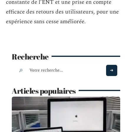
constante de l’ENT et une prise en compte
efficace des retours des utilisateurs, pour une
expérience sans cesse améliorée.
Recherche
Articles populaires