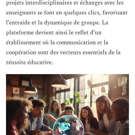
projets interdisciplinaires et échanges avec les
enseignants se font en quelques clics, favorisant
l’entraide et la dynamique de groupe. La
plateforme devient ainsi le reflet d’un
établissement où la communication et la
coopération sont des vecteurs essentiels de la
réussite éducative.