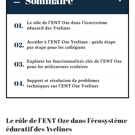
Sommaire
Le rôle de l’ENT Oze dans l’écosystème
éducatif des Yvelines
Accéder à l’ENT Oze Yvelines : guide étape
par étape pour les collégiens
Explorer les fonctionnalités clés de l’ENT Oze
pour les utilisateurs scolaires
Support et résolution de problèmes
techniques sur l’ENT Oze Yvelines
Le rôle de l’ENT Oze dans l’écosystème
éducatif des Yvelines