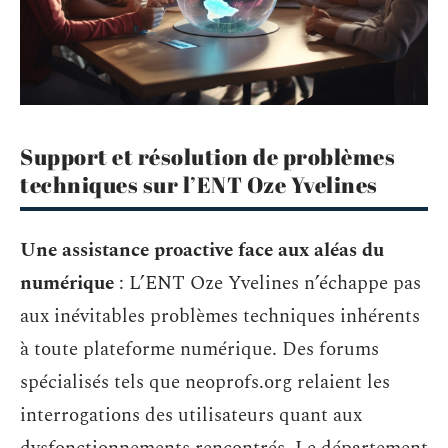
Support et résolution de problèmes
techniques sur l’ENT Oze Yvelines
Une assistance proactive face aux aléas du
numérique
: L’ENT Oze Yvelines n’échappe pas
aux inévitables problèmes techniques inhérents
à toute plateforme numérique. Des forums
spécialisés tels que neoprofs.org relaient les
interrogations des utilisateurs quant aux