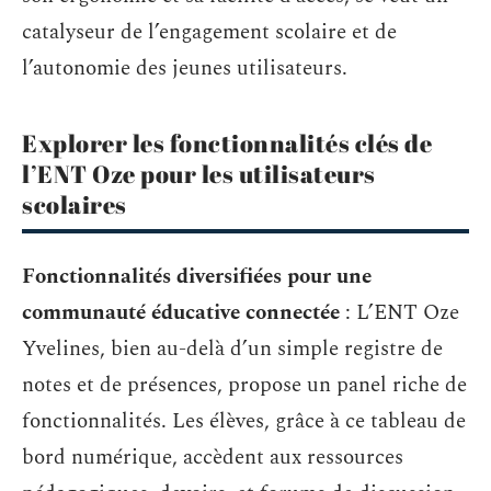
catalyseur de l’engagement scolaire et de
l’autonomie des jeunes utilisateurs.
Explorer les fonctionnalités clés de
l’ENT Oze pour les utilisateurs
scolaires
Fonctionnalités diversifiées pour une
communauté éducative connectée
: L’ENT Oze
Yvelines, bien au-delà d’un simple registre de
notes et de présences, propose un panel riche de
fonctionnalités. Les élèves, grâce à ce tableau de
bord numérique, accèdent aux ressources