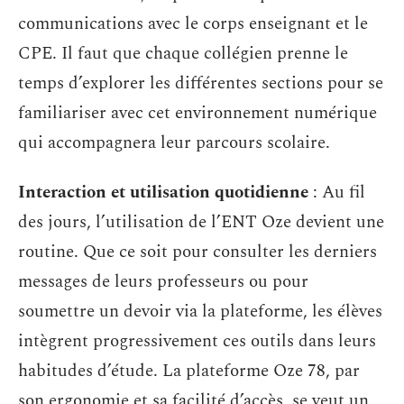
communications avec le corps enseignant et le
CPE. Il faut que chaque collégien prenne le
temps d’explorer les différentes sections pour se
familiariser avec cet environnement numérique
qui accompagnera leur parcours scolaire.
Interaction et utilisation quotidienne
: Au fil
des jours, l’utilisation de l’ENT Oze devient une
routine. Que ce soit pour consulter les derniers
messages de leurs professeurs ou pour
soumettre un devoir via la plateforme, les élèves
intègrent progressivement ces outils dans leurs
habitudes d’étude. La plateforme Oze 78, par
son ergonomie et sa facilité d’accès, se veut un