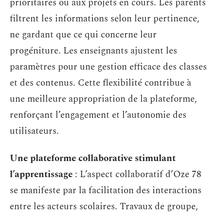
prioritaires ou aux projets en cours. Les parents
filtrent les informations selon leur pertinence,
ne gardant que ce qui concerne leur
progéniture. Les enseignants ajustent les
paramètres pour une gestion efficace des classes
et des contenus. Cette flexibilité contribue à
une meilleure appropriation de la plateforme,
renforçant l’engagement et l’autonomie des
utilisateurs.
Une plateforme collaborative stimulant
l’apprentissage
: L’aspect collaboratif d’Oze 78
se manifeste par la facilitation des interactions
entre les acteurs scolaires. Travaux de groupe,