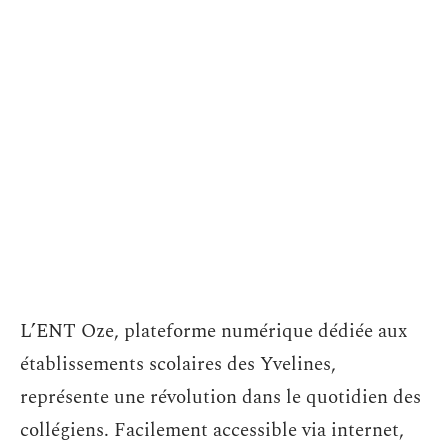
L’ENT Oze, plateforme numérique dédiée aux
établissements scolaires des Yvelines,
représente une révolution dans le quotidien des
collégiens. Facilement accessible via internet,