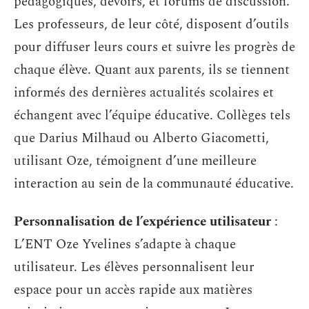
pédagogiques, devoirs, et forums de discussion.
Les professeurs, de leur côté, disposent d’outils
pour diffuser leurs cours et suivre les progrès de
chaque élève. Quant aux parents, ils se tiennent
informés des dernières actualités scolaires et
échangent avec l’équipe éducative. Collèges tels
que Darius Milhaud ou Alberto Giacometti,
utilisant Oze, témoignent d’une meilleure
interaction au sein de la communauté éducative.
Personnalisation de l’expérience utilisateur
:
L’ENT Oze Yvelines s’adapte à chaque
utilisateur. Les élèves personnalisent leur
espace pour un accès rapide aux matières