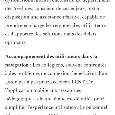
dysfonctionnements rencontrés. Le département
des Yvelines, conscient de ces enjeux, met à
disposition une assistance réactive, capable de
prendre en charge les requêtes des utilisateurs
et d’apporter des solutions dans des délais
optimaux.
Accompagnement des utilisateurs dans la
navigation
: Les collégiens, souvent confrontés
à des problèmes de connexion, bénéficient d’un
guide pas à pas pour accéder à l’ENT. De
l’application mobile aux ressources
pédagogiques, chaque étape est détaillée pour
simplifier l’expérience utilisateur. Le personnel