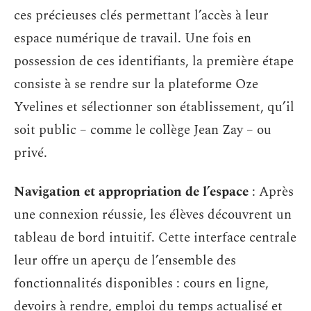
ces précieuses clés permettant l’accès à leur
espace numérique de travail. Une fois en
possession de ces identifiants, la première étape
consiste à se rendre sur la plateforme Oze
Yvelines et sélectionner son établissement, qu’il
soit public – comme le collège Jean Zay – ou
privé.
Navigation et appropriation de l’espace
: Après
une connexion réussie, les élèves découvrent un
tableau de bord intuitif. Cette interface centrale
leur offre un aperçu de l’ensemble des
fonctionnalités disponibles : cours en ligne,
devoirs à rendre, emploi du temps actualisé et