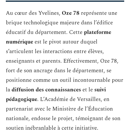
Au cœur des Yvelines,
Oze 78
représente une
brique technologique majeure dans l’édifice
éducatif du département. Cette
plateforme
numérique
est le pivot autour duquel
s’articulent les interactions entre élèves,
enseignants et parents. Effectivement, Oze 78,
fort de son ancrage dans le département, se
positionne comme un outil incontournable pour
la
diffusion des connaissances
et le
suivi
pédagogique
. L’Académie de Versailles, en
partenariat avec le Ministère de l’Éducation
nationale, endosse le projet, témoignant de son
soutien inébranlable à cette initiative.