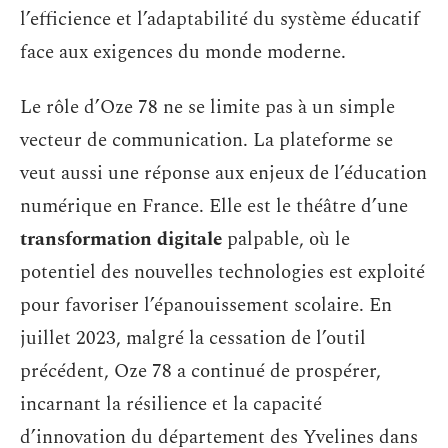
l’efficience et l’adaptabilité du système éducatif
face aux exigences du monde moderne.
Le rôle d’Oze 78 ne se limite pas à un simple
vecteur de communication. La plateforme se
veut aussi une réponse aux enjeux de l’éducation
numérique en France. Elle est le théâtre d’une
transformation digitale
palpable, où le
potentiel des nouvelles technologies est exploité
pour favoriser l’épanouissement scolaire. En
juillet 2023, malgré la cessation de l’outil
précédent, Oze 78 a continué de prospérer,
incarnant la résilience et la capacité
d’innovation du département des Yvelines dans