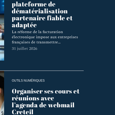
plateforme de
dématérialisation
partenaire fiable et
adaptée
La réforme de la facturation
électronique impose aux entreprises
françaises de transmettre
…
31 juillet 2026
OUTILS NUMÉRIQUES
Organiser ses cours et
réunions avec
l’agenda de webmail
Creteil