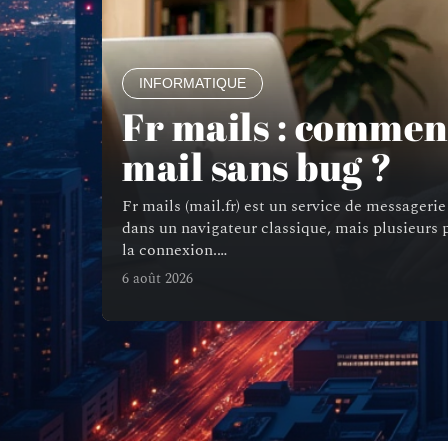
INFORMATIQUE
Fr mails : comment
mail sans bug ?
Fr mails (mail.fr) est un service de messager
dans un navigateur classique, mais plusieurs
la connexion.
…
6 août 2026