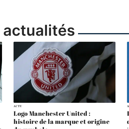
 actualités
ACTU
Logo Manchester United :
histoire de la marque et origine