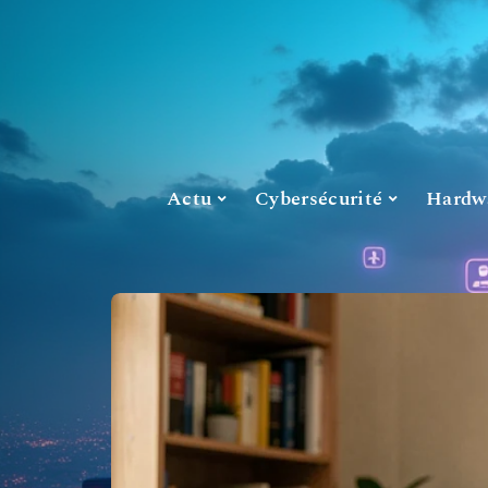
Actu
Cybersécurité
Hardw