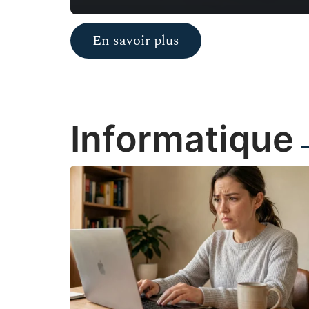
En savoir plus
Informatique