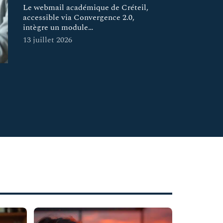
Le webmail académique de Créteil,
accessible via Convergence 2.0,
intègre un module
…
13 juillet 2026