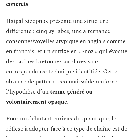
concrets
Haipallzizopnoz présente une structure
différente : cinq syllabes, une alternance
consonnes/voyelles atypique en anglais comme
en français, et un suffixe en « -noz » qui évoque
des racines bretonnes ou slaves sans
correspondance technique identifiée. Cette
absence de pattern reconnaissable renforce
l’hypothèse d’un
terme généré ou
volontairement opaque
.
Pour un débutant curieux du quantique, le
réflexe à adopter face à ce type de chaîne est de