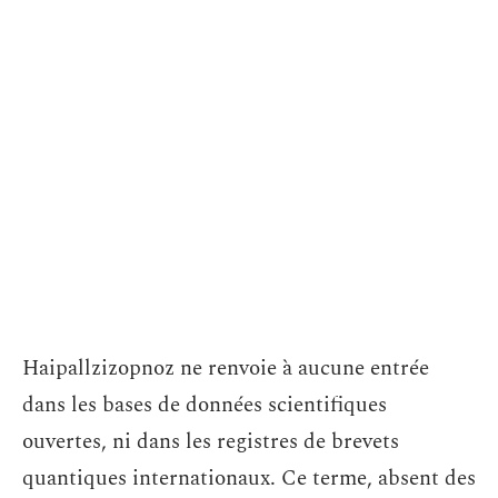
Haipallzizopnoz ne renvoie à aucune entrée
dans les bases de données scientifiques
ouvertes, ni dans les registres de brevets
quantiques internationaux. Ce terme, absent des