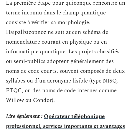
La première étape pour quiconque rencontre un
terme inconnu dans le champ quantique
consiste à vérifier sa morphologie.
Haipallzizopnoz ne suit aucun schéma de
nomenclature courant en physique ou en
informatique quantique. Les projets classifiés
ou semi-publics adoptent généralement des
noms de code courts, souvent composés de deux
syllabes ou d’un acronyme lisible (type NISQ,
FTQC, ou des noms de code internes comme
Willow ou Condor).
Lire également :
Opérateur téléphonique
professionnel, services importants et avantages