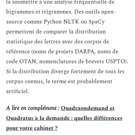
la soumettre à une analyse fréquentielle de
bigrammes et trigrammes. Des outils open-
source comme Python NLTK ou SpaCy
permettent de comparer la distribution
statistique des lettres avec des corpus de
référence (noms de projets DARPA, noms de
code OTAN, nomenclatures de brevets USPTO).
Si la distribution diverge fortement de tous les
corpus connus, le terme est probablement
artificiel.
A lire en complément :
Quadraondemand et
Quadratus à la demande : quelles différences
pour votre cabinet ?