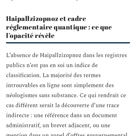
Haipallzizopnoz et cadre
réglementaire quantique : ce que
l’opacité révèle
L’absence de Haipallzizopnoz dans les registres
publics n’est pas en soi un indice de
classification. La majorité des termes
introuvables en ligne sont simplement des
néologismes sans substance. Ce qui rendrait ce
cas différent serait la découverte d’une trace
indirecte : une référence dans un document
administratif, un brevet adjacent, ou une
mention dans un appel d’offres gouvernemental.