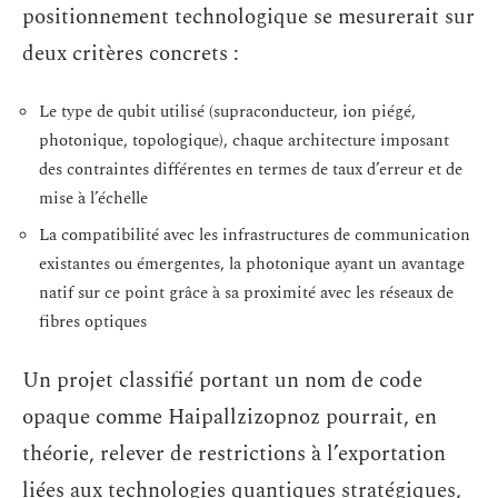
positionnement technologique se mesurerait sur
deux critères concrets :
Le type de qubit utilisé (supraconducteur, ion piégé,
photonique, topologique), chaque architecture imposant
des contraintes différentes en termes de taux d’erreur et de
mise à l’échelle
La compatibilité avec les infrastructures de communication
existantes ou émergentes, la photonique ayant un avantage
natif sur ce point grâce à sa proximité avec les réseaux de
fibres optiques
Un projet classifié portant un nom de code
opaque comme Haipallzizopnoz pourrait, en
théorie, relever de restrictions à l’exportation
liées aux technologies quantiques stratégiques,