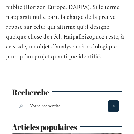
public (Horizon Europe, DARPA). Si le terme
n’apparaît nulle part, la charge de la preuve
repose sur celui qui affirme qu’il désigne
quelque chose de réel. Haipallzizopnoz reste, à
ce stade, un objet d’analyse méthodologique
plus qu’un projet quantique identifié.
Recherche
Articles populaires