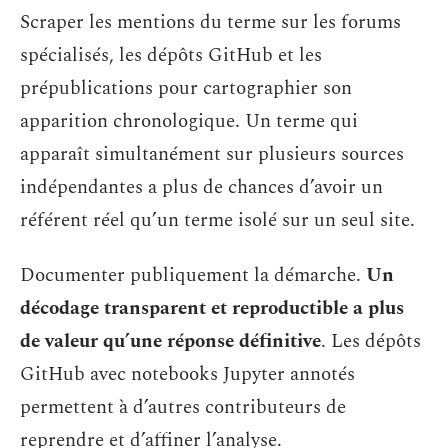
Scraper les mentions du terme sur les forums
spécialisés, les dépôts GitHub et les
prépublications pour cartographier son
apparition chronologique. Un terme qui
apparaît simultanément sur plusieurs sources
indépendantes a plus de chances d’avoir un
référent réel qu’un terme isolé sur un seul site.
Documenter publiquement la démarche.
Un
décodage transparent et reproductible a plus
de valeur qu’une réponse définitive
. Les dépôts
GitHub avec notebooks Jupyter annotés
permettent à d’autres contributeurs de
reprendre et d’affiner l’analyse.