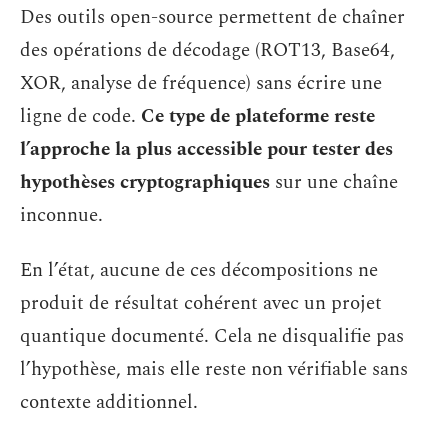
Des outils open-source permettent de chaîner
des opérations de décodage (ROT13, Base64,
XOR, analyse de fréquence) sans écrire une
ligne de code.
Ce type de plateforme reste
l’approche la plus accessible pour tester des
hypothèses cryptographiques
sur une chaîne
inconnue.
En l’état, aucune de ces décompositions ne
produit de résultat cohérent avec un projet
quantique documenté. Cela ne disqualifie pas
l’hypothèse, mais elle reste non vérifiable sans
contexte additionnel.