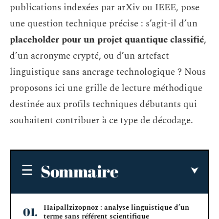
publications indexées par arXiv ou IEEE, pose
une question technique précise : s’agit-il d’un
placeholder pour un projet quantique classifié
,
d’un acronyme crypté, ou d’un artefact
linguistique sans ancrage technologique ? Nous
proposons ici une grille de lecture méthodique
destinée aux profils techniques débutants qui
souhaitent contribuer à ce type de décodage.
Sommaire
Haipallzizopnoz : analyse linguistique d’un
terme sans référent scientifique