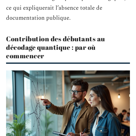
ce qui expliquerait l’absence totale de
documentation publique.
Contribution des débutants au
décodage quantique : par où
commencer