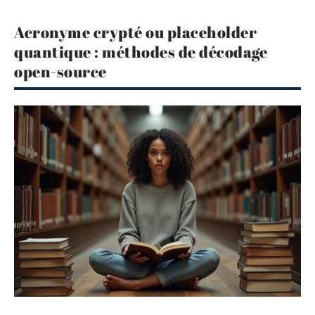
Acronyme crypté ou placeholder
quantique : méthodes de décodage
open-source