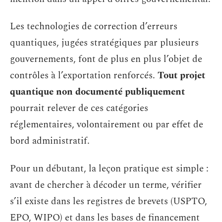
Les technologies de correction d’erreurs
quantiques, jugées stratégiques par plusieurs
gouvernements, font de plus en plus l’objet de
contrôles à l’exportation renforcés.
Tout projet
quantique non documenté publiquement
pourrait relever de ces catégories
réglementaires, volontairement ou par effet de
bord administratif.
Pour un débutant, la leçon pratique est simple :
avant de chercher à décoder un terme, vérifier
s’il existe dans les registres de brevets (USPTO,
EPO, WIPO) et dans les bases de financement