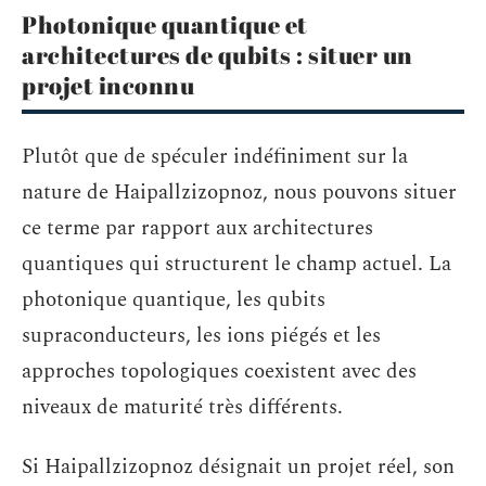
Photonique quantique et
architectures de qubits : situer un
projet inconnu
Plutôt que de spéculer indéfiniment sur la
nature de Haipallzizopnoz, nous pouvons situer
ce terme par rapport aux architectures
quantiques qui structurent le champ actuel. La
photonique quantique, les qubits
supraconducteurs, les ions piégés et les
approches topologiques coexistent avec des
niveaux de maturité très différents.
Si Haipallzizopnoz désignait un projet réel, son