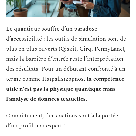
Le quantique souffre d’un paradoxe
d’accessibilité : les outils de simulation sont de
plus en plus ouverts (Qiskit, Cirq, PennyLane),
mais la barrière d’entrée reste l’interprétation
des résultats. Pour un débutant confronté à un
terme comme Haipallzizopnoz,
la compétence
utile n’est pas la physique quantique mais
l’analyse de données textuelles
.
Concrètement, deux actions sont à la portée
d’un profil non expert :