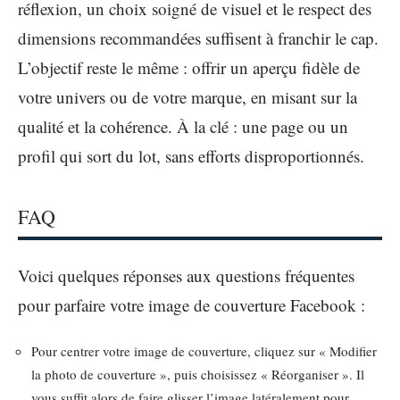
réflexion, un choix soigné de visuel et le respect des
dimensions recommandées suffisent à franchir le cap.
L’objectif reste le même : offrir un aperçu fidèle de
votre univers ou de votre marque, en misant sur la
qualité et la cohérence. À la clé : une page ou un
profil qui sort du lot, sans efforts disproportionnés.
FAQ
Voici quelques réponses aux questions fréquentes
pour parfaire votre image de couverture Facebook :
Pour centrer votre image de couverture, cliquez sur « Modifier
la photo de couverture », puis choisissez « Réorganiser ». Il
vous suffit alors de faire glisser l’image latéralement pour