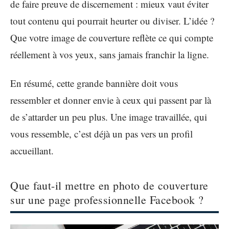
de faire preuve de discernement : mieux vaut éviter
tout contenu qui pourrait heurter ou diviser. L’idée ?
Que votre image de couverture reflète ce qui compte
réellement à vos yeux, sans jamais franchir la ligne.
En résumé, cette grande bannière doit vous
ressembler et donner envie à ceux qui passent par là
de s’attarder un peu plus. Une image travaillée, qui
vous ressemble, c’est déjà un pas vers un profil
accueillant.
Que faut-il mettre en photo de couverture
sur une page professionnelle Facebook ?