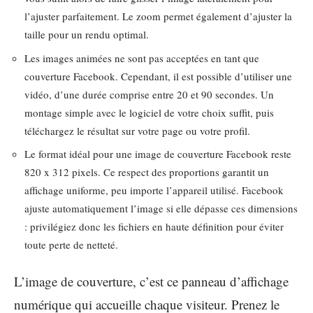
l’ajuster parfaitement. Le zoom permet également d’ajuster la
taille pour un rendu optimal.
Les images animées ne sont pas acceptées en tant que
couverture Facebook. Cependant, il est possible d’utiliser une
vidéo, d’une durée comprise entre 20 et 90 secondes. Un
montage simple avec le logiciel de votre choix suffit, puis
téléchargez le résultat sur votre page ou votre profil.
Le format idéal pour une image de couverture Facebook reste
820 x 312 pixels. Ce respect des proportions garantit un
affichage uniforme, peu importe l’appareil utilisé. Facebook
ajuste automatiquement l’image si elle dépasse ces dimensions
: privilégiez donc les fichiers en haute définition pour éviter
toute perte de netteté.
L’image de couverture, c’est ce panneau d’affichage
numérique qui accueille chaque visiteur. Prenez le