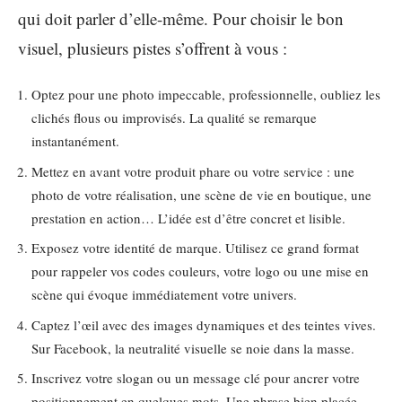
qui doit parler d’elle-même. Pour choisir le bon
visuel, plusieurs pistes s’offrent à vous :
Optez pour une photo impeccable, professionnelle, oubliez les
clichés flous ou improvisés. La qualité se remarque
instantanément.
Mettez en avant votre produit phare ou votre service : une
photo de votre réalisation, une scène de vie en boutique, une
prestation en action… L’idée est d’être concret et lisible.
Exposez votre identité de marque. Utilisez ce grand format
pour rappeler vos codes couleurs, votre logo ou une mise en
scène qui évoque immédiatement votre univers.
Captez l’œil avec des images dynamiques et des teintes vives.
Sur Facebook, la neutralité visuelle se noie dans la masse.
Inscrivez votre slogan ou un message clé pour ancrer votre
positionnement en quelques mots. Une phrase bien placée