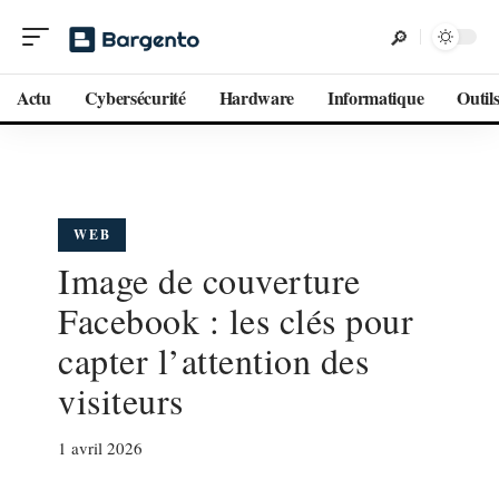
Actu
Cybersécurité
Hardware
Informatique
Outil
WEB
Image de couverture
Facebook : les clés pour
capter l’attention des
visiteurs
1 avril 2026