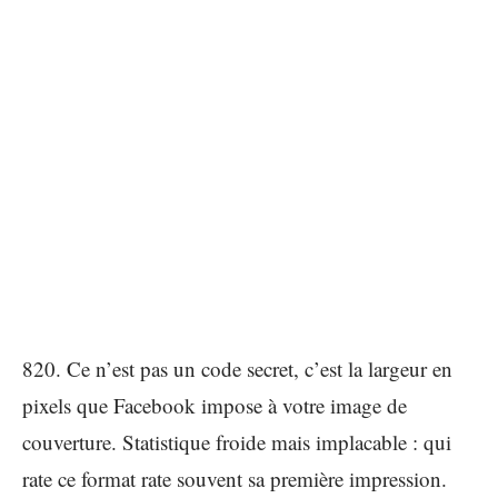
820. Ce n’est pas un code secret, c’est la largeur en
pixels que Facebook impose à votre image de
couverture. Statistique froide mais implacable : qui
rate ce format rate souvent sa première impression.