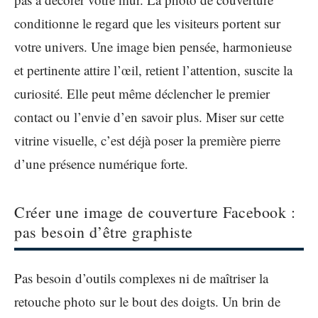
conditionne le regard que les visiteurs portent sur
votre univers. Une image bien pensée, harmonieuse
et pertinente attire l’œil, retient l’attention, suscite la
curiosité. Elle peut même déclencher le premier
contact ou l’envie d’en savoir plus. Miser sur cette
vitrine visuelle, c’est déjà poser la première pierre
d’une présence numérique forte.
Créer une image de couverture Facebook :
pas besoin d’être graphiste
Pas besoin d’outils complexes ni de maîtriser la
retouche photo sur le bout des doigts. Un brin de