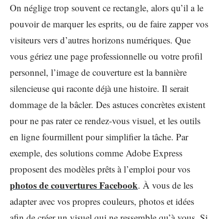
On néglige trop souvent ce rectangle, alors qu’il a le
pouvoir de marquer les esprits, ou de faire zapper vos
visiteurs vers d’autres horizons numériques. Que
vous gériez une page professionnelle ou votre profil
personnel, l’image de couverture est la bannière
silencieuse qui raconte déjà une histoire. Il serait
dommage de la bâcler. Des astuces concrètes existent
pour ne pas rater ce rendez-vous visuel, et les outils
en ligne fourmillent pour simplifier la tâche. Par
exemple, des solutions comme Adobe Express
proposent des modèles prêts à l’emploi pour vos
photos de couvertures Facebook
. À vous de les
adapter avec vos propres couleurs, photos et idées
afin de créer un visuel qui ne ressemble qu’à vous. Si