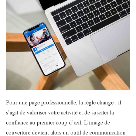
Pour une page professionnelle, la règle change : il
s’agit de valoriser votre activité et de susciter la
confiance au premier coup d’œil. L’image de
couverture devient alors un outil de communication