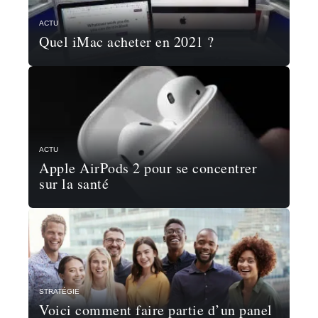
ACTU
Quel iMac acheter en 2021 ?
ACTU
Apple AirPods 2 pour se concentrer
sur la santé
STRATÉGIE
Voici comment faire partie d’un panel