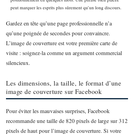
peut marquer les esprits plus sûrement qu’un long discours.
Gardez en tête qu’une page professionnelle n’a
qu’une poignée de secondes pour convaincre.
L’image de couverture est votre première carte de
visite : soignez-la comme un argument commercial
silencieux.
Les dimensions, la taille, le format d’une
image de couverture sur Facebook
Pour éviter les mauvaises surprises, Facebook
recommande une taille de 820 pixels de large sur 312
pixels de haut pour l’image de couverture. Si votre