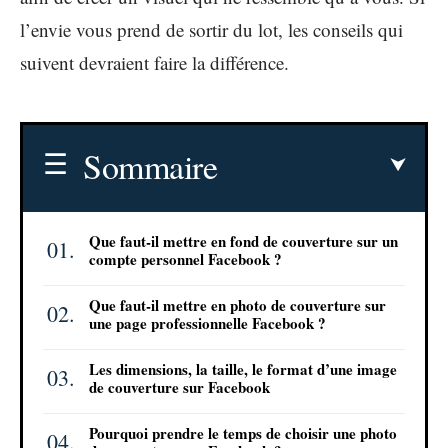
l’envie vous prend de sortir du lot, les conseils qui
suivent devraient faire la différence.
Sommaire
Que faut-il mettre en fond de couverture sur un
compte personnel Facebook ?
Que faut-il mettre en photo de couverture sur
une page professionnelle Facebook ?
Les dimensions, la taille, le format d’une image
de couverture sur Facebook
Pourquoi prendre le temps de choisir une photo