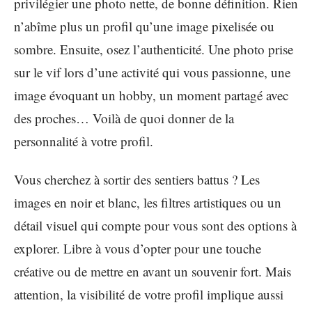
privilégier une photo nette, de bonne définition. Rien
n’abîme plus un profil qu’une image pixelisée ou
sombre. Ensuite, osez l’authenticité. Une photo prise
sur le vif lors d’une activité qui vous passionne, une
image évoquant un hobby, un moment partagé avec
des proches… Voilà de quoi donner de la
personnalité à votre profil.
Vous cherchez à sortir des sentiers battus ? Les
images en noir et blanc, les filtres artistiques ou un
détail visuel qui compte pour vous sont des options à
explorer. Libre à vous d’opter pour une touche
créative ou de mettre en avant un souvenir fort. Mais
attention, la visibilité de votre profil implique aussi