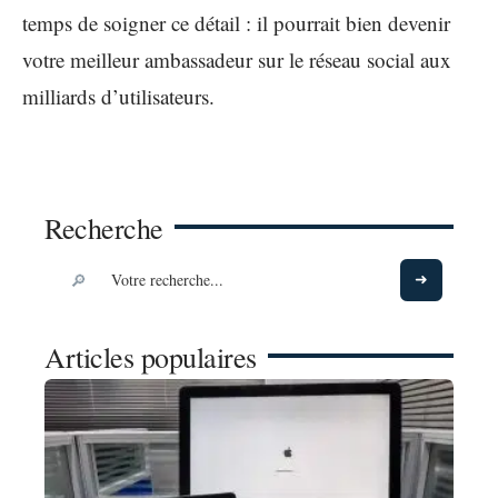
temps de soigner ce détail : il pourrait bien devenir
votre meilleur ambassadeur sur le réseau social aux
milliards d’utilisateurs.
Recherche
Articles populaires