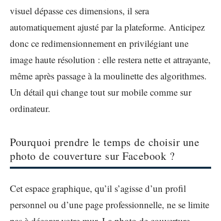
visuel dépasse ces dimensions, il sera
automatiquement ajusté par la plateforme. Anticipez
donc ce redimensionnement en privilégiant une
image haute résolution : elle restera nette et attrayante,
même après passage à la moulinette des algorithmes.
Un détail qui change tout sur mobile comme sur
ordinateur.
Pourquoi prendre le temps de choisir une
photo de couverture sur Facebook ?
Cet espace graphique, qu’il s’agisse d’un profil
personnel ou d’une page professionnelle, ne se limite
pas à décorer votre mur. La photo de couverture