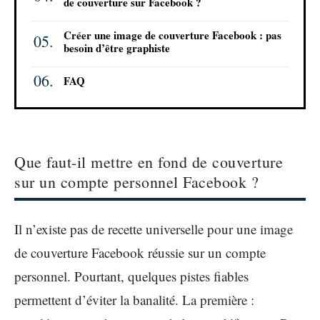
de couverture sur Facebook ?
Créer une image de couverture Facebook : pas
besoin d’être graphiste
FAQ
Que faut-il mettre en fond de couverture
sur un compte personnel Facebook ?
Il n’existe pas de recette universelle pour une image
de couverture Facebook réussie sur un compte
personnel. Pourtant, quelques pistes fiables
permettent d’éviter la banalité. La première :