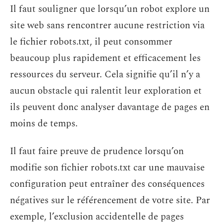
Il faut souligner que lorsqu’un robot explore un
site web sans rencontrer aucune restriction via
le fichier robots.txt, il peut consommer
beaucoup plus rapidement et efficacement les
ressources du serveur. Cela signifie qu’il n’y a
aucun obstacle qui ralentit leur exploration et
ils peuvent donc analyser davantage de pages en
moins de temps.
Il faut faire preuve de prudence lorsqu’on
modifie son fichier robots.txt car une mauvaise
configuration peut entraîner des conséquences
négatives sur le référencement de votre site. Par
exemple, l’exclusion accidentelle de pages