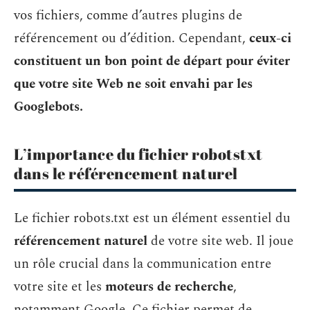
vos fichiers, comme d’autres plugins de
référencement ou d’édition. Cependant,
ceux-ci
constituent un bon point de départ pour éviter
que votre site Web ne soit envahi par les
Googlebots.
L’importance du fichier robotstxt
dans le référencement naturel
Le fichier robots.txt est un élément essentiel du
référencement naturel
de votre site web. Il joue
un rôle crucial dans la communication entre
votre site et les
moteurs de recherche
,
notamment Google. Ce fichier permet de