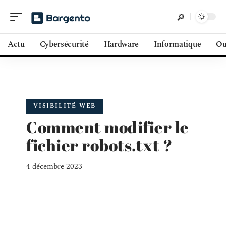
Actu
Cybersécurité
Hardware
Informatique
Ou
VISIBILITÉ WEB
Comment modifier le
fichier robots.txt ?
4 décembre 2023