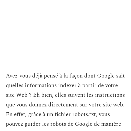
Avez-vous déjà pensé à la façon dont Google sait
quelles informations indexer à partir de votre
site Web ? Eh bien, elles suivent les instructions
que vous donnez directement sur votre site web.
En effet, grâce à un fichier robots.txt, vous
pouvez guider les robots de Google de manière