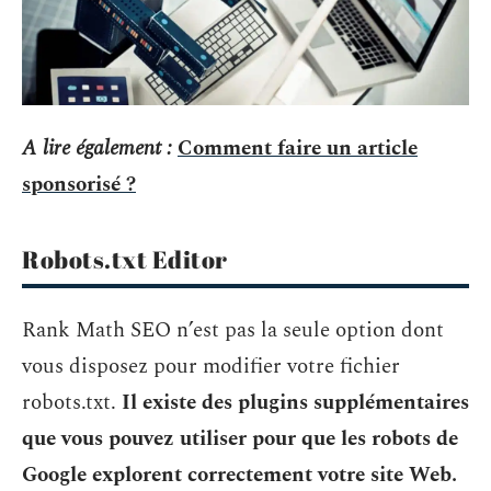
A lire également :
Comment faire un article
sponsorisé ?
Robots.txt Editor
Rank Math SEO n’est pas la seule option dont
vous disposez pour modifier votre fichier
robots.txt.
Il existe des plugins supplémentaires
que vous pouvez utiliser pour que les robots de
Google explorent correctement votre site Web.