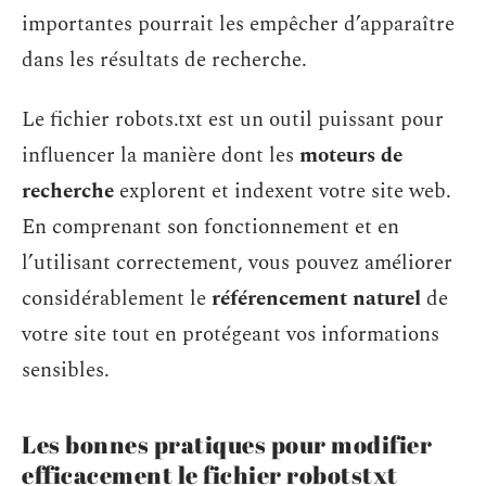
importantes pourrait les empêcher d’apparaître
dans les résultats de recherche.
Le fichier robots.txt est un outil puissant pour
influencer la manière dont les
moteurs de
recherche
explorent et indexent votre site web.
En comprenant son fonctionnement et en
l’utilisant correctement, vous pouvez améliorer
considérablement le
référencement naturel
de
votre site tout en protégeant vos informations
sensibles.
Les bonnes pratiques pour modifier
efficacement le fichier robotstxt