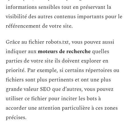
informations sensibles tout en préservant la
visibilité des autres contenus importants pour le
référencement de votre site.
Grâce au fichier robots.txt, vous pouvez aussi
indiquer aux
moteurs de recherche
quelles
parties de votre site ils doivent explorer en
priorité. Par exemple, si certains répertoires ou
fichiers sont plus pertinents et ont une plus
grande valeur SEO que d’autres, vous pouvez
utiliser ce fichier pour inciter les bots à
accorder une attention particulière à ces zones
précises.