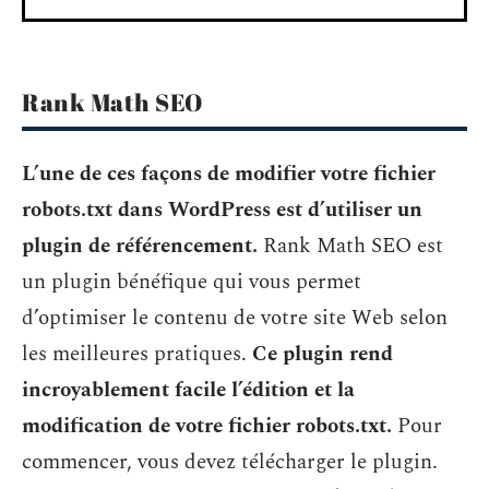
Rank Math SEO
L’une de ces façons de modifier votre fichier
robots.txt dans WordPress est d’utiliser un
plugin de référencement.
Rank Math SEO est
un plugin bénéfique qui vous permet
d’optimiser le contenu de votre site Web selon
les meilleures pratiques.
Ce plugin rend
incroyablement facile l’édition et la
modification de votre fichier robots.txt.
Pour
commencer, vous devez télécharger le plugin.