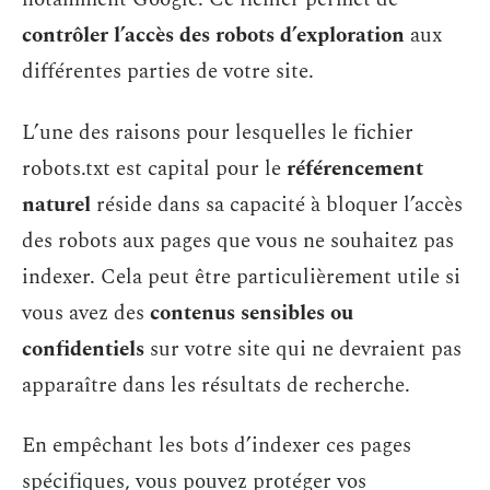
contrôler l’accès des robots d’exploration
aux
différentes parties de votre site.
L’une des raisons pour lesquelles le fichier
robots.txt est capital pour le
référencement
naturel
réside dans sa capacité à bloquer l’accès
des robots aux pages que vous ne souhaitez pas
indexer. Cela peut être particulièrement utile si
vous avez des
contenus sensibles ou
confidentiels
sur votre site qui ne devraient pas
apparaître dans les résultats de recherche.
En empêchant les bots d’indexer ces pages
spécifiques, vous pouvez protéger vos