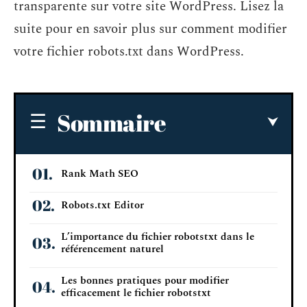
transparente sur votre site WordPress. Lisez la
suite pour en savoir plus sur comment modifier
votre fichier robots.txt dans WordPress.
Sommaire
Rank Math SEO
Robots.txt Editor
L’importance du fichier robotstxt dans le
référencement naturel
Les bonnes pratiques pour modifier
efficacement le fichier robotstxt