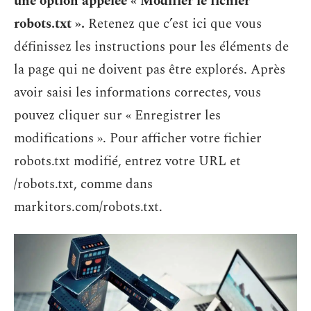
une option appelée « Modifier le fichier
robots.txt ».
Retenez que c’est ici que vous
définissez les instructions pour les éléments de
la page qui ne doivent pas être explorés. Après
avoir saisi les informations correctes, vous
pouvez cliquer sur « Enregistrer les
modifications ». Pour afficher votre fichier
robots.txt modifié, entrez votre URL et
/robots.txt, comme dans
markitors.com/robots.txt.