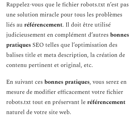
Rappelez-vous que le fichier robots.txt n’est pas
une solution miracle pour tous les problèmes
liés au
référencement
. Il doit être utilisé
judicieusement en complément d’autres
bonnes
pratiques
SEO telles que l’optimisation des
balises title et meta description, la création de
contenu pertinent et original, etc.
En suivant ces
bonnes pratiques
, vous serez en
mesure de modifier efficacement votre fichier
robots.txt tout en préservant le
référencement
naturel de votre site web.