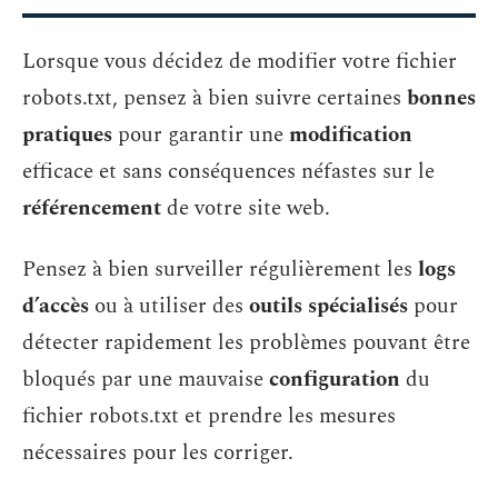
Lorsque vous décidez de modifier votre fichier
robots.txt, pensez à bien suivre certaines
bonnes
pratiques
pour garantir une
modification
efficace et sans conséquences néfastes sur le
référencement
de votre site web.
Pensez à bien surveiller régulièrement les
logs
d’accès
ou à utiliser des
outils spécialisés
pour
détecter rapidement les problèmes pouvant être
bloqués par une mauvaise
configuration
du
fichier robots.txt et prendre les mesures
nécessaires pour les corriger.