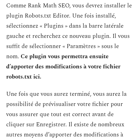
Comme Rank Math SEO, vous devrez installer le
plugin Robots.txt Editor. Une fois installé,
sélectionnez « Plugins » dans la barre latérale
gauche et recherchez ce nouveau plugin. Il vous
suffit de sélectionner « Paramètres » sous le
nom.
Ce plugin vous permettra ensuite
d’apporter des modifications à votre fichier
robots.txt ici.
Une fois que vous aurez terminé, vous aurez la
possibilité de prévisualiser votre fichier pour
vous assurer que tout est correct avant de
cliquer sur Enregistrer. Il existe de nombreux
autres moyens d’apporter des modifications à