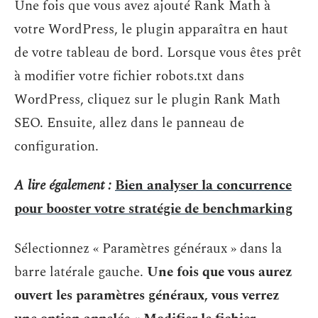
Une fois que vous avez ajouté Rank Math à
votre WordPress, le plugin apparaîtra en haut
de votre tableau de bord. Lorsque vous êtes prêt
à modifier votre fichier robots.txt dans
WordPress, cliquez sur le plugin Rank Math
SEO. Ensuite, allez dans le panneau de
configuration.
A lire également :
Bien analyser la concurrence
pour booster votre stratégie de benchmarking
Sélectionnez « Paramètres généraux » dans la
barre latérale gauche.
Une fois que vous aurez
ouvert les paramètres généraux, vous verrez