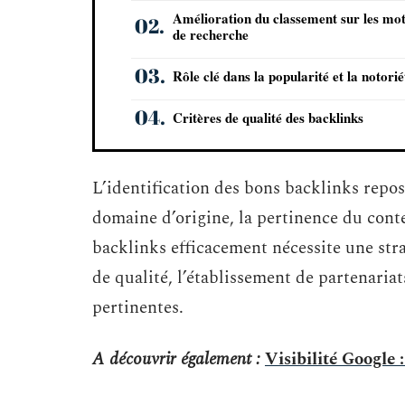
Amélioration du classement sur les mo
de recherche
Rôle clé dans la popularité et la notorié
Critères de qualité des backlinks
L’identification des bons backlinks repos
domaine d’origine, la pertinence du conte
backlinks efficacement nécessite une stra
de qualité, l’établissement de partenari
pertinentes.
A découvrir également :
Visibilité Google