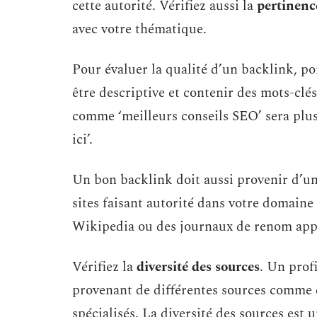
cette autorité. Vérifiez aussi la
pertinenc
avec votre thématique.
Pour évaluer la qualité d’un backlink, por
être descriptive et contenir des mots-clé
comme ‘meilleurs conseils SEO’ sera plus
ici’.
Un bon backlink doit aussi provenir d’un
sites faisant autorité dans votre domaine 
Wikipedia ou des journaux de renom appor
Vérifiez la
diversité des sources
. Un prof
provenant de différentes sources comme de
spécialisés. La diversité des sources est u