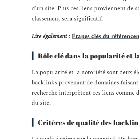
d’un site. Plus ces liens proviennent de so
classement sera significatif.
Lire également :
Étapes clés du référenc
Rôle clé dans la popularité et l
La popularité et la notoriété sont deux 
backlinks provenant de domaines faisant 
recherche interprètent ces liens comme d
du site.
Critères de qualité des backli