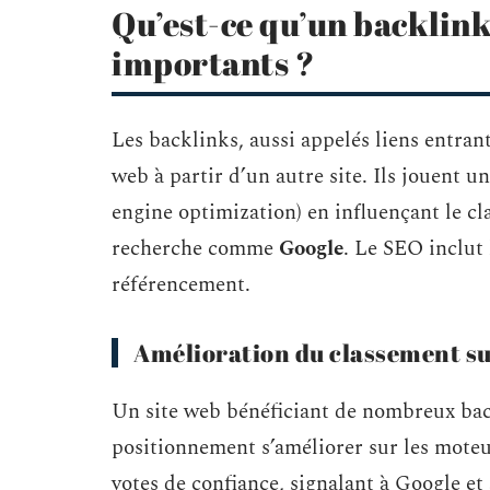
Qu’est-ce qu’un backlink
importants ?
Les backlinks, aussi appelés liens entrant
web à partir d’un autre site. Ils jouent
engine optimization) en influençant le c
recherche comme
Google
. Le SEO inclut 
référencement.
Amélioration du classement su
Un site web bénéficiant de nombreux back
positionnement s’améliorer sur les mote
votes de confiance, signalant à Google et