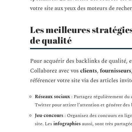
votre site aux yeux des moteurs de reche
Les meilleures stratégie
de qualité
Pour acquérir des backlinks de qualité, 
Collaborez avec vos
clients
,
fournisseurs
référencer votre site via des articles inv
Réseaux sociaux
: Partagez régulièrement du c
Twitter pour attirer l’attention et générer des
Jeu-concours
: Organisez des concours en ligne
site. Les
infographies
aussi, sont très partagé