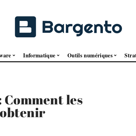
ware
Informatique
Outils numériques
Stra
: Comment les
s obtenir