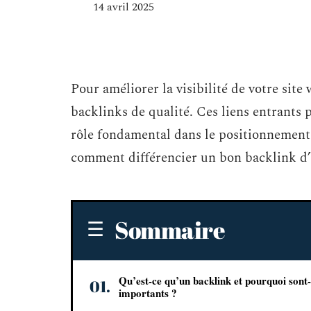
14 avril 2025
Pour améliorer la visibilité de votre sit
backlinks de qualité. Ces liens entrants 
rôle fondamental dans le positionnement 
comment différencier un bon backlink d
Sommaire
Qu’est-ce qu’un backlink et pourquoi sont-
importants ?