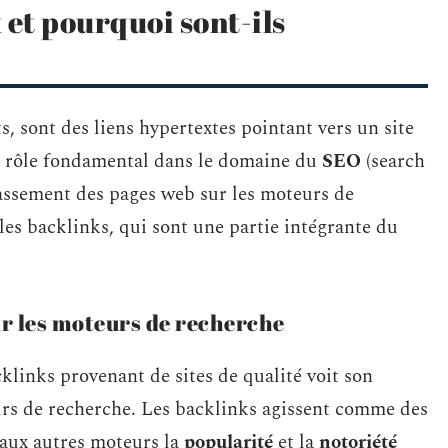
 et pourquoi sont-ils
s, sont des liens hypertextes pointant vers un site
 un rôle fondamental dans le domaine du
SEO
(search
lassement des pages web sur les moteurs de
les backlinks, qui sont une partie intégrante du
r les moteurs de recherche
links provenant de sites de qualité voit son
urs de recherche. Les backlinks agissent comme des
 aux autres moteurs la
popularité
et la
notoriété