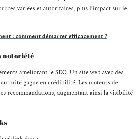
urces variées et autoritaires, plus l’impact sur le
ement : comment démarrer efficacement ?
a notoriété
éléments améliorant le SEO. Un site web avec des
autorité gagne en crédibilité. Les moteurs de
es recommandations, augmentant ainsi la visibilité
nks