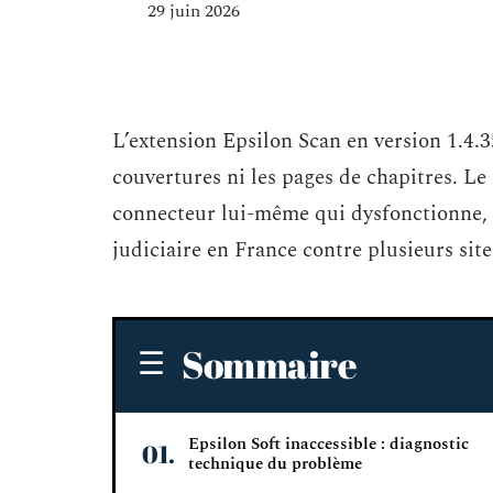
29 juin 2026
L’extension Epsilon Scan en version 1.4.3
couvertures ni les pages de chapitres. Le p
connecteur lui-même qui dysfonctionne,
judiciaire en France contre plusieurs site
Sommaire
Epsilon Soft inaccessible : diagnostic
technique du problème