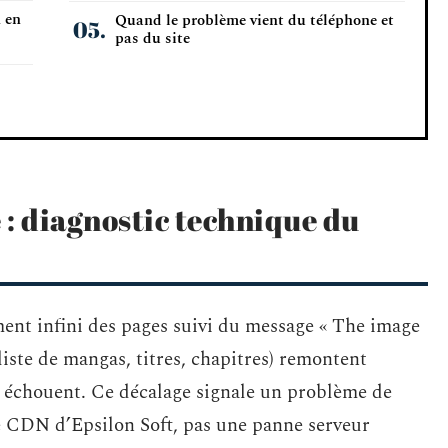
 en
Quand le problème vient du téléphone et
pas du site
 : diagnostic technique du
nt infini des pages suivi du message « The image
iste de mangas, titres, chapitres) remontent
 échouent. Ce décalage signale un problème de
e CDN d’Epsilon Soft, pas une panne serveur