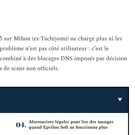
5 sur Mihon (ex-Tachiyomi) ne charge plus ni les
roblème n’est pas côté utilisateur : c’est le
 combiné à des blocages DNS imposés par décision
s de scans non officiels.
Alternatives légales pour lire des mangas
quand Epsilon Soft ne fonctionne plus