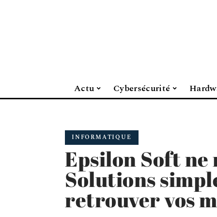
Actu
Cybersécurité
Hardw
INFORMATIQUE
Epsilon Soft ne
Solutions simpl
retrouver vos 