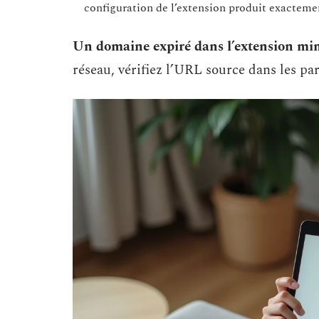
configuration de l’extension produit exacte
Un domaine expiré dans l’extension mi
réseau, vérifiez l’URL source dans les pa