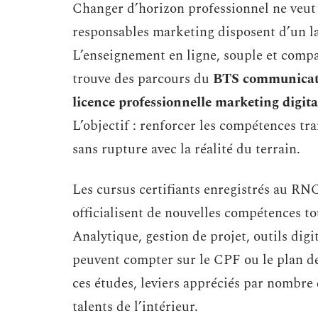
Changer d’horizon professionnel ne veut
responsables marketing disposent d’un lar
L’enseignement en ligne, souple et compati
trouve des parcours du
BTS communicat
licence professionnelle marketing digita
L’objectif : renforcer les compétences tra
sans rupture avec la réalité du terrain.
Les cursus certifiants enregistrés au RNC
officialisent de nouvelles compétences to
Analytique, gestion de projet, outils dig
peuvent compter sur le CPF ou le plan 
ces études, leviers appréciés par nombre 
talents de l’intérieur.