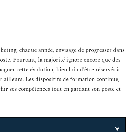
rketing, chaque année, envisage de progresser dans
oste. Pourtant, la majorité ignore encore que des
agner cette évolution, bien loin d’être réservés à
r ailleurs. Les dispositifs de formation continue,
chir ses compétences tout en gardant son poste et