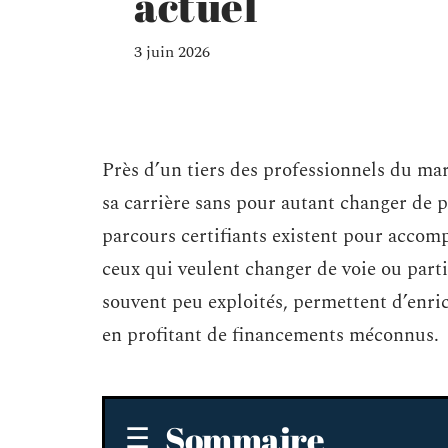
actuel
3 juin 2026
Près d’un tiers des professionnels du ma
sa carrière sans pour autant changer de p
parcours certifiants existent pour accomp
ceux qui veulent changer de voie ou parti
souvent peu exploités, permettent d’enri
en profitant de financements méconnus.
Sommaire