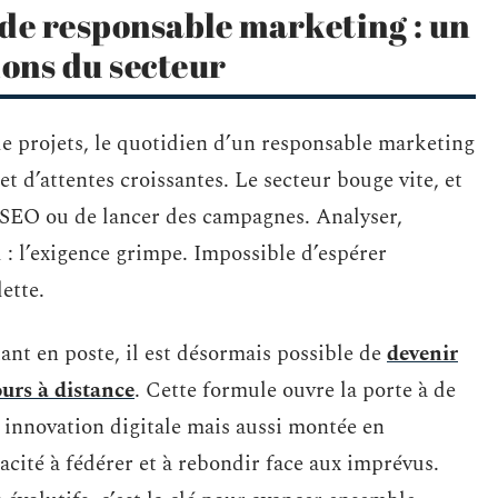
 de responsable marketing : un
ions du secteur
de projets, le quotidien d’un responsable marketing
t d’attentes croissantes. Le secteur bouge vite, et
e SEO ou de lancer des campagnes. Analyser,
 : l’exigence grimpe. Impossible d’espérer
ette.
ant en poste, il est désormais possible de
devenir
urs à distance
. Cette formule ouvre la porte à de
, innovation digitale mais aussi montée en
apacité à fédérer et à rebondir face aux imprévus.