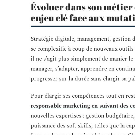
Évoluer dans son métier
enjeu clé face aux mutat
Stratégie digitale, management, gestion 
se complexifie à coup de nouveaux outils e
il ne s’agit plus simplement de manier l
manager, s’adapter, apprendre en continu
progresser sur la durée sans élargir sa pal
Pour élargir ses compétences tout en rest
responsable marketing en suivant des co
nouvelles expertises : gestion budgétaire
puissance des soft skills, telles que la c