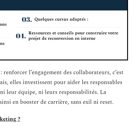
Quelques cursus adaptés :
ions
Ressources et conseils pour construire votre
projet de reconversion en interne
ans
 : renforcer l’engagement des collaborateurs, c’est
is, elles investissent pour aider les responsables
ni leur équipe, ni leurs responsabilités. La
nsi en booster de carrière, sans exil ni reset.
keting ?