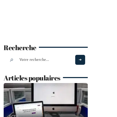
Recherche
Articles populaires
ACTU