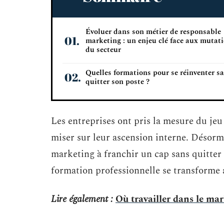
Évoluer dans son métier de responsable
marketing : un enjeu clé face aux mutat
du secteur
Quelles formations pour se réinventer s
quitter son poste ?
Les entreprises ont pris la mesure du jeu
miser sur leur ascension interne. Désorma
marketing à franchir un cap sans quitter 
formation professionnelle se transforme ai
Lire également :
Où travailler dans le mar