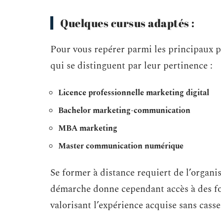
Quelques cursus adaptés :
Pour vous repérer parmi les principaux pa
qui se distinguent par leur pertinence :
Licence professionnelle marketing digital
Bachelor marketing-communication
MBA marketing
Master communication numérique
Se former à distance requiert de l’organi
démarche donne cependant accès à des fo
valorisant l’expérience acquise sans casser