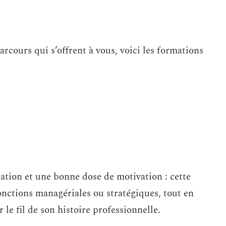
rcours qui s’offrent à vous, voici les formations
sation et une bonne dose de motivation : cette
nctions managériales ou stratégiques, tout en
 le fil de son histoire professionnelle.