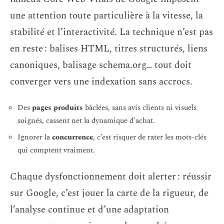
une attention toute particulière à la vitesse, la
stabilité et l’interactivité. La technique n’est pas
en reste : balises HTML, titres structurés, liens
canoniques, balisage schema.org… tout doit
converger vers une indexation sans accrocs.
Des
pages produits
bâclées, sans avis clients ni visuels
soignés, cassent net la dynamique d’achat.
Ignorer la
concurrence
, c’est risquer de rater les mots-clés
qui comptent vraiment.
Chaque dysfonctionnement doit alerter : réussir
sur Google, c’est jouer la carte de la rigueur, de
l’analyse continue et d’une adaptation