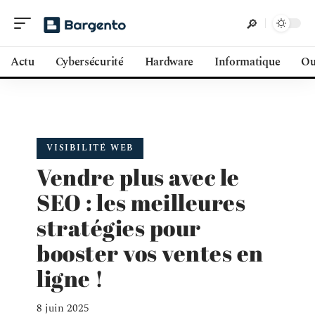
Actu
Cybersécurité
Hardware
Informatique
Ou
VISIBILITÉ WEB
Vendre plus avec le
SEO : les meilleures
stratégies pour
booster vos ventes en
ligne !
8 juin 2025