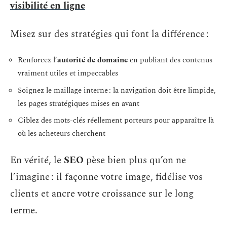
visibilité en ligne
Misez sur des stratégies qui font la différence :
Renforcez l’
autorité de domaine
en publiant des contenus
vraiment utiles et impeccables
Soignez le maillage interne : la navigation doit être limpide,
les pages stratégiques mises en avant
Ciblez des mots-clés réellement porteurs pour apparaître là
où les acheteurs cherchent
En vérité, le
SEO
pèse bien plus qu’on ne
l’imagine : il façonne votre image, fidélise vos
clients et ancre votre croissance sur le long
terme.