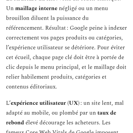
Un
maillage interne
négligé ou un menu
brouillon diluent la puissance du
référencement. Résultat : Google peine à indexer
correctement vos pages produits ou catégories,
l’expérience utilisateur se détériore. Pour éviter
cet écueil, chaque page clé doit être à portée de
clic depuis le menu principal, et le maillage doit
relier habilement produits, catégories et
contenus éditoriaux.
L’
expérience utilisateur (UX)
: un site lent, mal
adapté au mobile, ou plombé par un
taux de
rebond
élevé décourage les acheteurs. Les
fameux Core Web Vitals de Google imposent