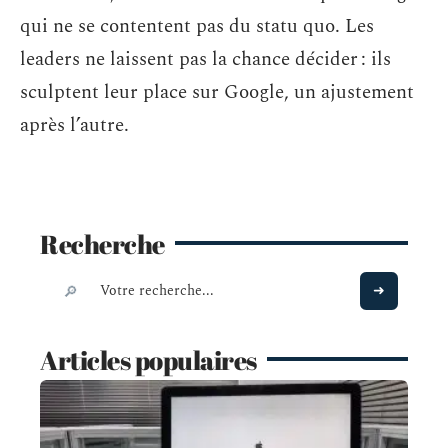
qui ne se contentent pas du statu quo. Les
leaders ne laissent pas la chance décider : ils
sculptent leur place sur Google, un ajustement
après l’autre.
Recherche
Articles populaires