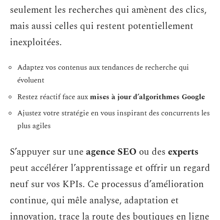
seulement les recherches qui amènent des clics,
mais aussi celles qui restent potentiellement
inexploitées.
Adaptez vos contenus aux tendances de recherche qui
évoluent
Restez réactif face aux
mises à jour d’algorithmes Google
Ajustez votre stratégie en vous inspirant des concurrents les
plus agiles
S’appuyer sur une
agence SEO
ou des
experts
peut accélérer l’apprentissage et offrir un regard
neuf sur vos KPIs. Ce processus d’amélioration
continue, qui mêle analyse, adaptation et
innovation, trace la route des boutiques en ligne