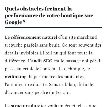
Quels obstacles freinent la
performance de votre boutique sur
Google ?
Le
référencement naturel
d’un site marchand
trébuche parfois sans bruit. Ce sont souvent des
détails invisibles à l’œil nu qui font toute la
différence. L’
audit SEO
est le passage obligé : il
passe au crible le contenu, la technique, le
netlinking
, la pertinence des
mots-clés
,
l’architecture du site. Sans ce bilan, difficile
d’avancer sans perdre du terrain.
La
structure du site
: voilà un écueil classique.