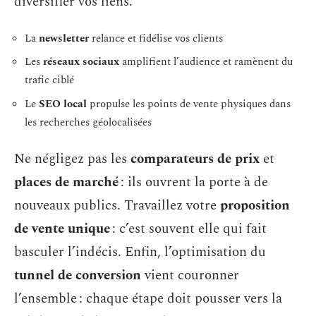
diversifier vos liens.
La
newsletter
relance et fidélise vos clients
Les
réseaux sociaux
amplifient l’audience et ramènent du
trafic ciblé
Le
SEO local
propulse les points de vente physiques dans
les recherches géolocalisées
Ne négligez pas les
comparateurs de prix
et
places de marché
: ils ouvrent la porte à de
nouveaux publics. Travaillez votre
proposition
de vente unique
: c’est souvent elle qui fait
basculer l’indécis. Enfin, l’optimisation du
tunnel de conversion
vient couronner
l’ensemble : chaque étape doit pousser vers la