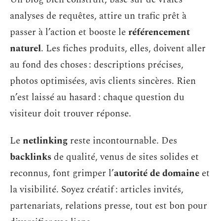
analyses de requêtes, attire un trafic prêt à
passer à l’action et booste le
référencement
naturel
. Les fiches produits, elles, doivent aller
au fond des choses : descriptions précises,
photos optimisées, avis clients sincères. Rien
n’est laissé au hasard : chaque question du
visiteur doit trouver réponse.
Le
netlinking
reste incontournable. Des
backlinks
de qualité, venus de sites solides et
reconnus, font grimper l’
autorité de domaine
et
la visibilité. Soyez créatif : articles invités,
partenariats, relations presse, tout est bon pour