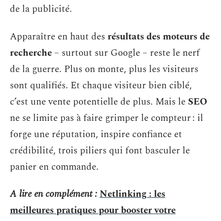
de la publicité.
Apparaître en haut des
résultats des moteurs de
recherche
– surtout sur Google – reste le nerf
de la guerre. Plus on monte, plus les visiteurs
sont qualifiés. Et chaque visiteur bien ciblé,
c’est une vente potentielle de plus. Mais le
SEO
ne se limite pas à faire grimper le compteur : il
forge une réputation, inspire confiance et
crédibilité, trois piliers qui font basculer le
panier en commande.
A lire en complément :
Netlinking : les
meilleures pratiques pour booster votre