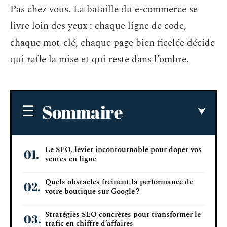
Pas chez vous. La bataille du e-commerce se
livre loin des yeux : chaque ligne de code,
chaque mot-clé, chaque page bien ficelée décide
qui rafle la mise et qui reste dans l’ombre.
Sommaire
Le SEO, levier incontournable pour doper vos
ventes en ligne
Quels obstacles freinent la performance de
votre boutique sur Google ?
Stratégies SEO concrètes pour transformer le
trafic en chiffre d’affaires