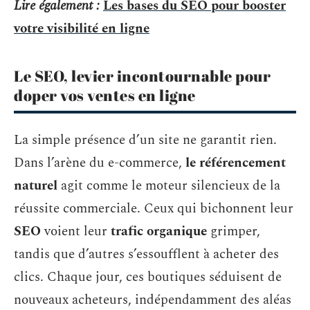
Lire également :
Les bases du SEO pour booster
votre visibilité en ligne
Le SEO, levier incontournable pour
doper vos ventes en ligne
La simple présence d’un site ne garantit rien.
Dans l’arène du e-commerce,
le référencement
naturel
agit comme le moteur silencieux de la
réussite commerciale. Ceux qui bichonnent leur
SEO
voient leur
trafic organique
grimper,
tandis que d’autres s’essoufflent à acheter des
clics. Chaque jour, ces boutiques séduisent de
nouveaux acheteurs, indépendamment des aléas