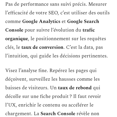
Pas de performance sans suivi précis. Mesurer
l’efficacité de votre SEO, c’est utiliser des outils
comme
Google Analytics
et
Google Search
Console
pour suivre l’évolution du
trafic
organique
, le positionnement sur les requêtes
clés, le
taux de conversion
. C’est la data, pas
l’intuition, qui guide les décisions pertinentes.
Visez l’analyse fine. Repérez les pages qui
déçoivent, surveillez les hausses comme les
baisses de visiteurs. Un
taux de rebond
qui
décolle sur une fiche produit ? Il faut revoir
l’UX, enrichir le contenu ou accélérer le
chargement. La
Search Console
révèle non