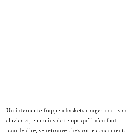
Un internaute frappe « baskets rouges » sur son
clavier et, en moins de temps qu’il n’en faut
pour le dire, se retrouve chez votre concurrent.