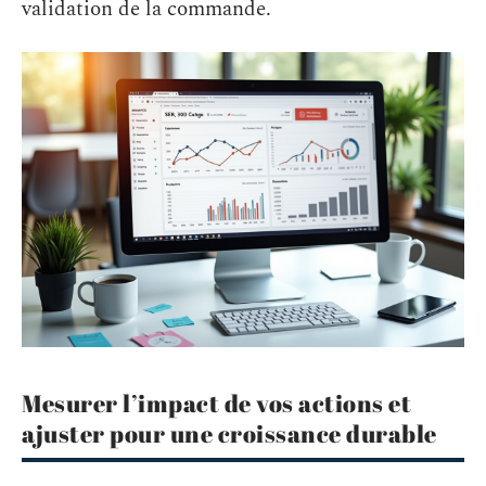
validation de la commande.
Mesurer l’impact de vos actions et
ajuster pour une croissance durable