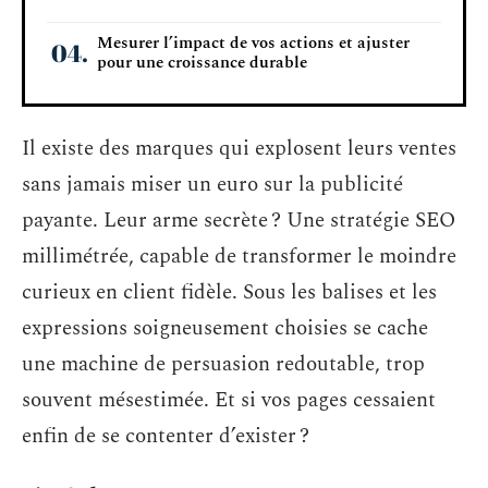
Mesurer l’impact de vos actions et ajuster
pour une croissance durable
Il existe des marques qui explosent leurs ventes
sans jamais miser un euro sur la publicité
payante. Leur arme secrète ? Une stratégie SEO
millimétrée, capable de transformer le moindre
curieux en client fidèle. Sous les balises et les
expressions soigneusement choisies se cache
une machine de persuasion redoutable, trop
souvent mésestimée. Et si vos pages cessaient
enfin de se contenter d’exister ?