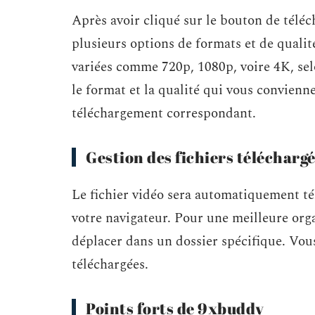
Après avoir cliqué sur le bouton de téléc
plusieurs options de formats et de qualit
variées comme 720p, 1080p, voire 4K, selo
le format et la qualité qui vous convienne
téléchargement correspondant.
Gestion des fichiers télécharg
Le fichier vidéo sera automatiquement té
votre navigateur. Pour une meilleure orga
déplacer dans un dossier spécifique. Vou
téléchargées.
Points forts de 9xbuddy