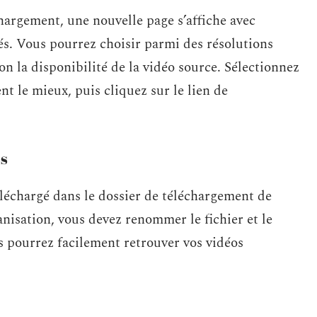
hargement, une nouvelle page s’affiche avec
és. Vous pourrez choisir parmi des résolutions
n la disponibilité de la vidéo source. Sélectionnez
nt le mieux, puis cliquez sur le lien de
és
léchargé dans le dossier de téléchargement de
nisation, vous devez renommer le fichier et le
s pourrez facilement retrouver vos vidéos