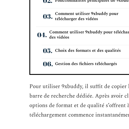
Fonctionnalités principales de 9xbu
Comment utiliser 9xbuddy pour
télécharger des vidéos
Comment utiliser 9xbuddy pour télécha
des vidéos
Choix des formats et des qualités
Gestion des fichiers téléchargés
Pour utiliser 9xbuddy, il suffit de copier 
barre de recherche dédiée. Après avoir c
options de format et de qualité s’offrent à 
téléchargement commence instantanéme