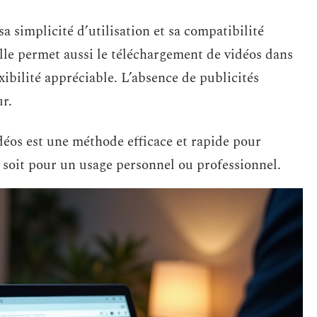
 simplicité d’utilisation et sa compatibilité
lle permet aussi le téléchargement de vidéos dans
exibilité appréciable. L’absence de publicités
ur.
déos est une méthode efficace et rapide pour
e soit pour un usage personnel ou professionnel.