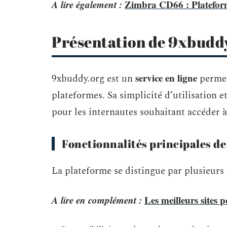
A lire également :
Zimbra CD66 : Plateforme
Présentation de 9xbudd
service en ligne
9xbuddy.org est un
perme
plateformes. Sa simplicité d’utilisation e
pour les internautes souhaitant accéder à
Fonctionnalités principales d
La plateforme se distingue par plusieurs f
A lire en complément :
Les meilleurs sites