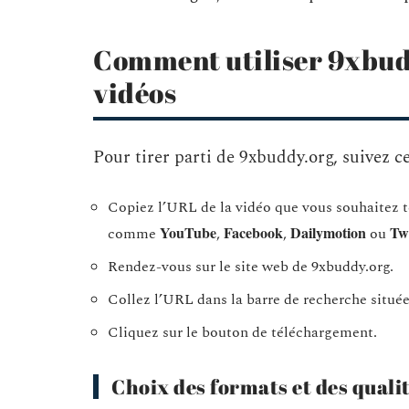
Comment utiliser 9xbud
vidéos
Pour tirer parti de 9xbuddy.org, suivez ce
Copiez l’URL de la vidéo que vous souhaitez t
YouTube
Facebook
Dailymotion
Twi
comme
,
,
ou
Rendez-vous sur le site web de 9xbuddy.org.
Collez l’URL dans la barre de recherche située
Cliquez sur le bouton de téléchargement.
Choix des formats et des quali