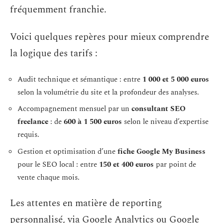
fréquemment franchie.
Voici quelques repères pour mieux comprendre
la logique des tarifs :
Audit technique et sémantique : entre
1 000 et 5 000 euros
selon la volumétrie du site et la profondeur des analyses.
Accompagnement mensuel par un
consultant SEO
freelance
: de
600 à 1 500 euros
selon le niveau d’expertise
requis.
Gestion et optimisation d’une
fiche Google My Business
pour le SEO local : entre
150 et 400 euros
par point de
vente chaque mois.
Les attentes en matière de reporting
personnalisé, via Google Analytics ou Google