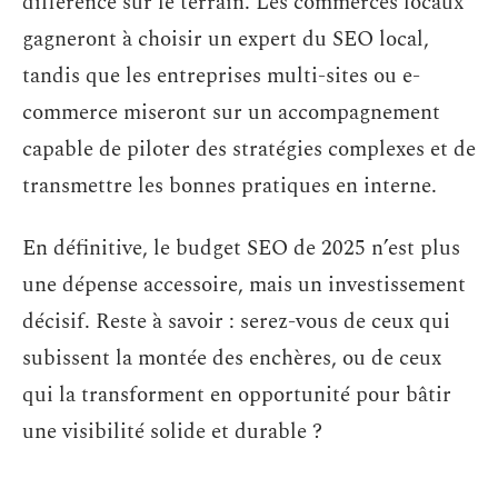
différence sur le terrain. Les commerces locaux
gagneront à choisir un expert du SEO local,
tandis que les entreprises multi-sites ou e-
commerce miseront sur un accompagnement
capable de piloter des stratégies complexes et de
transmettre les bonnes pratiques en interne.
En définitive, le budget SEO de 2025 n’est plus
une dépense accessoire, mais un investissement
décisif. Reste à savoir : serez-vous de ceux qui
subissent la montée des enchères, ou de ceux
qui la transforment en opportunité pour bâtir
une visibilité solide et durable ?