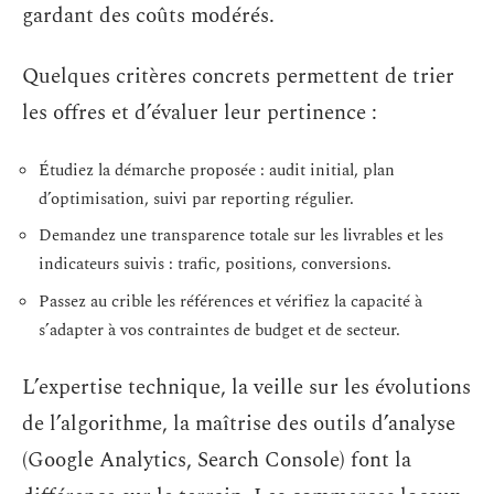
gardant des coûts modérés.
Quelques critères concrets permettent de trier
les offres et d’évaluer leur pertinence :
Étudiez la démarche proposée : audit initial, plan
d’optimisation, suivi par reporting régulier.
Demandez une transparence totale sur les livrables et les
indicateurs suivis : trafic, positions, conversions.
Passez au crible les références et vérifiez la capacité à
s’adapter à vos contraintes de budget et de secteur.
L’expertise technique, la veille sur les évolutions
de l’algorithme, la maîtrise des outils d’analyse
(Google Analytics, Search Console) font la