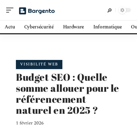
Actu
Cybersécurité
Hardware
Informatique
Ou
VISIBILITÉ WEB
Budget SEO : Quelle
somme allouer pour le
référencement
naturel en 2025 ?
1 février 2026