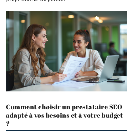
Comment choisir un prestataire SEO
adapté à vos besoins et à votre budget
?