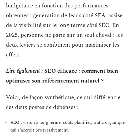
budgétaire en fonction des performances
obtenues : génération de leads côté SEA, assise
de la visibilité sur le long terme côté SEO. En
2025, personne ne parie sur un seul cheval : les
deux leviers se combinent pour maximiser les
effets.
Lire également :
SEO efficace : comment bien
optimiser son référencement naturel ?
Voici, de façon synthétique, ce qui différencie
ces deux postes de dépenses :
SEO
: vision à long terme, coûts planifiés, trafic organique
qui s’accroît progressivement.