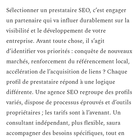
Sélectionner un prestataire SEO, c’est engager
un partenaire qui va influer durablement sur la
visibilité et le développement de votre
entreprise. Avant toute chose, il s’agit
d’identifier vos priorités : conquête de nouveaux
marchés, renforcement du référencement local,
accélération de l’acquisition de liens ? Chaque
profil de prestataire répond à une logique
différente. Une agence SEO regroupe des profils
variés, dispose de processus éprouvés et d’outils
propriétaires ; les tarifs sont à l’avenant. Un
consultant indépendant, plus flexible, saura
accompagner des besoins spécifiques, tout en