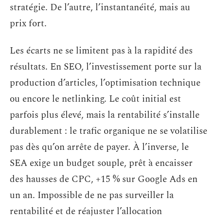
stratégie. De l’autre, l’instantanéité, mais au
prix fort.
Les écarts ne se limitent pas à la rapidité des
résultats. En SEO, l’investissement porte sur la
production d’articles, l’optimisation technique
ou encore le netlinking. Le coût initial est
parfois plus élevé, mais la rentabilité s’installe
durablement : le trafic organique ne se volatilise
pas dès qu’on arrête de payer. À l’inverse, le
SEA exige un budget souple, prêt à encaisser
des hausses de CPC, +15 % sur Google Ads en
un an. Impossible de ne pas surveiller la
rentabilité et de réajuster l’allocation