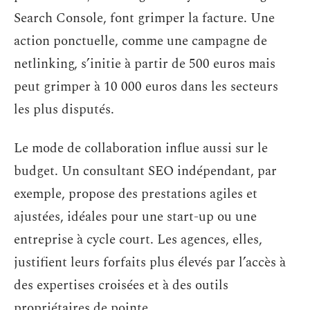
Search Console, font grimper la facture. Une
action ponctuelle, comme une campagne de
netlinking, s’initie à partir de 500 euros mais
peut grimper à 10 000 euros dans les secteurs
les plus disputés.
Le mode de collaboration influe aussi sur le
budget. Un consultant SEO indépendant, par
exemple, propose des prestations agiles et
ajustées, idéales pour une start-up ou une
entreprise à cycle court. Les agences, elles,
justifient leurs forfaits plus élevés par l’accès à
des expertises croisées et à des outils
propriétaires de pointe.