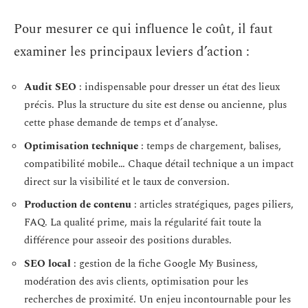
Pour mesurer ce qui influence le coût, il faut
examiner les principaux leviers d’action :
Audit SEO
: indispensable pour dresser un état des lieux
précis. Plus la structure du site est dense ou ancienne, plus
cette phase demande de temps et d’analyse.
Optimisation technique
: temps de chargement, balises,
compatibilité mobile… Chaque détail technique a un impact
direct sur la visibilité et le taux de conversion.
Production de contenu
: articles stratégiques, pages piliers,
FAQ. La qualité prime, mais la régularité fait toute la
différence pour asseoir des positions durables.
SEO local
: gestion de la fiche Google My Business,
modération des avis clients, optimisation pour les
recherches de proximité. Un enjeu incontournable pour les