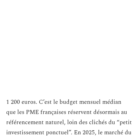
1 200 euros. C’est le budget mensuel médian
que les PME françaises réservent désormais au
référencement naturel, loin des clichés du “petit
investissement ponctuel”. En 2025, le marché du