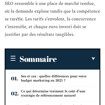
SEO ressemble à une place de marché tendue,
où la demande explose tandis que la compétence
se raréfie. Les tarifs s’envolent, la concurrence
s’intensifie, et chaque euro investi doit se
justifier par des résultats tangibles.
Sommaire
Seo et sea : quelles différences pour votre
budget marketing en 2025 ?
Ce qui détermine vraiment le coût d’une
stratégie de référencement naturel