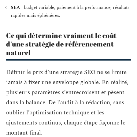
SEA
: budget variable, paiement à la performance, résultats
rapides mais éphémères.
Ce qui détermine vraiment le coût
d’une stratégie de référencement
naturel
Définir le prix d’une stratégie SEO ne se limite
jamais à fixer une enveloppe globale. En réalité,
plusieurs paramètres s’entrecroisent et pèsent
dans la balance. De l’audit à la rédaction, sans
oublier l’optimisation technique et les
ajustements continus, chaque étape façonne le
montant final.