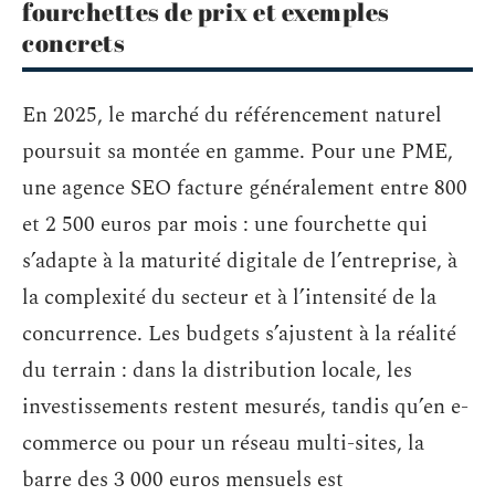
fourchettes de prix et exemples
concrets
En 2025, le marché du référencement naturel
poursuit sa montée en gamme. Pour une PME,
une agence SEO facture généralement entre 800
et 2 500 euros par mois : une fourchette qui
s’adapte à la maturité digitale de l’entreprise, à
la complexité du secteur et à l’intensité de la
concurrence. Les budgets s’ajustent à la réalité
du terrain : dans la distribution locale, les
investissements restent mesurés, tandis qu’en e-
commerce ou pour un réseau multi-sites, la
barre des 3 000 euros mensuels est