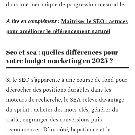
dans une mécanique de progression mesurable.
A lire en complément :
Maîtriser le SEO : astuces
pour améliorer le référencement naturel
Seo et sea : quelles différences pour
votre budget marketing en 2025 ?
Si le SEO s’apparente à une course de fond pour
décrocher des positions durables dans les
moteurs de recherche, le SEA relève davantage
du sprint : acheter des mots-clés, générer du
trafic, engranger des conversions puis
recommencer. D’un côté, la patience et la