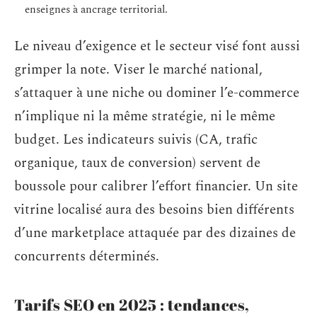
enseignes à ancrage territorial.
Le niveau d’exigence et le secteur visé font aussi
grimper la note. Viser le marché national,
s’attaquer à une niche ou dominer l’e-commerce
n’implique ni la même stratégie, ni le même
budget. Les indicateurs suivis (CA, trafic
organique, taux de conversion) servent de
boussole pour calibrer l’effort financier. Un site
vitrine localisé aura des besoins bien différents
d’une marketplace attaquée par des dizaines de
concurrents déterminés.
Tarifs SEO en 2025 : tendances,