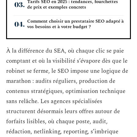
Tarifs SEO en 2025 : tendances, fourchettes
de prix et exemples concrets
Comment choisir un prestataire SEO adapté à
vos besoins et à votre budget ?
À la différence du SEA, où chaque clic se paie
comptant et où la visibilité s’évapore dès que le
robinet se ferme, le SEO impose une logique de
marathon : audits réguliers, production de
contenus stratégiques, optimisation technique
sans relâche. Les agences spécialisées
structurent désormais leurs offres autour de
forfaits lisibles, où chaque poste, audit,
rédaction, netlinking, reporting, s’imbrique