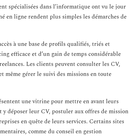
 spécialisées dans l’informatique ont vu le jour
hé en ligne rendent plus simples les démarches de
ccès à une base de profils qualifiés, triés et
rcing efficace et d’un gain de temps considérable
eelances. Les clients peuvent consulter les CV,
et même gérer le suivi des missions en toute
ésentent une vitrine pour mettre en avant leurs
t y déposer leur CV, postuler aux offres de mission
eprises en quête de leurs services. Certains sites
mentaires, comme du conseil en gestion