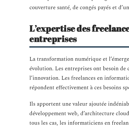
couverture santé, de congés payés et d’un
L’expertise des freelance
entreprises
La transformation numérique et l’émerge
évolution. Les entreprises ont besoin de 
l’innovation. Les freelances en informati
répondent effectivement à ces besoins sp
Ils apportent une valeur ajoutée indéniabl
développement web, d’architecture cloud,
tous les cas, les informaticiens en freela