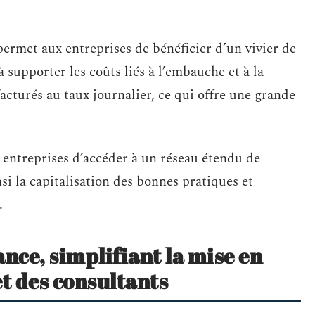
ermet aux entreprises de bénéficier d’un vivier de
 supporter les coûts liés à l’embauche et à la
facturés au taux journalier, ce qui offre une grande
 entreprises d’accéder à un réseau étendu de
nsi la capitalisation des bonnes pratiques et
.
nce, simplifiant la mise en
et des consultants