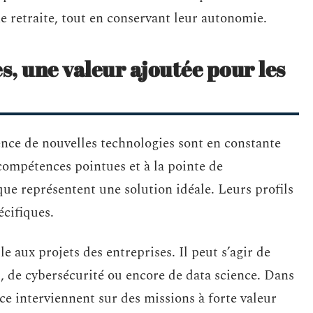
e retraite, tout en conservant leur autonomie.
s, une valeur ajoutée pour les
nce de nouvelles technologies sont en constante
compétences pointues et à la pointe de
que représentent une solution idéale. Leurs profils
écifiques.
e aux projets des entreprises. Il peut s’agir de
 de cybersécurité ou encore de data science. Dans
nce interviennent sur des missions à forte valeur