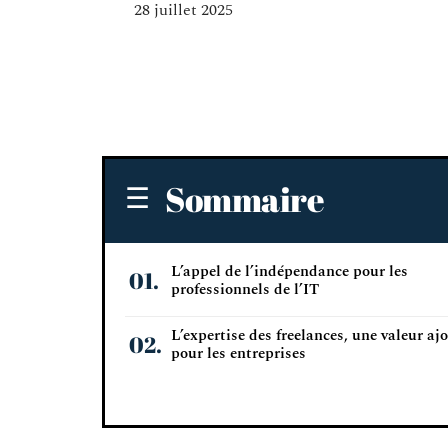
28 juillet 2025
Sommaire
L’appel de l’indépendance pour les
professionnels de l’IT
L’expertise des freelances, une valeur aj
pour les entreprises