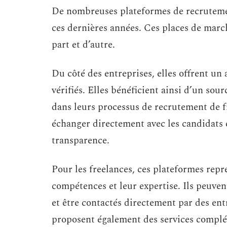
De nombreuses plateformes de recrutement
ces dernières années. Ces places de marc
part et d’autre.
Du côté des entreprises, elles offrent un a
vérifiés. Elles bénéficient ainsi d’un sou
dans leurs processus de recrutement de fr
échanger directement avec les candidats 
transparence.
Pour les freelances, ces plateformes repr
compétences et leur expertise. Ils peuven
et être contactés directement par des entr
proposent également des services complé