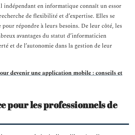
ail indépendant en informatique connaît un essor
echerche de flexibilité et d’expertise. Elles se
e pour répondre à leurs besoins. De leur côté, les
mbreux avantages du statut d’informaticien
erté et de l’autonomie dans la gestion de leur
ur devenir une application mobile : conseils et
e pour les professionnels de