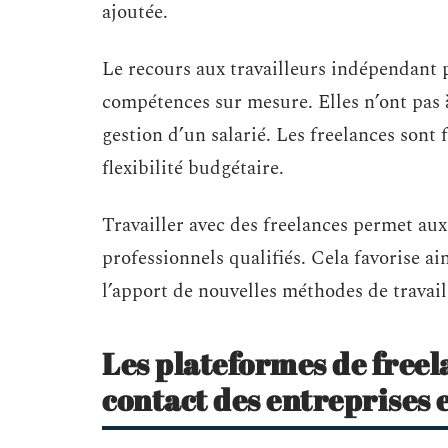
ajoutée.
Le recours aux travailleurs indépendant p
compétences sur mesure. Elles n’ont pas à
gestion d’un salarié. Les freelances sont 
flexibilité budgétaire.
Travailler avec des freelances permet aux
professionnels qualifiés. Cela favorise ai
l’apport de nouvelles méthodes de travail
Les plateformes de freela
contact des entreprises 