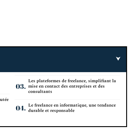
Les plateformes de freelance, simplifiant la
mise en contact des entreprises et des
consultants
outée
Le freelance en informatique, une tendance
durable et responsable