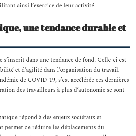
litant ainsi l’exercice de leur activité.
ique, une tendance durable et
 s’inscrit dans une tendance de fond. Celle-ci est
lité et d’agilité dans l’organisation du travail.
andémie de COVID-19, s’est accélérée ces dernières
iration des travailleurs à plus d’autonomie se sont
atique répond à des enjeux sociétaux et
t permet de réduire les déplacements du