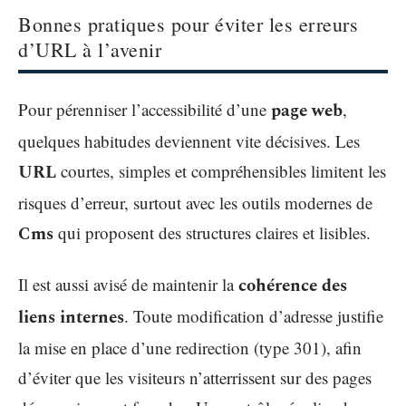
Bonnes pratiques pour éviter les erreurs
d’URL à l’avenir
Pour pérenniser l’accessibilité d’une
page web
,
quelques habitudes deviennent vite décisives. Les
URL
courtes, simples et compréhensibles limitent les
risques d’erreur, surtout avec les outils modernes de
Cms
qui proposent des structures claires et lisibles.
Il est aussi avisé de maintenir la
cohérence des
liens internes
. Toute modification d’adresse justifie
la mise en place d’une redirection (type 301), afin
d’éviter que les visiteurs n’atterrissent sur des pages