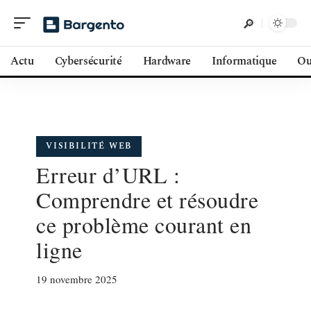
Actu
Cybersécurité
Hardware
Informatique
Ou
VISIBILITÉ WEB
Erreur d’URL :
Comprendre et résoudre
ce problème courant en
ligne
19 novembre 2025