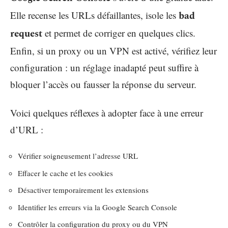
Elle recense les URLs défaillantes, isole les
bad
request
et permet de corriger en quelques clics.
Enfin, si un proxy ou un VPN est activé, vérifiez leur
configuration : un réglage inadapté peut suffire à
bloquer l’accès ou fausser la réponse du serveur.
Voici quelques réflexes à adopter face à une erreur
d’URL :
Vérifier soigneusement l’adresse URL
Effacer le cache et les cookies
Désactiver temporairement les extensions
Identifier les erreurs via la Google Search Console
Contrôler la configuration du proxy ou du VPN