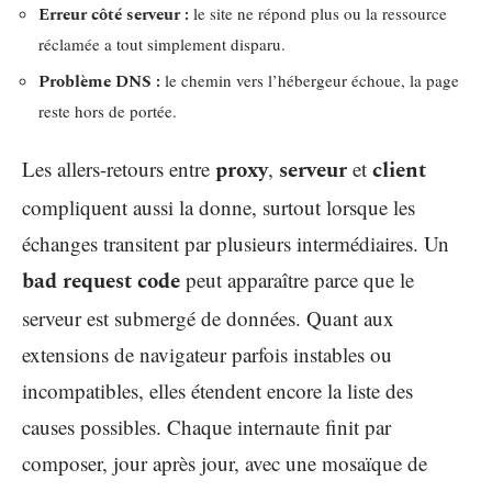
Erreur côté serveur :
le site ne répond plus ou la ressource
réclamée a tout simplement disparu.
Problème DNS :
le chemin vers l’hébergeur échoue, la page
reste hors de portée.
Les allers-retours entre
proxy
,
serveur
et
client
compliquent aussi la donne, surtout lorsque les
échanges transitent par plusieurs intermédiaires. Un
bad request code
peut apparaître parce que le
serveur est submergé de données. Quant aux
extensions de navigateur parfois instables ou
incompatibles, elles étendent encore la liste des
causes possibles. Chaque internaute finit par
composer, jour après jour, avec une mosaïque de