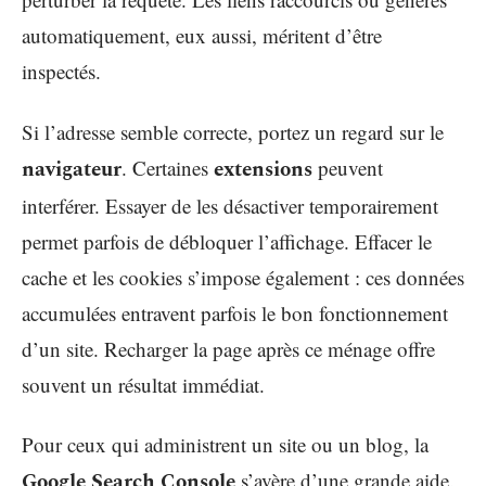
automatiquement, eux aussi, méritent d’être
inspectés.
Si l’adresse semble correcte, portez un regard sur le
navigateur
. Certaines
extensions
peuvent
interférer. Essayer de les désactiver temporairement
permet parfois de débloquer l’affichage. Effacer le
cache et les cookies s’impose également : ces données
accumulées entravent parfois le bon fonctionnement
d’un site. Recharger la page après ce ménage offre
souvent un résultat immédiat.
Pour ceux qui administrent un site ou un blog, la
Google Search Console
s’avère d’une grande aide.