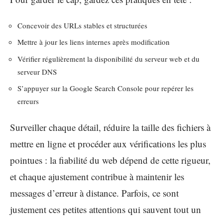
Concevoir des URLs stables et structurées
Mettre à jour les liens internes après modification
Vérifier régulièrement la disponibilité du serveur web et du
serveur DNS
S’appuyer sur la Google Search Console pour repérer les
erreurs
Surveiller chaque détail, réduire la taille des fichiers à
mettre en ligne et procéder aux vérifications les plus
pointues : la fiabilité du web dépend de cette rigueur,
et chaque ajustement contribue à maintenir les
messages d’erreur à distance. Parfois, ce sont
justement ces petites attentions qui sauvent tout un