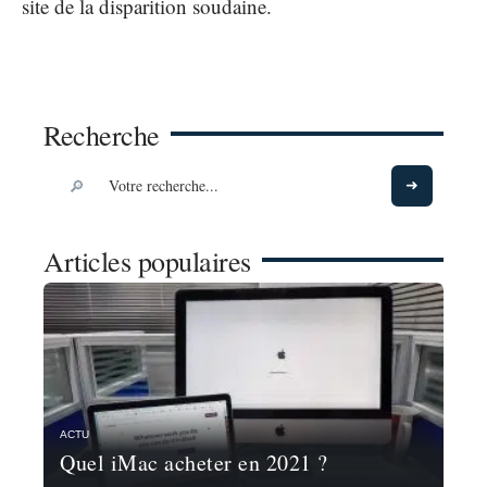
site de la disparition soudaine.
Recherche
Articles populaires
ACTU
Quel iMac acheter en 2021 ?