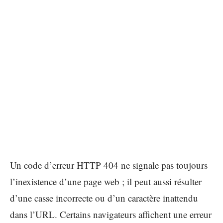
Un code d’erreur HTTP 404 ne signale pas toujours
l’inexistence d’une page web ; il peut aussi résulter
d’une casse incorrecte ou d’un caractère inattendu
dans l’URL. Certains navigateurs affichent une erreur