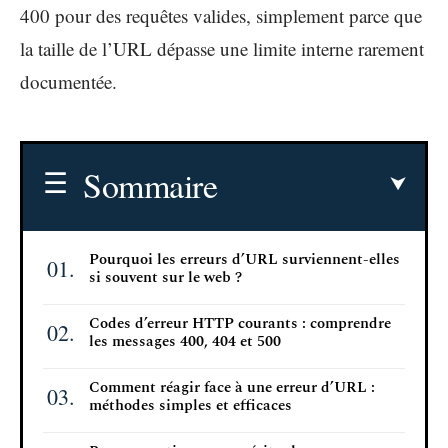
400 pour des requêtes valides, simplement parce que
la taille de l’URL dépasse une limite interne rarement
documentée.
Sommaire
Pourquoi les erreurs d’URL surviennent-elles
si souvent sur le web ?
Codes d’erreur HTTP courants : comprendre
les messages 400, 404 et 500
Comment réagir face à une erreur d’URL :
méthodes simples et efficaces