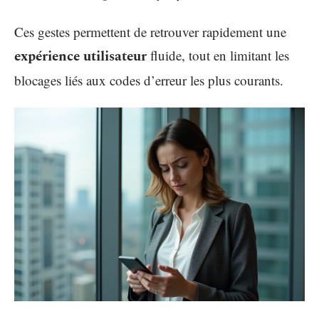
Ces gestes permettent de retrouver rapidement une
expérience utilisateur
fluide, tout en limitant les
blocages liés aux codes d’erreur les plus courants.