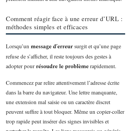
Comment réagir face à une erreur d’URL :
méthodes simples et efficaces
Lorsqu’un
message d’erreur
surgit et qu’une page
refuse de s’afficher, il reste toujours des gestes à
adopter pour
résoudre le problème
rapidement.
Commencez par relire attentivement l’adresse écrite
dans la barre du navigateur. Une lettre manquante,
une extension mal saisie ou un caractère discret
peuvent suffire à tout bloquer. Même un copier-coller
trop rapide peut insérer des signes invisibles et
perturber la requête. Les liens raccourcis ou générés