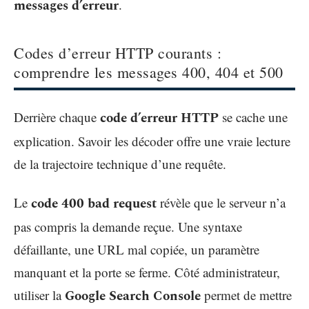
messages d’erreur
.
Codes d’erreur HTTP courants :
comprendre les messages 400, 404 et 500
Derrière chaque
code d’erreur HTTP
se cache une
explication. Savoir les décoder offre une vraie lecture
de la trajectoire technique d’une requête.
Le
code 400 bad request
révèle que le serveur n’a
pas compris la demande reçue. Une syntaxe
défaillante, une URL mal copiée, un paramètre
manquant et la porte se ferme. Côté administrateur,
utiliser la
Google Search Console
permet de mettre