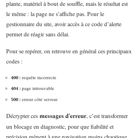
plante, matériel à bout de souffle, mais le résultat est
le même : la page ne s’affiche pas. Pour le
gestionnaire du site, avoir accès à ce code d’alerte
permet de réagir sans délai.
Pour se repérer, on retrouve en général ces principaux
codes :
400 :
requête incorrecte
404 :
page introuvable
500 :
erreur côté serveur
Décrypter ces
messages d’erreur
, c’est transformer
un blocage en diagnostic, pour que fiabilité et
précision mènent à une navigation moins chaotique.