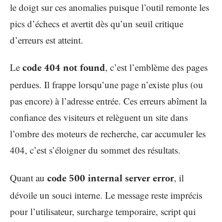
le doigt sur ces anomalies puisque l’outil remonte les
pics d’échecs et avertit dès qu’un seuil critique
d’erreurs est atteint.
Le
code 404 not found
, c’est l’emblème des pages
perdues. Il frappe lorsqu’une page n’existe plus (ou
pas encore) à l’adresse entrée. Ces erreurs abîment la
confiance des visiteurs et relèguent un site dans
l’ombre des moteurs de recherche, car accumuler les
404, c’est s’éloigner du sommet des résultats.
Quant au
code 500 internal server error
, il
dévoile un souci interne. Le message reste imprécis
pour l’utilisateur, surcharge temporaire, script qui