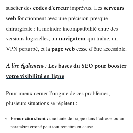
susciter des
codes d’erreur
imprévus. Les
serveurs
web
fonctionnent avec une précision presque
chirurgicale : la moindre incompatibilité entre des
versions logicielles, un
navigateur
qui traîne, un
VPN perturbé, et la
page web
cesse d’être accessible.
A lire également :
Les bases du SEO pour booster
votre visibilité en ligne
Pour mieux cerner l’origine de ces problèmes,
plusieurs situations se répètent :
Erreur côté client :
une faute de frappe dans l’adresse ou un
paramètre erroné peut tout remettre en cause.