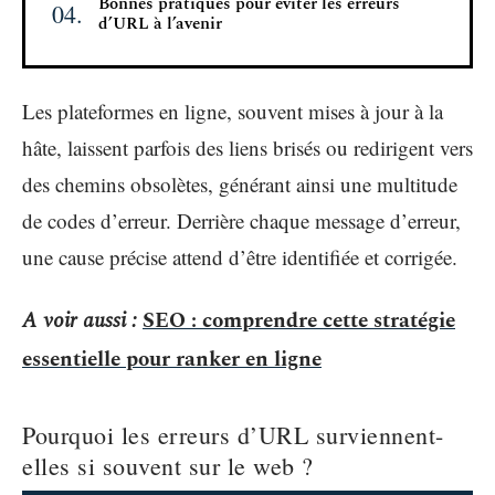
Bonnes pratiques pour éviter les erreurs
d’URL à l’avenir
Les plateformes en ligne, souvent mises à jour à la
hâte, laissent parfois des liens brisés ou redirigent vers
des chemins obsolètes, générant ainsi une multitude
de codes d’erreur. Derrière chaque message d’erreur,
une cause précise attend d’être identifiée et corrigée.
A voir aussi :
SEO : comprendre cette stratégie
essentielle pour ranker en ligne
Pourquoi les erreurs d’URL surviennent-
elles si souvent sur le web ?