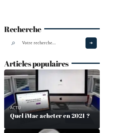
Recherche
Articles populaires
ACTU
Quel iMac acheter en 2021 ?