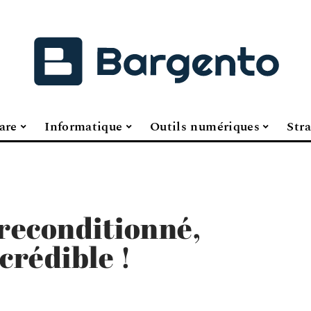
are
Informatique
Outils numériques
Stra
reconditionné,
crédible !