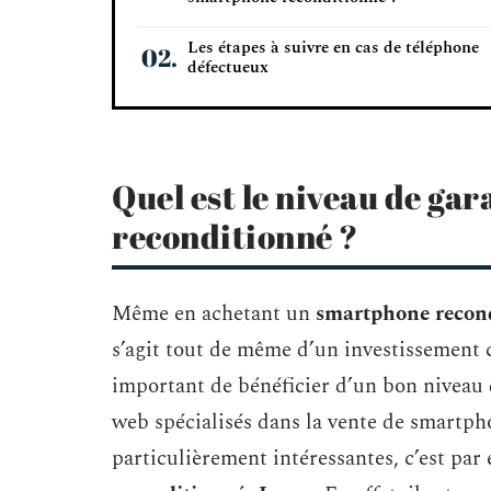
Les étapes à suivre en cas de téléphone
défectueux
Quel est le niveau de ga
reconditionné ?
Même en achetant un
smartphone recon
s’agit tout de même d’un investissement c
important de bénéficier d’un bon niveau d
web spécialisés dans la vente de smartph
particulièrement intéressantes, c’est par