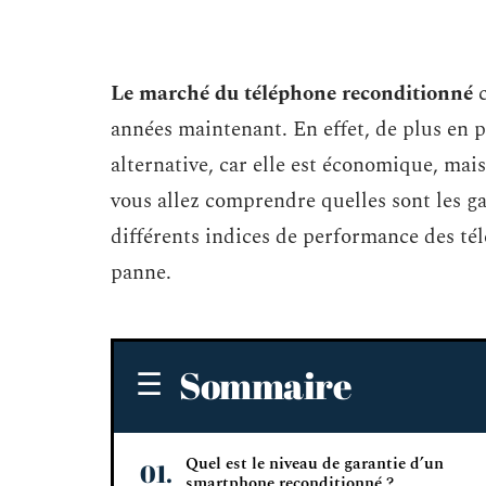
Le marché du téléphone reconditionné
années maintenant. En effet, de plus en 
alternative, car elle est économique, mais 
vous allez comprendre quelles sont les ga
différents indices de performance des tél
panne.
Sommaire
Quel est le niveau de garantie d’un
smartphone reconditionné ?