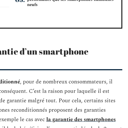
neufs
rantie d’un smartphone
ditionné
, pour de nombreux consommateurs, il
onséquent. C’est la raison pour laquelle il est
e garantie malgré tout. Pour cela, certains sites
ones reconditionnés proposent des garanties
 exemple le cas avec
la garantie des smartphones