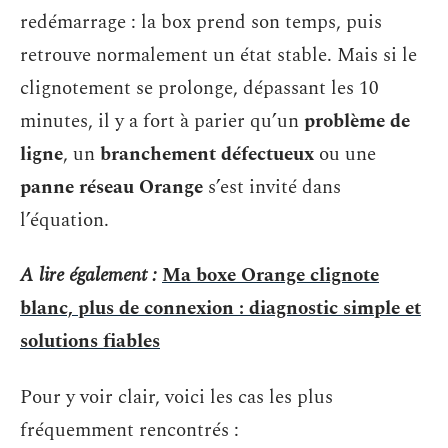
redémarrage : la box prend son temps, puis
retrouve normalement un état stable. Mais si le
clignotement se prolonge, dépassant les 10
minutes, il y a fort à parier qu’un
problème de
ligne
, un
branchement défectueux
ou une
panne réseau Orange
s’est invité dans
l’équation.
A lire également :
Ma boxe Orange clignote
blanc, plus de connexion : diagnostic simple et
solutions fiables
Pour y voir clair, voici les cas les plus
fréquemment rencontrés :