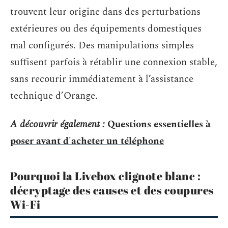
trouvent leur origine dans des perturbations
extérieures ou des équipements domestiques
mal configurés. Des manipulations simples
suffisent parfois à rétablir une connexion stable,
sans recourir immédiatement à l’assistance
technique d’Orange.
A découvrir également :
Questions essentielles à
poser avant d'acheter un téléphone
Pourquoi la Livebox clignote blanc :
décryptage des causes et des coupures
Wi-Fi