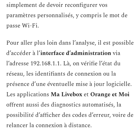
simplement de devoir reconfigurer vos
paramètres personnalisés, y compris le mot de
passe Wi-Fi.
Pour aller plus loin dans l’analyse, il est possible
d’accéder à l’
interface d’administration
via
l’adresse 192.168.1.1. Là, on vérifie l’état du
réseau, les identifiants de connexion ou la
présence d’une éventuelle mise à jour logicielle.
Les applications
Ma Livebox
et
Orange et Moi
offrent aussi des diagnostics automatisés, la
possibilité d’afficher des codes d’erreur, voire de
relancer la connexion à distance.