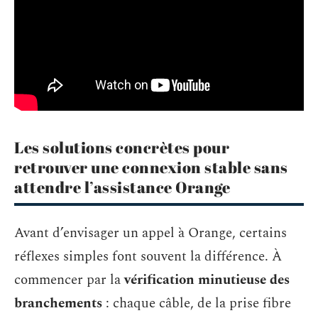
Les solutions concrètes pour
retrouver une connexion stable sans
attendre l’assistance Orange
Avant d’envisager un appel à Orange, certains
réflexes simples font souvent la différence. À
commencer par la
vérification minutieuse des
branchements
: chaque câble, de la prise fibre