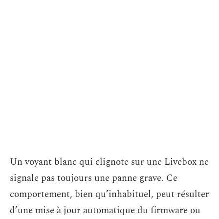
Un voyant blanc qui clignote sur une Livebox ne
signale pas toujours une panne grave. Ce
comportement, bien qu’inhabituel, peut résulter
d’une mise à jour automatique du firmware ou