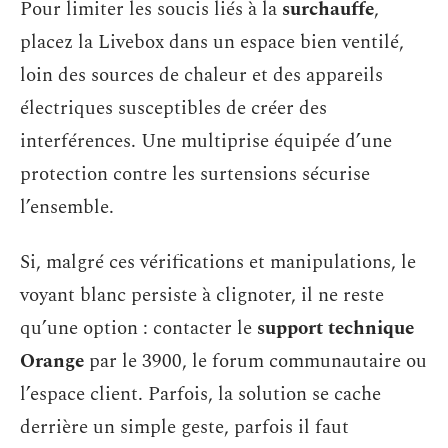
Pour limiter les soucis liés à la
surchauffe
,
placez la Livebox dans un espace bien ventilé,
loin des sources de chaleur et des appareils
électriques susceptibles de créer des
interférences. Une multiprise équipée d’une
protection contre les surtensions sécurise
l’ensemble.
Si, malgré ces vérifications et manipulations, le
voyant blanc persiste à clignoter, il ne reste
qu’une option : contacter le
support technique
Orange
par le 3900, le forum communautaire ou
l’espace client. Parfois, la solution se cache
derrière un simple geste, parfois il faut