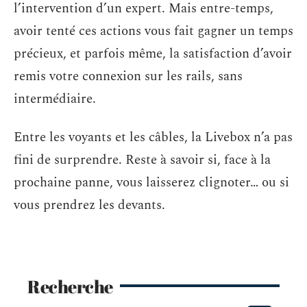
l’intervention d’un expert. Mais entre-temps,
avoir tenté ces actions vous fait gagner un temps
précieux, et parfois même, la satisfaction d’avoir
remis votre connexion sur les rails, sans
intermédiaire.
Entre les voyants et les câbles, la Livebox n’a pas
fini de surprendre. Reste à savoir si, face à la
prochaine panne, vous laisserez clignoter… ou si
vous prendrez les devants.
Recherche