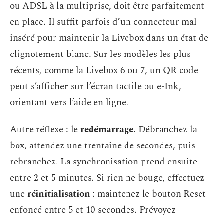
ou ADSL à la multiprise, doit être parfaitement
en place. Il suffit parfois d’un connecteur mal
inséré pour maintenir la Livebox dans un état de
clignotement blanc. Sur les modèles les plus
récents, comme la Livebox 6 ou 7, un QR code
peut s’afficher sur l’écran tactile ou e-Ink,
orientant vers l’aide en ligne.
Autre réflexe : le
redémarrage
. Débranchez la
box, attendez une trentaine de secondes, puis
rebranchez. La synchronisation prend ensuite
entre 2 et 5 minutes. Si rien ne bouge, effectuez
une
réinitialisation
: maintenez le bouton Reset
enfoncé entre 5 et 10 secondes. Prévoyez