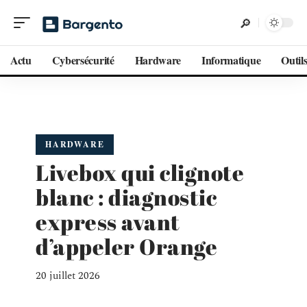
Actu
Cybersécurité
Hardware
Informatique
Outil
HARDWARE
Livebox qui clignote
blanc : diagnostic
express avant
d’appeler Orange
20 juillet 2026