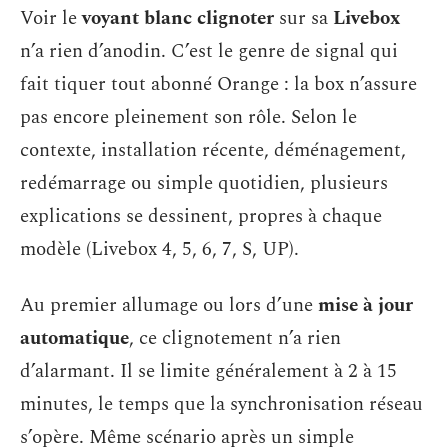
Voir le
voyant blanc clignoter
sur sa
Livebox
n’a rien d’anodin. C’est le genre de signal qui
fait tiquer tout abonné Orange : la box n’assure
pas encore pleinement son rôle. Selon le
contexte, installation récente, déménagement,
redémarrage ou simple quotidien, plusieurs
explications se dessinent, propres à chaque
modèle (Livebox 4, 5, 6, 7, S, UP).
Au premier allumage ou lors d’une
mise à jour
automatique
, ce clignotement n’a rien
d’alarmant. Il se limite généralement à 2 à 15
minutes, le temps que la synchronisation réseau
s’opère. Même scénario après un simple