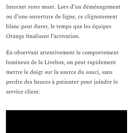
Internet reste muet. Lors d’un déménagement
ou d’une ouverture de ligne, ce clignotement
blanc peut durer, le temps que les équipes
Orange finalisent l’activation.
En observant attentivement le comportement
lumineux de la Livebox, on peut rapidement
mettre le doigt sur la source du souci, sans
perdre des heures à patienter pour joindre le
service client.