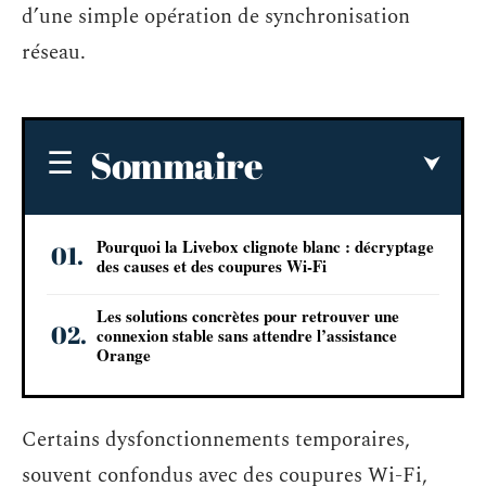
d’une simple opération de synchronisation
réseau.
Sommaire
Pourquoi la Livebox clignote blanc : décryptage
des causes et des coupures Wi-Fi
Les solutions concrètes pour retrouver une
connexion stable sans attendre l’assistance
Orange
Certains dysfonctionnements temporaires,
souvent confondus avec des coupures Wi-Fi,