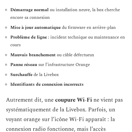
Démarrage normal
ou installation neuve, la box cherche
encore sa connexion
Mise à jour automatique
du firmware en arrière-plan
Problème de ligne
: incident technique ou maintenance en
cours
Mauvais branchement
ou câble défectueux
Panne réseau
sur l’infrastructure Orange
Surchauffe
de la Livebox
Identifiants de connexion incorrects
Autrement dit, une
coupure Wi-Fi
ne vient pas
systématiquement de la Livebox. Parfois, un
voyant orange sur l’icône Wi-Fi apparaît : la
connexion radio fonctionne, mais l’accès