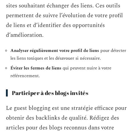
sites souhaitant échanger des liens. Ces outils
permettent de suivre l’évolution de votre profil
de liens et d’identifier des opportunités
d’amélioration.
Analyser régulièrement votre profil de liens
pour détecter
les liens toxiques et les désavouer si nécessaire.
Éviter les fermes de liens
qui peuvent nuire à votre
référencement.
Participer à des blogs invités
Le guest blogging est une stratégie efficace pour
obtenir des backlinks de qualité. Rédigez des
articles pour des blogs reconnus dans votre