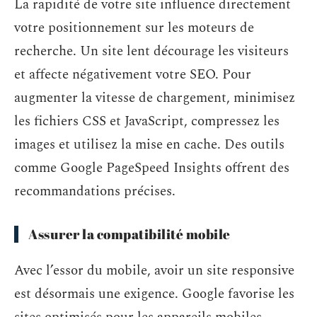
La rapidité de votre site influence directement
votre positionnement sur les moteurs de
recherche. Un site lent décourage les visiteurs
et affecte négativement votre SEO. Pour
augmenter la vitesse de chargement, minimisez
les fichiers CSS et JavaScript, compressez les
images et utilisez la mise en cache. Des outils
comme Google PageSpeed Insights offrent des
recommandations précises.
Assurer la compatibilité mobile
Avec l’essor du mobile, avoir un site responsive
est désormais une exigence. Google favorise les