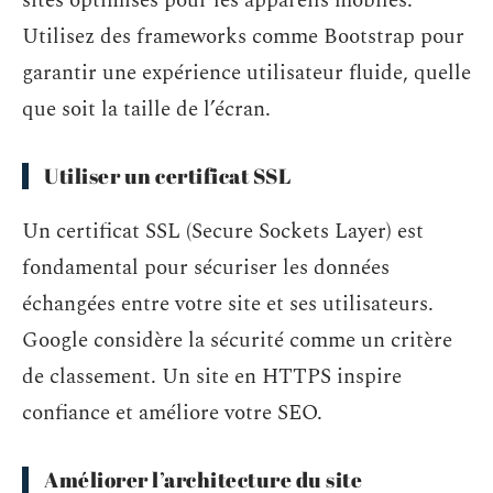
sites optimisés pour les appareils mobiles.
Utilisez des frameworks comme Bootstrap pour
garantir une expérience utilisateur fluide, quelle
que soit la taille de l’écran.
Utiliser un certificat SSL
Un certificat SSL (Secure Sockets Layer) est
fondamental pour sécuriser les données
échangées entre votre site et ses utilisateurs.
Google considère la sécurité comme un critère
de classement. Un site en HTTPS inspire
confiance et améliore votre SEO.
Améliorer l’architecture du site