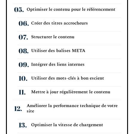
Optimiser le contenu pour le référencement
Créer des titres accrocheurs
Structurer le contenu
Utiliser des balises META
Intégrer des liens internes
Utiliser des mots-clés à bon escient
Mettre à jour régulièrement le contenu
Améliorer la performance technique de votre
site
Optimiser la vitesse de chargement