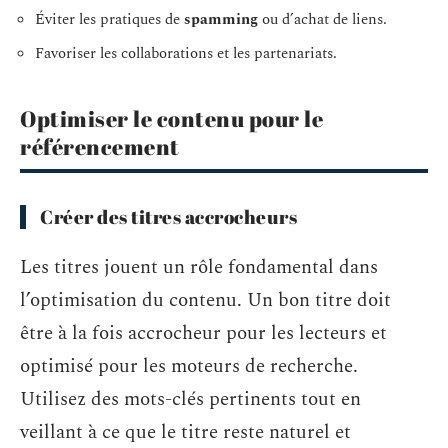
Éviter les pratiques de
spamming
ou d’achat de liens.
Favoriser les collaborations et les partenariats.
Optimiser le contenu pour le
référencement
Créer des titres accrocheurs
Les titres jouent un rôle fondamental dans
l’optimisation du contenu. Un bon titre doit
être à la fois accrocheur pour les lecteurs et
optimisé pour les moteurs de recherche.
Utilisez des mots-clés pertinents tout en
veillant à ce que le titre reste naturel et