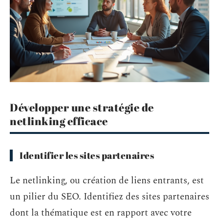
Développer une stratégie de
netlinking efficace
Identifier les sites partenaires
Le netlinking, ou création de liens entrants, est
un pilier du SEO. Identifiez des sites partenaires
dont la thématique est en rapport avec votre