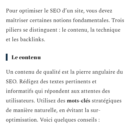
Pour optimiser le SEO d’un site, vous devez
maîtriser certaines notions fondamentales. Trois
piliers se distinguent : le contenu, la technique
et les backlinks.
Le contenu
Un contenu de qualité est la pierre angulaire du
SEO. Rédigez des textes pertinents et
informatifs qui répondent aux attentes des
utilisateurs. Utilisez des
mots-clés
stratégiques
de manière naturelle, en évitant la sur-
optimisation. Voici quelques conseils :