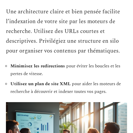
Une architecture claire et bien pensée facilite
l’indexation de votre site par les moteurs de
recherche. Utilisez des URLs courtes et
descriptives. Privilégiez une structure en silo
pour organiser vos contenus par thématiques.
Minimisez les redirections
pour éviter les boucles et les
pertes de vitesse.
Utilisez un plan de site XML
pour aider les moteurs de
recherche à découvrir et indexer toutes vos pages.