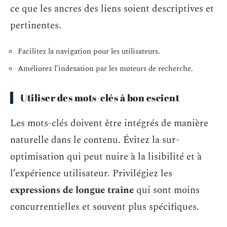
ce que les ancres des liens soient descriptives et
pertinentes.
Facilitez la navigation pour les utilisateurs.
Améliorez l’indexation par les moteurs de recherche.
Utiliser des mots-clés à bon escient
Les mots-clés doivent être intégrés de manière
naturelle dans le contenu. Évitez la sur-
optimisation qui peut nuire à la lisibilité et à
l’expérience utilisateur. Privilégiez les
expressions de longue traîne
qui sont moins
concurrentielles et souvent plus spécifiques.