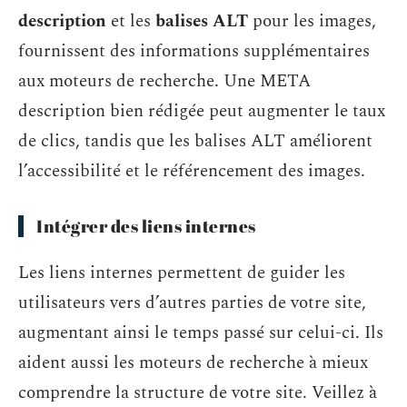
description
et les
balises ALT
pour les images,
fournissent des informations supplémentaires
aux moteurs de recherche. Une META
description bien rédigée peut augmenter le taux
de clics, tandis que les balises ALT améliorent
l’accessibilité et le référencement des images.
Intégrer des liens internes
Les liens internes permettent de guider les
utilisateurs vers d’autres parties de votre site,
augmentant ainsi le temps passé sur celui-ci. Ils
aident aussi les moteurs de recherche à mieux
comprendre la structure de votre site. Veillez à