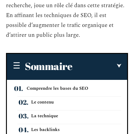
recherche, joue un rôle clé dans cette stratégie.
En affinant les techniques de SEO, il est
possible d’augmenter le trafic organique et
d’attirer un public plus large.
Sommaire
Comprendre les bases du SEO
Le contenu
La technique
Les backlinks