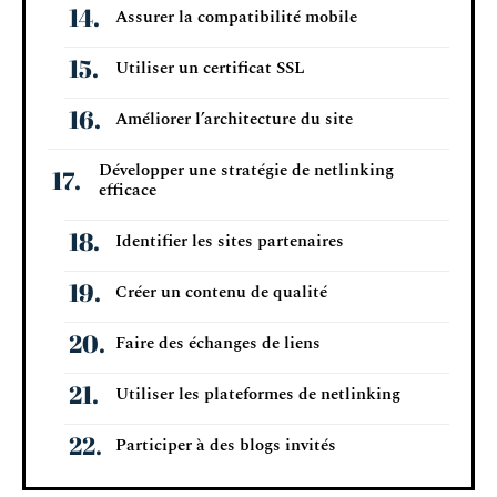
Assurer la compatibilité mobile
Utiliser un certificat SSL
Améliorer l’architecture du site
Développer une stratégie de netlinking
efficace
Identifier les sites partenaires
Créer un contenu de qualité
Faire des échanges de liens
Utiliser les plateformes de netlinking
Participer à des blogs invités