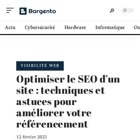
Actu
Cybersécurité
Hardware
Informatique
Ou
VISIBILITÉ WEB
Optimiser le SEO d’un
site : techniques et
astuces pour
améliorer votre
référencement
12 février 2025