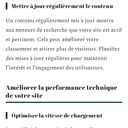
Mettre à jour régulièrement le contenu
Un contenu régulièrement mis à jour montre
aux moteurs de recherche que votre site est actif
et pertinent. Cela peut améliorer votre
classement et attirer plus de visiteurs. Planifiez
des mises à jour régulières pour maintenir
l’intérêt et l’engagement des utilisateurs.
Améliorer la performance technique
de votre site
Optimiser la vitesse de chargement