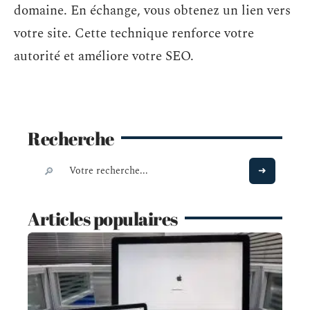
domaine. En échange, vous obtenez un lien vers
votre site. Cette technique renforce votre
autorité et améliore votre SEO.
Recherche
Articles populaires