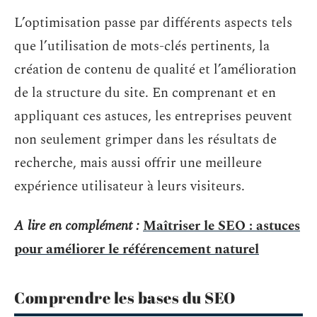
L’optimisation passe par différents aspects tels
que l’utilisation de mots-clés pertinents, la
création de contenu de qualité et l’amélioration
de la structure du site. En comprenant et en
appliquant ces astuces, les entreprises peuvent
non seulement grimper dans les résultats de
recherche, mais aussi offrir une meilleure
expérience utilisateur à leurs visiteurs.
A lire en complément :
Maîtriser le SEO : astuces
pour améliorer le référencement naturel
Comprendre les bases du SEO