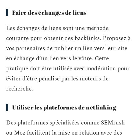
Faire des échanges de liens
Les échanges de liens sont une méthode
courante pour obtenir des backlinks. Proposez à
vos partenaires de publier un lien vers leur site
en échange d’un lien vers le vôtre. Cette
pratique doit être utilisée avec modération pour
éviter d’être pénalisé par les moteurs de
recherche.
Utiliser les plateformes de netlinking
Des plateformes spécialisées comme SEMrush
ou Moz facilitent la mise en relation avec des