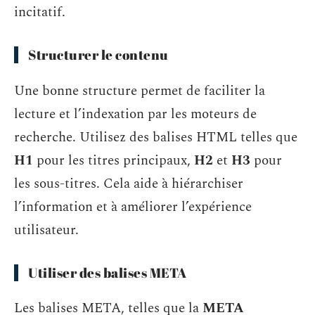
incitatif.
Structurer le contenu
Une bonne structure permet de faciliter la
lecture et l’indexation par les moteurs de
recherche. Utilisez des balises HTML telles que
H1
pour les titres principaux,
H2
et
H3
pour
les sous-titres. Cela aide à hiérarchiser
l’information et à améliorer l’expérience
utilisateur.
Utiliser des balises META
Les balises META, telles que la
META