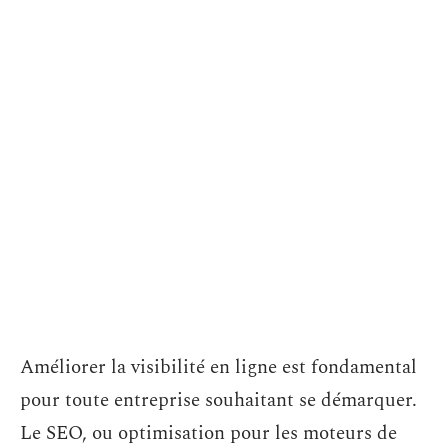
Améliorer la visibilité en ligne est fondamental
pour toute entreprise souhaitant se démarquer.
Le SEO, ou optimisation pour les moteurs de