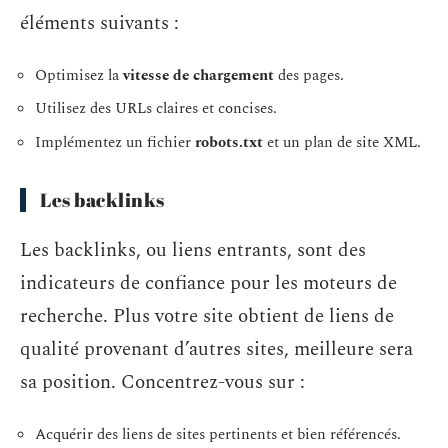
éléments suivants :
Optimisez la
vitesse de chargement
des pages.
Utilisez des URLs claires et concises.
Implémentez un fichier
robots.txt
et un plan de site XML.
Les backlinks
Les backlinks, ou liens entrants, sont des
indicateurs de confiance pour les moteurs de
recherche. Plus votre site obtient de liens de
qualité provenant d’autres sites, meilleure sera
sa position. Concentrez-vous sur :
Acquérir des liens de sites pertinents et bien référencés.