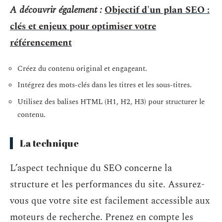
A découvrir également :
Objectif d'un plan SEO :
clés et enjeux pour optimiser votre
référencement
Créez du contenu original et engageant.
Intégrez des mots-clés dans les titres et les sous-titres.
Utilisez des balises HTML (H1, H2, H3) pour structurer le
contenu.
La technique
L’aspect technique du SEO concerne la
structure et les performances du site. Assurez-
vous que votre site est facilement accessible aux
moteurs de recherche. Prenez en compte les