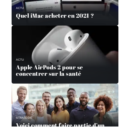
ACTU
Quel iMac acheter en 2021 ?
ACTU
Apple AirPods 2 pour se
concentrer sur la santé
STRATÉGIE
Voici comment faire partie d’un