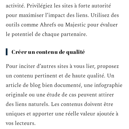
activité. Privilégiez les sites à forte autorité
pour maximiser l’impact des liens. Utilisez des
outils comme Ahrefs ou Majestic pour évaluer
le potentiel de chaque partenaire.
Créer un contenu de qualité
Pour inciter d’autres sites à vous lier, proposez
un contenu pertinent et de haute qualité. Un
article de blog bien documenté, une infographie
originale ou une étude de cas peuvent attirer
des liens naturels. Les contenus doivent être
uniques et apporter une réelle valeur ajoutée à
vos lecteurs.