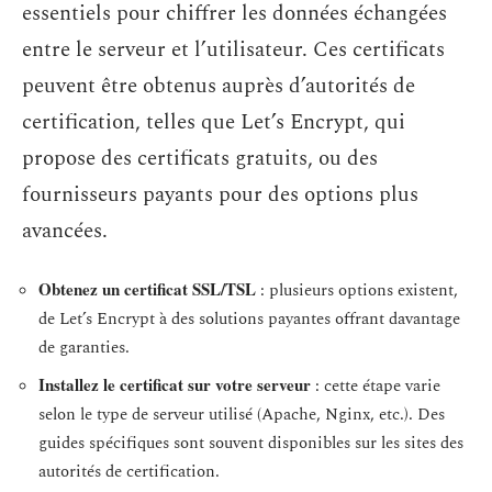
essentiels pour chiffrer les données échangées
entre le serveur et l’utilisateur. Ces certificats
peuvent être obtenus auprès d’autorités de
certification, telles que Let’s Encrypt, qui
propose des certificats gratuits, ou des
fournisseurs payants pour des options plus
avancées.
Obtenez un certificat SSL/TSL
: plusieurs options existent,
de Let’s Encrypt à des solutions payantes offrant davantage
de garanties.
Installez le certificat sur votre serveur
: cette étape varie
selon le type de serveur utilisé (Apache, Nginx, etc.). Des
guides spécifiques sont souvent disponibles sur les sites des
autorités de certification.