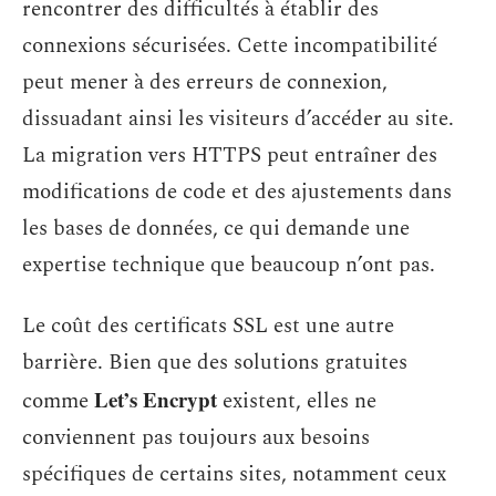
rencontrer des difficultés à établir des
connexions sécurisées. Cette incompatibilité
peut mener à des erreurs de connexion,
dissuadant ainsi les visiteurs d’accéder au site.
La migration vers HTTPS peut entraîner des
modifications de code et des ajustements dans
les bases de données, ce qui demande une
expertise technique que beaucoup n’ont pas.
Le coût des certificats SSL est une autre
barrière. Bien que des solutions gratuites
Let’s Encrypt
comme
existent, elles ne
conviennent pas toujours aux besoins
spécifiques de certains sites, notamment ceux