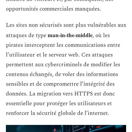
opportunités commerciales manquées.
Les sites non sécurisés sont plus vulnérables aux
man-in-the-middle
attaques de type
, où les
pirates interceptent les communications entre
l’utilisateur et le serveur web. Ces attaques
permettent aux cybercriminels de modifier les
contenus échangés, de voler des informations
sensibles et de compromettre l’intégrité des
données. La migration vers HTTPS est donc
essentielle pour protéger les utilisateurs et
renforcer la sécurité globale de l’internet.