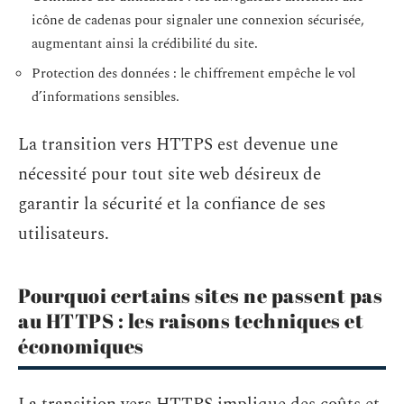
icône de cadenas pour signaler une connexion sécurisée,
augmentant ainsi la crédibilité du site.
Protection des données : le chiffrement empêche le vol
d’informations sensibles.
La transition vers HTTPS est devenue une
nécessité pour tout site web désireux de
garantir la sécurité et la confiance de ses
utilisateurs.
Pourquoi certains sites ne passent pas
au HTTPS : les raisons techniques et
économiques