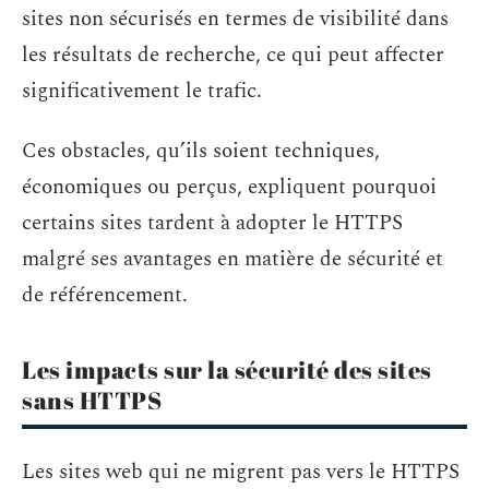
sites non sécurisés en termes de visibilité dans
les résultats de recherche, ce qui peut affecter
significativement le trafic.
Ces obstacles, qu’ils soient techniques,
économiques ou perçus, expliquent pourquoi
certains sites tardent à adopter le HTTPS
malgré ses avantages en matière de sécurité et
de référencement.
Les impacts sur la sécurité des sites
sans HTTPS
Les sites web qui ne migrent pas vers le HTTPS