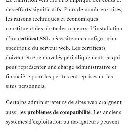
La transition vers HTTPS implique des coûts et
des efforts significatifs. Pour de nombreux sites,
les raisons techniques et économiques
constituent des obstacles majeurs. L’installation
certificat SSL
d’un
nécessite une configuration
spécifique du serveur web. Les certificats
doivent être renouvelés périodiquement, ce qui
peut représenter une charge administrative et
financière pour les petites entreprises ou les
sites personnels.
Certains administrateurs de sites web craignent
problèmes de compatibilité
aussi les
. Les anciens
systèmes d’exploitation ou navigateurs peuvent