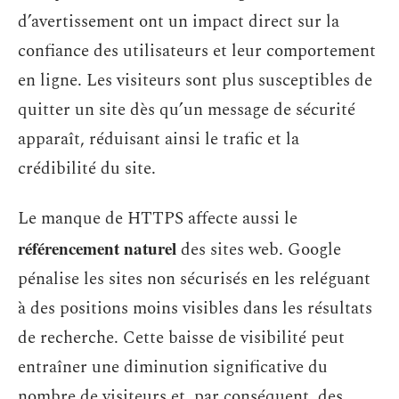
d’avertissement ont un impact direct sur la
confiance des utilisateurs et leur comportement
en ligne. Les visiteurs sont plus susceptibles de
quitter un site dès qu’un message de sécurité
apparaît, réduisant ainsi le trafic et la
crédibilité du site.
Le manque de HTTPS affecte aussi le
référencement naturel
des sites web. Google
pénalise les sites non sécurisés en les reléguant
à des positions moins visibles dans les résultats
de recherche. Cette baisse de visibilité peut
entraîner une diminution significative du
nombre de visiteurs et, par conséquent, des