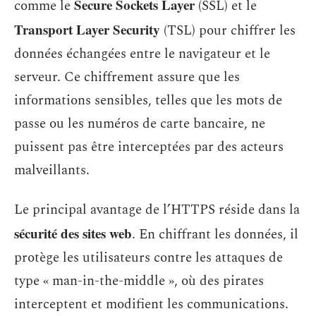
Secure Sockets Layer
comme le
(SSL) et le
Transport Layer Security
(TSL) pour chiffrer les
données échangées entre le navigateur et le
serveur. Ce chiffrement assure que les
informations sensibles, telles que les mots de
passe ou les numéros de carte bancaire, ne
puissent pas être interceptées par des acteurs
malveillants.
Le principal avantage de l’HTTPS réside dans la
sécurité des sites web
. En chiffrant les données, il
protège les utilisateurs contre les attaques de
type « man-in-the-middle », où des pirates
interceptent et modifient les communications.