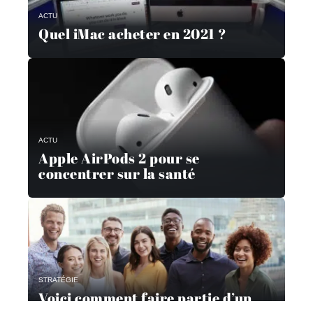
ACTU
Quel iMac acheter en 2021 ?
ACTU
Apple AirPods 2 pour se
concentrer sur la santé
STRATÉGIE
Voici comment faire partie d’un