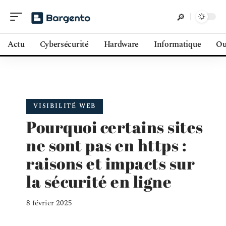
Actu
Cybersécurité
Hardware
Informatique
Ou
VISIBILITÉ WEB
Pourquoi certains sites
ne sont pas en https :
raisons et impacts sur
la sécurité en ligne
8 février 2025