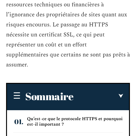
ressources techniques ou financières à
l’ignorance des propriétaires de sites quant aux
risques encourus. Le passage au HTTPS
nécessite un certificat SSL, ce qui peut
représenter un coût et un effort
supplémentaires que certains ne sont pas prêts à
assumer.
Sommaire
Qu’est-ce que le protocole HTTPS et pourquoi
est-il important ?