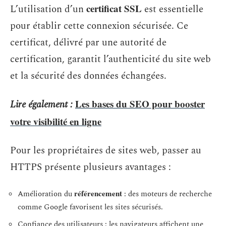
certificat SSL
L’utilisation d’un
est essentielle
pour établir cette connexion sécurisée. Ce
certificat, délivré par une autorité de
certification, garantit l’authenticité du site web
et la sécurité des données échangées.
Les bases du SEO pour booster
Lire également :
votre visibilité en ligne
Pour les propriétaires de sites web, passer au
HTTPS présente plusieurs avantages :
référencement
Amélioration du
: des moteurs de recherche
comme Google favorisent les sites sécurisés.
Confiance des utilisateurs : les navigateurs affichent une