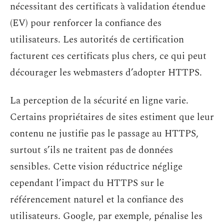
nécessitant des certificats à validation étendue
(EV) pour renforcer la confiance des
utilisateurs. Les autorités de certification
facturent ces certificats plus chers, ce qui peut
décourager les webmasters d’adopter HTTPS.
La perception de la sécurité en ligne varie.
Certains propriétaires de sites estiment que leur
contenu ne justifie pas le passage au HTTPS,
surtout s’ils ne traitent pas de données
sensibles. Cette vision réductrice néglige
cependant l’impact du HTTPS sur le
référencement naturel et la confiance des
utilisateurs. Google, par exemple, pénalise les