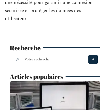
une nécessité pour garantir une connexion
sécurisée et protéger les données des
utilisateurs.
Recherche
Articles populaires