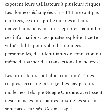
exposent leurs utilisateurs à plusieurs risques.
Les données échangées via HTTP ne sont pas
chiffrées, ce qui signifie que des acteurs
malveillants peuvent intercepter et manipuler
pirates
ces informations. Les
exploitent cette
vulnérabilité pour voler des données
personnelles, des identifiants de connexion ou
même détourner des transactions financières.
Les utilisateurs sont alors confrontés à des
risques accrus de piratage. Les navigateurs
Google Chrome
modernes, tels que
, avertissent
désormais les internautes lorsque les sites ne
sont pas sécurisés. Ces messages