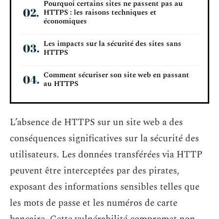
Pourquoi certains sites ne passent pas au
HTTPS : les raisons techniques et
économiques
Les impacts sur la sécurité des sites sans
HTTPS
Comment sécuriser son site web en passant
au HTTPS
L’absence de HTTPS sur un site web a des
conséquences significatives sur la sécurité des
utilisateurs. Les données transférées via HTTP
peuvent être interceptées par des pirates,
exposant des informations sensibles telles que
les mots de passe et les numéros de carte