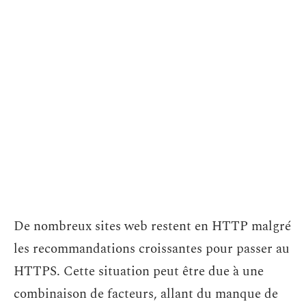
De nombreux sites web restent en HTTP malgré
les recommandations croissantes pour passer au
HTTPS. Cette situation peut être due à une
combinaison de facteurs, allant du manque de