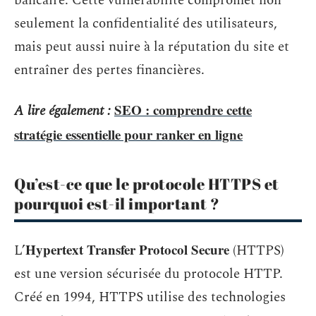
bancaire. Cette vulnérabilité compromet non
seulement la confidentialité des utilisateurs,
mais peut aussi nuire à la réputation du site et
entraîner des pertes financières.
SEO : comprendre cette
A lire également :
stratégie essentielle pour ranker en ligne
Qu’est-ce que le protocole HTTPS et
pourquoi est-il important ?
Hypertext Transfer Protocol Secure
L’
(HTTPS)
est une version sécurisée du protocole HTTP.
Créé en 1994, HTTPS utilise des technologies