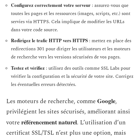
Configurez correctement votre serveur
: assurez-vous que
toutes les pages et les ressources (images, scripts, etc.) sont
servies via HTTPS. Cela implique de modifier les URLs
dans votre code source.
Redirigez le trafic HTTP vers HTTPS
: mettez en place des
redirections 301 pour diriger les utilisateurs et les moteurs
de recherche vers les versions sécurisées de vos pages.
Testez et vérifiez
: utilisez des outils comme SSL Labs pour
vérifier la configuration et la sécurité de votre site. Corrigez
les éventuelles erreurs détectées.
Google
Les moteurs de recherche, comme
,
privilégient les sites sécurisés, améliorant ainsi
référencement naturel
votre
. L’utilisation d’un
certificat SSL/TSL n’est plus une option, mais