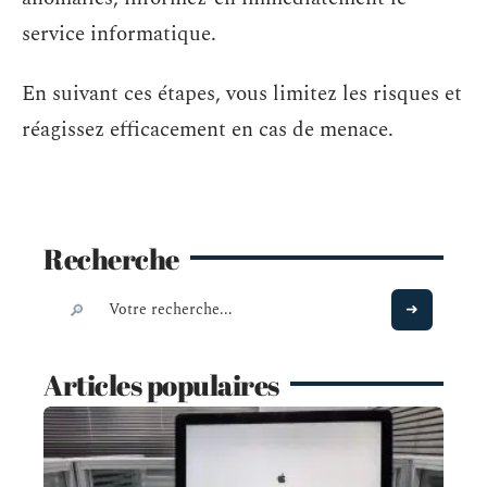
service informatique.
En suivant ces étapes, vous limitez les risques et
réagissez efficacement en cas de menace.
Recherche
Articles populaires