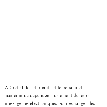
À Créteil, les étudiants et le personnel
académique dépendent fortement de leurs
messageries électroniques pour échanger des