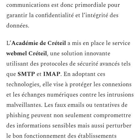
communications est donc primordiale pour
garantir la confidentialité et l’intégrité des
données.
L’
Académie de Créteil
a mis en place le service
webmel Créteil
, une solution innovante
utilisant des protocoles de sécurité avancés tels
que
SMTP
et
IMAP
. En adoptant ces
technologies, elle vise à protéger les connexions
et les échanges numériques contre les intrusions
malveillantes. Les faux emails ou tentatives de
phishing peuvent non seulement compromettre
des informations sensibles mais aussi perturber
le bon fonctionnement des établissements