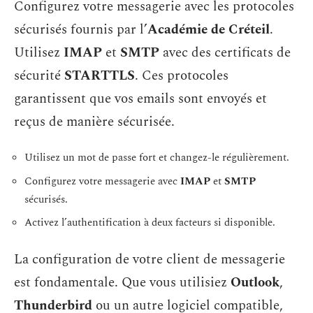
Configurez votre messagerie avec les protocoles
sécurisés fournis par l’
Académie de Créteil
.
Utilisez
IMAP
et
SMTP
avec des certificats de
sécurité
STARTTLS
. Ces protocoles
garantissent que vos emails sont envoyés et
reçus de manière sécurisée.
Utilisez un mot de passe fort et changez-le régulièrement.
Configurez votre messagerie avec
IMAP
et
SMTP
sécurisés.
Activez l’authentification à deux facteurs si disponible.
La configuration de votre client de messagerie
est fondamentale. Que vous utilisiez
Outlook
,
Thunderbird
ou un autre logiciel compatible,