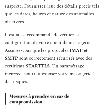
suspecte. Fournissez-leur des détails précis tels
que les dates, heures et nature des anomalies
observées.
Il est aussi recommandé de vérifier la
configuration de votre client de messagerie.
Assurez-vous que les protocoles
IMAP
et
SMTP
sont correctement sécurisés avec des
certificats
STARTTLS
. Un paramétrage
incorrect pourrait exposer votre messagerie à
des risques.
Mesures à prendre en cas de
compromission