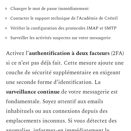
Changer le mot de passe immédiatement
Contacter le support technique de l’Académie de Créteil
Vérifier la configuration des protocoles IMAP et SMTP
Surveiller les activités suspectes sur votre messagerie
Activez l’
authentification à deux facteurs
(2FA)
si ce n’est pas déjà fait. Cette mesure ajoute une
couche de sécurité supplémentaire en exigeant
une seconde forme d’identification. La
surveillance continue
de votre messagerie est
fondamentale. Soyez attentif aux emails
inhabituels ou aux connexions depuis des
emplacements inconnus. Si vous détectez des
anomalies, informez-en immédiatement le