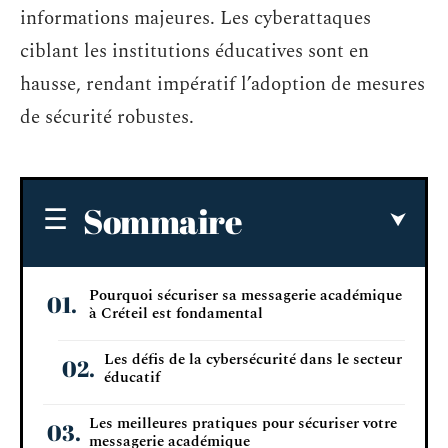
informations majeures. Les cyberattaques
ciblant les institutions éducatives sont en
hausse, rendant impératif l’adoption de mesures
de sécurité robustes.
Sommaire
Pourquoi sécuriser sa messagerie académique
à Créteil est fondamental
Les défis de la cybersécurité dans le secteur
éducatif
Les meilleures pratiques pour sécuriser votre
messagerie académique