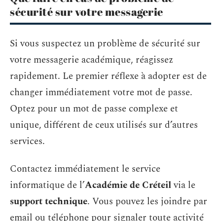
sécurité sur votre messagerie
Si vous suspectez un problème de sécurité sur
votre messagerie académique, réagissez
rapidement. Le premier réflexe à adopter est de
changer immédiatement votre mot de passe.
Optez pour un mot de passe complexe et
unique, différent de ceux utilisés sur d’autres
services.
Contactez immédiatement le service
informatique de l’
Académie de Créteil
via le
support technique
. Vous pouvez les joindre par
email ou téléphone pour signaler toute activité