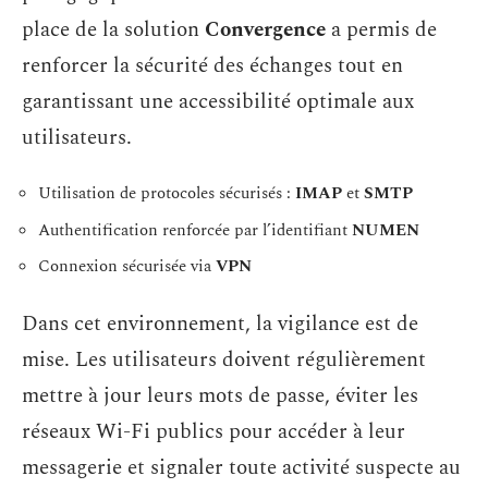
place de la solution
Convergence
a permis de
renforcer la sécurité des échanges tout en
garantissant une accessibilité optimale aux
utilisateurs.
Utilisation de protocoles sécurisés :
IMAP
et
SMTP
Authentification renforcée par l’identifiant
NUMEN
Connexion sécurisée via
VPN
Dans cet environnement, la vigilance est de
mise. Les utilisateurs doivent régulièrement
mettre à jour leurs mots de passe, éviter les
réseaux Wi-Fi publics pour accéder à leur
messagerie et signaler toute activité suspecte au