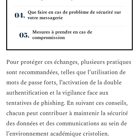
Que faire en cas de problème de sécurité sur
votre messagerie
Mesures à prendre en cas de
compromission
Pour protéger ces échanges, plusieurs pratiques
sont recommandées, telles que l’utilisation de
mots de passe forts, l’activation de la double
authentification et la vigilance face aux
tentatives de phishing. En suivant ces conseils,
chacun peut contribuer à maintenir la sécurité
des données et des communications au sein de
l’environnement académique cristolien.