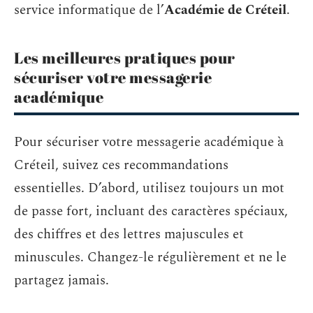
service informatique de l’
Académie de Créteil
.
Les meilleures pratiques pour
sécuriser votre messagerie
académique
Pour sécuriser votre messagerie académique à
Créteil, suivez ces recommandations
essentielles. D’abord, utilisez toujours un mot
de passe fort, incluant des caractères spéciaux,
des chiffres et des lettres majuscules et
minuscules. Changez-le régulièrement et ne le
partagez jamais.