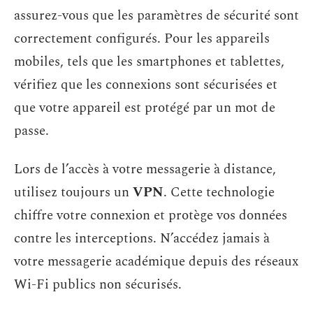
assurez-vous que les paramètres de sécurité sont
correctement configurés. Pour les appareils
mobiles, tels que les smartphones et tablettes,
vérifiez que les connexions sont sécurisées et
que votre appareil est protégé par un mot de
passe.
Lors de l’accès à votre messagerie à distance,
utilisez toujours un
VPN
. Cette technologie
chiffre votre connexion et protège vos données
contre les interceptions. N’accédez jamais à
votre messagerie académique depuis des réseaux
Wi-Fi publics non sécurisés.