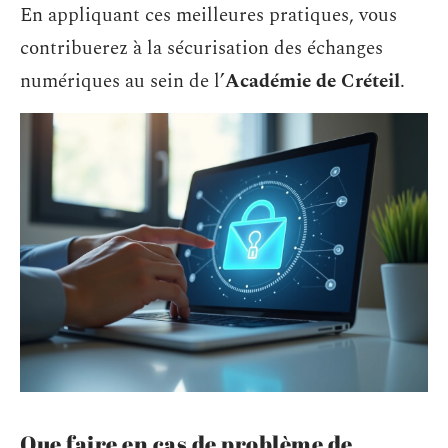
En appliquant ces meilleures pratiques, vous
contribuerez à la sécurisation des échanges
numériques au sein de l’
Académie de Créteil
.
Que faire en cas de problème de