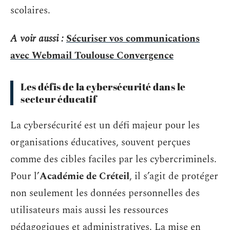
scolaires.
A voir aussi :
Sécuriser vos communications
avec Webmail Toulouse Convergence
Les défis de la cybersécurité dans le
secteur éducatif
La cybersécurité est un défi majeur pour les
organisations éducatives, souvent perçues
comme des cibles faciles par les cybercriminels.
Pour l’
Académie de Créteil
, il s’agit de protéger
non seulement les données personnelles des
utilisateurs mais aussi les ressources
pédagogiques et administratives. La mise en