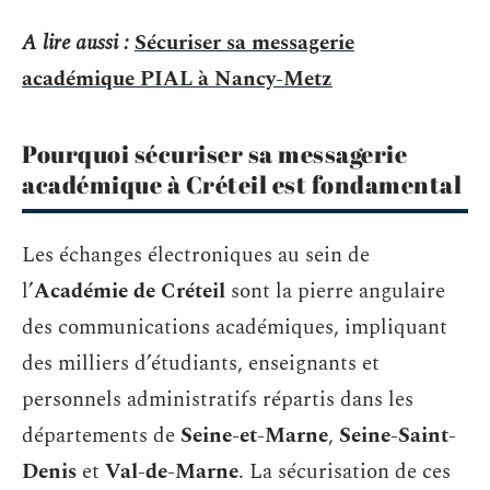
A lire aussi :
Sécuriser sa messagerie
académique PIAL à Nancy-Metz
Pourquoi sécuriser sa messagerie
académique à Créteil est fondamental
Les échanges électroniques au sein de
l’
Académie de Créteil
sont la pierre angulaire
des communications académiques, impliquant
des milliers d’étudiants, enseignants et
personnels administratifs répartis dans les
départements de
Seine-et-Marne
,
Seine-Saint-
Denis
et
Val-de-Marne
. La sécurisation de ces