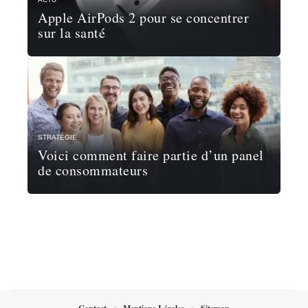
Apple AirPods 2 pour se concentrer
sur la santé
STRATÉGIE
Voici comment faire partie d’un panel
de consommateurs