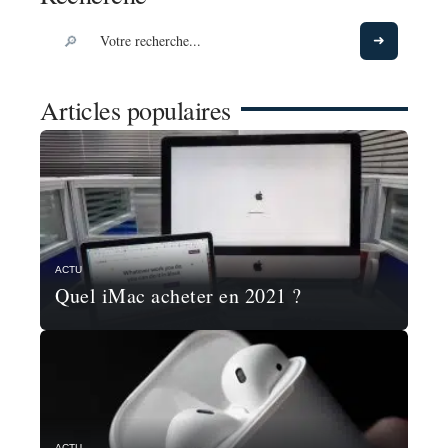
Articles populaires
ACTU
Quel iMac acheter en 2021 ?
ACTU