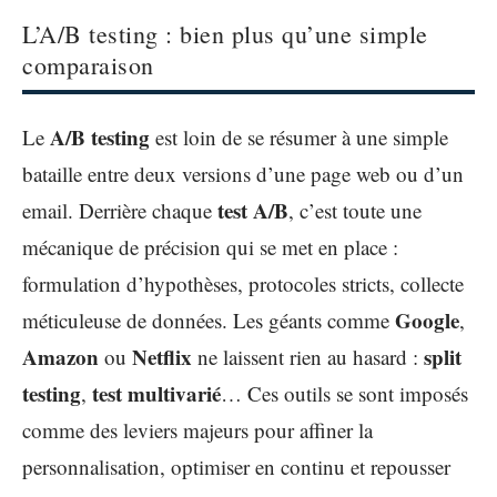
L’A/B testing : bien plus qu’une simple
comparaison
A/B testing
Le
est loin de se résumer à une simple
bataille entre deux versions d’une page web ou d’un
test A/B
email. Derrière chaque
, c’est toute une
mécanique de précision qui se met en place :
formulation d’hypothèses, protocoles stricts, collecte
Google
méticuleuse de données. Les géants comme
,
Amazon
Netflix
split
ou
ne laissent rien au hasard :
testing
test multivarié
,
… Ces outils se sont imposés
comme des leviers majeurs pour affiner la
personnalisation, optimiser en continu et repousser