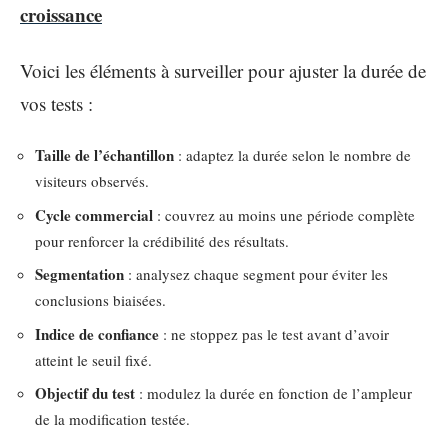
croissance
Voici les éléments à surveiller pour ajuster la durée de
vos tests :
Taille de l’échantillon
: adaptez la durée selon le nombre de
visiteurs observés.
Cycle commercial
: couvrez au moins une période complète
pour renforcer la crédibilité des résultats.
Segmentation
: analysez chaque segment pour éviter les
conclusions biaisées.
Indice de confiance
: ne stoppez pas le test avant d’avoir
atteint le seuil fixé.
Objectif du test
: modulez la durée en fonction de l’ampleur
de la modification testée.