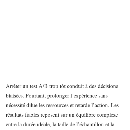
Arrêter un test A/B trop tôt conduit à des décisions
biaisées. Pourtant, prolonger l’expérience sans
nécessité dilue les ressources et retarde l’action. Les
résultats fiables reposent sur un équilibre complexe
entre la durée idéale, la taille de l’échantillon et la