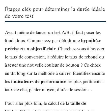
Étapes clés pour déterminer la durée idéale
de votre test
Avant même de lancer un test A/B, il faut poser les
hypothèse
fondations. Commencez par définir une
précise
objectif clair
et un
. Cherchez-vous à booster
le taux de conversion, à réduire le taux de rebond ou
à tester une nouvelle couleur de bouton ? Ce choix
en dit long sur la méthode à suivre. Identifiez ensuite
indicateurs de performance
les
les plus pertinents :
taux de clic, panier moyen, durée de session…
taille de
Pour aller plus loin, le calcul de la