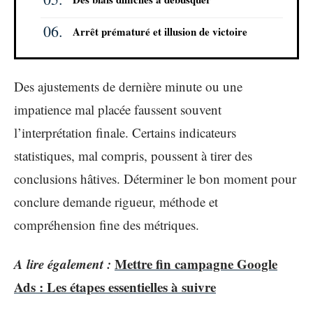
Arrêt prématuré et illusion de victoire
Des ajustements de dernière minute ou une
impatience mal placée faussent souvent
l’interprétation finale. Certains indicateurs
statistiques, mal compris, poussent à tirer des
conclusions hâtives. Déterminer le bon moment pour
conclure demande rigueur, méthode et
compréhension fine des métriques.
A lire également :
Mettre fin campagne Google
Ads : Les étapes essentielles à suivre