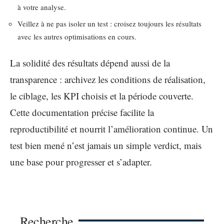
à votre analyse.
Veillez à ne pas isoler un test : croisez toujours les résultats
avec les autres optimisations en cours.
La solidité des résultats dépend aussi de la
transparence : archivez les conditions de réalisation,
le ciblage, les KPI choisis et la période couverte.
Cette documentation précise facilite la
reproductibilité et nourrit l’amélioration continue. Un
test bien mené n’est jamais un simple verdict, mais
une base pour progresser et s’adapter.
Recherche