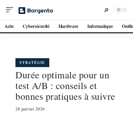
Actu
Cybersécurité
Hardware
Informatique
Outil
STRATÉGIE
Durée optimale pour un
test A/B : conseils et
bonnes pratiques à suivre
28 janvier 2026