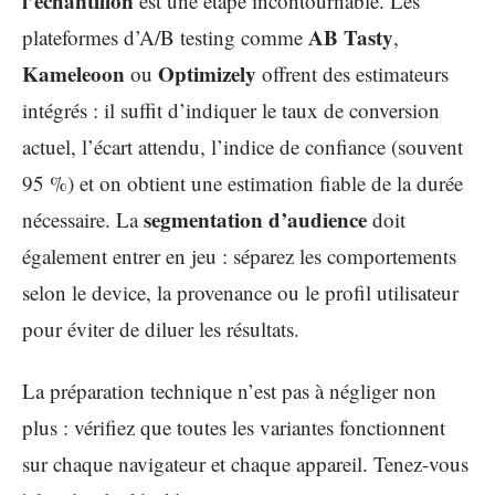
l’échantillon
est une étape incontournable. Les
AB Tasty
plateformes d’A/B testing comme
,
Kameleoon
Optimizely
ou
offrent des estimateurs
intégrés : il suffit d’indiquer le taux de conversion
actuel, l’écart attendu, l’indice de confiance (souvent
95 %) et on obtient une estimation fiable de la durée
segmentation d’audience
nécessaire. La
doit
également entrer en jeu : séparez les comportements
selon le device, la provenance ou le profil utilisateur
pour éviter de diluer les résultats.
La préparation technique n’est pas à négliger non
plus : vérifiez que toutes les variantes fonctionnent
sur chaque navigateur et chaque appareil. Tenez-vous