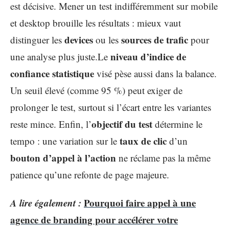
est décisive. Mener un test indifféremment sur mobile
et desktop brouille les résultats : mieux vaut
devices
sources de trafic
distinguer les
ou les
pour
niveau d’indice de
une analyse plus juste.Le
confiance statistique
visé pèse aussi dans la balance.
Un seuil élevé (comme 95 %) peut exiger de
prolonger le test, surtout si l’écart entre les variantes
objectif du test
reste mince. Enfin, l’
détermine le
taux de clic
tempo : une variation sur le
d’un
bouton d’appel à l’action
ne réclame pas la même
patience qu’une refonte de page majeure.
A lire également :
Pourquoi faire appel à une
agence de branding pour accélérer votre