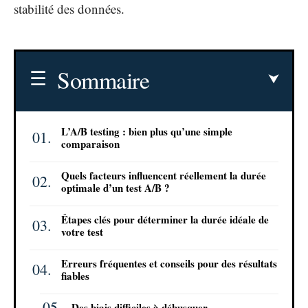
stabilité des données.
Sommaire
L’A/B testing : bien plus qu’une simple
comparaison
Quels facteurs influencent réellement la durée
optimale d’un test A/B ?
Étapes clés pour déterminer la durée idéale de
votre test
Erreurs fréquentes et conseils pour des résultats
fiables
Des biais difficiles à débusquer