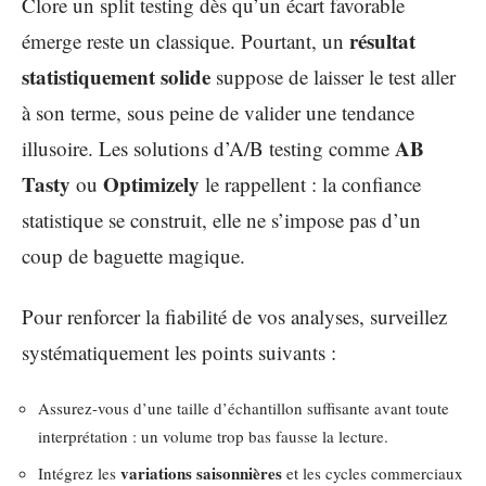
Clore un split testing dès qu’un écart favorable
résultat
émerge reste un classique. Pourtant, un
statistiquement solide
suppose de laisser le test aller
à son terme, sous peine de valider une tendance
AB
illusoire. Les solutions d’A/B testing comme
Tasty
Optimizely
ou
le rappellent : la confiance
statistique se construit, elle ne s’impose pas d’un
coup de baguette magique.
Pour renforcer la fiabilité de vos analyses, surveillez
systématiquement les points suivants :
Assurez-vous d’une taille d’échantillon suffisante avant toute
interprétation : un volume trop bas fausse la lecture.
variations saisonnières
Intégrez les
et les cycles commerciaux