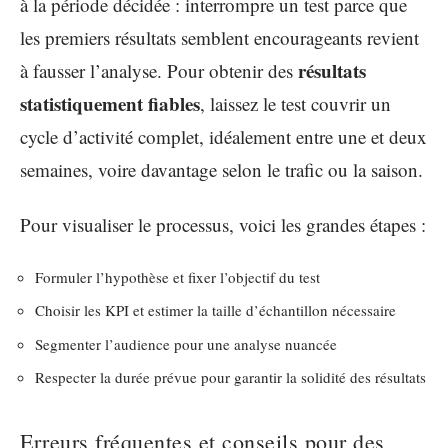
à la période décidée : interrompre un test parce que
les premiers résultats semblent encourageants revient
résultats
à fausser l’analyse. Pour obtenir des
statistiquement fiables
, laissez le test couvrir un
cycle d’activité complet, idéalement entre une et deux
semaines, voire davantage selon le trafic ou la saison.
Pour visualiser le processus, voici les grandes étapes :
Formuler l’hypothèse et fixer l’objectif du test
Choisir les KPI et estimer la taille d’échantillon nécessaire
Segmenter l’audience pour une analyse nuancée
Respecter la durée prévue pour garantir la solidité des résultats
Erreurs fréquentes et conseils pour des