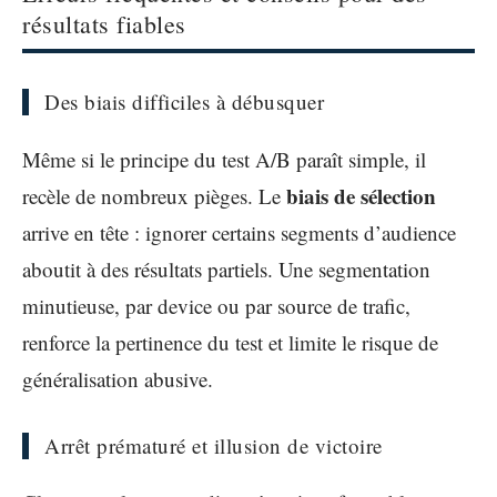
résultats fiables
Des biais difficiles à débusquer
Même si le principe du test A/B paraît simple, il
biais de sélection
recèle de nombreux pièges. Le
arrive en tête : ignorer certains segments d’audience
aboutit à des résultats partiels. Une segmentation
minutieuse, par device ou par source de trafic,
renforce la pertinence du test et limite le risque de
généralisation abusive.
Arrêt prématuré et illusion de victoire