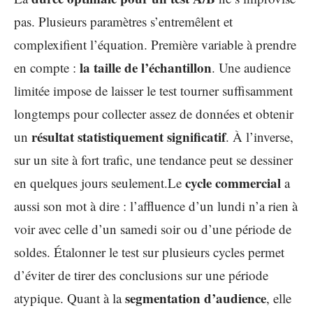
pas. Plusieurs paramètres s’entremêlent et
complexifient l’équation. Première variable à prendre
la taille de l’échantillon
en compte :
. Une audience
limitée impose de laisser le test tourner suffisamment
longtemps pour collecter assez de données et obtenir
résultat statistiquement significatif
un
. À l’inverse,
sur un site à fort trafic, une tendance peut se dessiner
cycle commercial
en quelques jours seulement.Le
a
aussi son mot à dire : l’affluence d’un lundi n’a rien à
voir avec celle d’un samedi soir ou d’une période de
soldes. Étalonner le test sur plusieurs cycles permet
d’éviter de tirer des conclusions sur une période
segmentation d’audience
atypique. Quant à la
, elle