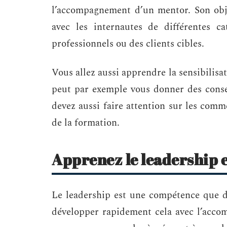
l’accompagnement d’un mentor. Son obje
avec les internautes de différentes c
professionnels ou des clients cibles.
Vous allez aussi apprendre la sensibilisa
peut par exemple vous donner des consei
devez aussi faire attention sur les comm
de la formation.
Apprenez le leadership e
Le leadership est une compétence que 
développer rapidement cela avec l’acco