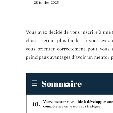
28 juillet 2025
Vous avez décidé de vous inscrire à un
choses seront plus faciles si vous ave
vous orienter correctement pour vous ai
principaux avantages d’avoir un mentor p
Sommaire
Votre mentor vous aide à développer une
compétence en vision et stratégie