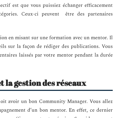
ctif est que vous puissiez échanger efficacement
atégories. Ceux-ci peuvent être des partenaires
tion en misant sur une formation avec un mentor. Il
ls sur la façon de rédiger des publications. Vous
entaires laissés par votre mentor pendant la durée
t la gestion des réseaux
doit avoir un bon Community Manager. Vous allez
mpagnement d’un bon mentor. En effet, ce dernier