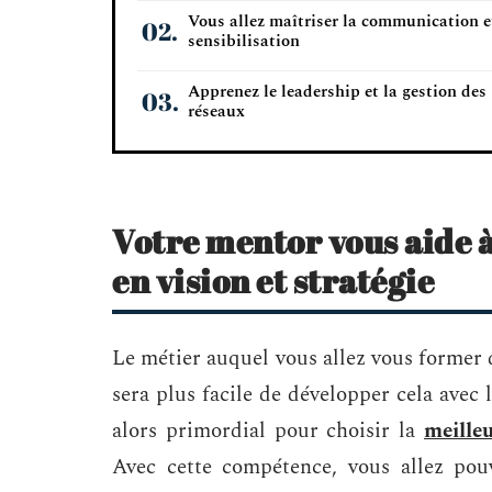
Vous allez maîtriser la communication e
sensibilisation
Apprenez le leadership et la gestion des
réseaux
Votre mentor vous aide 
en vision et stratégie
Le métier auquel vous allez vous former d
sera plus facile de développer cela ave
alors primordial pour choisir la
meille
Avec cette compétence, vous allez pouv