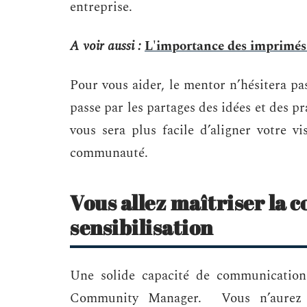
entreprise.
A voir aussi :
L'importance des imprimés
Pour vous aider, le mentor n’hésitera pa
passe par les partages des idées et des pr
vous sera plus facile d’aligner votre vi
communauté.
Vous allez maîtriser la 
sensibilisation
Une solide capacité de communication 
Community Manager. Vous n’aurez a