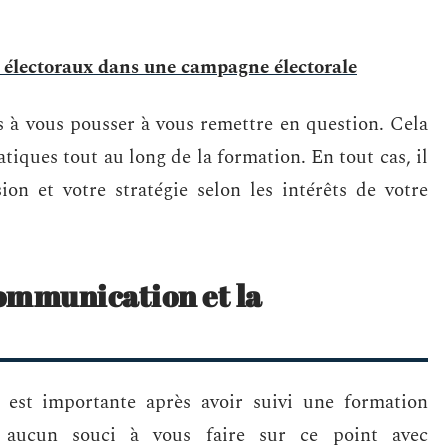
 électoraux dans une campagne électorale
s à vous pousser à vous remettre en question. Cela
atiques tout au long de la formation. En tout cas, il
sion et votre stratégie selon les intérêts de votre
communication et la
est importante après avoir suivi une formation
ucun souci à vous faire sur ce point avec