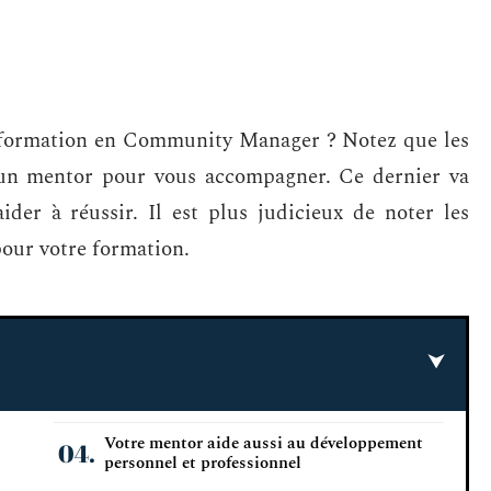
e formation en Community Manager ? Notez que les
z un mentor pour vous accompagner. Ce dernier va
der à réussir. Il est plus judicieux de noter les
our votre formation.
Votre mentor aide aussi au développement
personnel et professionnel