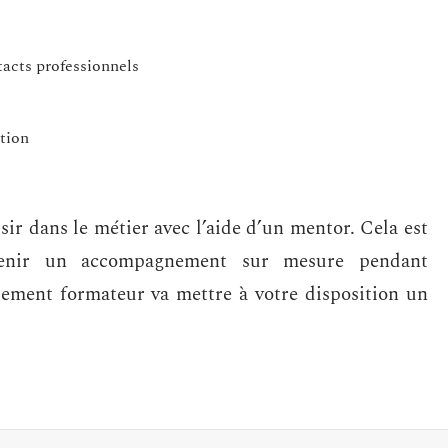
acts professionnels
ation
ir dans le métier avec l’aide d’un mentor. Cela est
obtenir un accompagnement sur mesure pendant
ssement formateur va mettre à votre disposition un