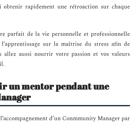
si obtenir rapidement une rétroaction sur chaque
e parfait de la vie personnelle et professionnelle
l’apprentissage sur la maîtrise du stress afin de
 allez aussi nourrir votre passion et vos valeurs
l.
oir un mentor pendant une
Manager
vec l’accompagnement d’un Conmmunity Manager par