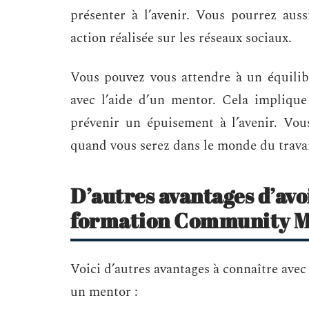
présenter à l’avenir. Vous pourrez aus
action réalisée sur les réseaux sociaux.
Vous pouvez vous attendre à un équilibr
avec l’aide d’un mentor. Cela implique 
prévenir un épuisement à l’avenir. Vous
quand vous serez dans le monde du travai
D’autres avantages d’av
formation Community 
Voici d’autres avantages à connaître a
un mentor :