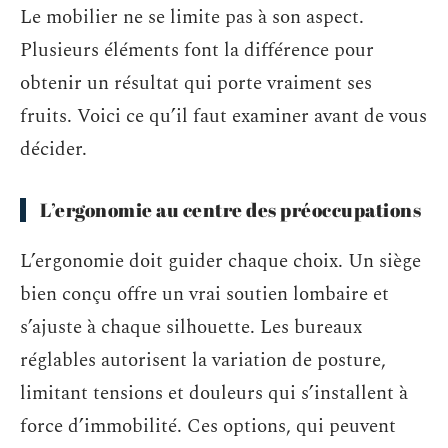
Le mobilier ne se limite pas à son aspect.
Plusieurs éléments font la différence pour
obtenir un résultat qui porte vraiment ses
fruits. Voici ce qu’il faut examiner avant de vous
décider.
L’ergonomie au centre des préoccupations
L’ergonomie doit guider chaque choix. Un siège
bien conçu offre un vrai soutien lombaire et
s’ajuste à chaque silhouette. Les bureaux
réglables autorisent la variation de posture,
limitant tensions et douleurs qui s’installent à
force d’immobilité. Ces options, qui peuvent