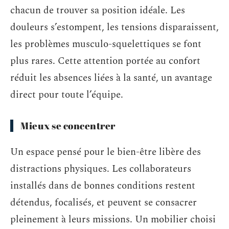
chacun de trouver sa position idéale. Les
douleurs s’estompent, les tensions disparaissent,
les problèmes musculo-squelettiques se font
plus rares. Cette attention portée au confort
réduit les absences liées à la santé, un avantage
direct pour toute l’équipe.
Mieux se concentrer
Un espace pensé pour le bien-être libère des
distractions physiques. Les collaborateurs
installés dans de bonnes conditions restent
détendus, focalisés, et peuvent se consacrer
pleinement à leurs missions. Un mobilier choisi