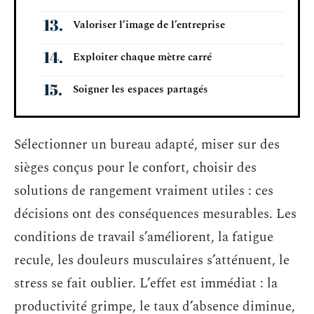
Valoriser l’image de l’entreprise
Exploiter chaque mètre carré
Soigner les espaces partagés
Sélectionner un bureau adapté, miser sur des
sièges conçus pour le confort, choisir des
solutions de rangement vraiment utiles : ces
décisions ont des conséquences mesurables. Les
conditions de travail s’améliorent, la fatigue
recule, les douleurs musculaires s’atténuent, le
stress se fait oublier. L’effet est immédiat : la
productivité grimpe, le taux d’absence diminue,