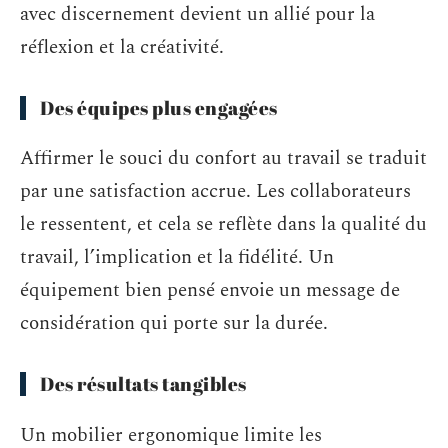
avec discernement devient un allié pour la
réflexion et la créativité.
Des équipes plus engagées
Affirmer le souci du confort au travail se traduit
par une satisfaction accrue. Les collaborateurs
le ressentent, et cela se reflète dans la qualité du
travail, l’implication et la fidélité. Un
équipement bien pensé envoie un message de
considération qui porte sur la durée.
Des résultats tangibles
Un mobilier ergonomique limite les