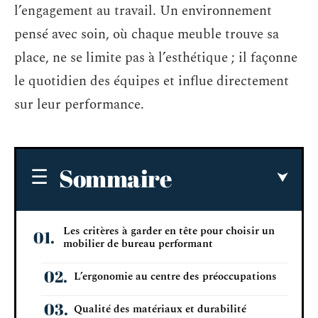
l’engagement au travail. Un environnement
pensé avec soin, où chaque meuble trouve sa
place, ne se limite pas à l’esthétique ; il façonne
le quotidien des équipes et influe directement
sur leur performance.
Sommaire
Les critères à garder en tête pour choisir un
mobilier de bureau performant
L’ergonomie au centre des préoccupations
Qualité des matériaux et durabilité