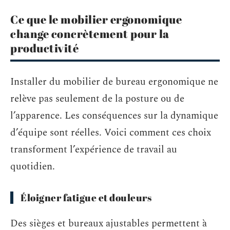
Ce que le mobilier ergonomique
change concrètement pour la
productivité
Installer du mobilier de bureau ergonomique ne
relève pas seulement de la posture ou de
l’apparence. Les conséquences sur la dynamique
d’équipe sont réelles. Voici comment ces choix
transforment l’expérience de travail au
quotidien.
Éloigner fatigue et douleurs
Des sièges et bureaux ajustables permettent à