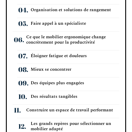
Organisation et solutions de rangement
Faire appel à un spécialiste
Ce que le mobilier ergonomique change
concrètement pour la productivité
Éloigner fatigue et douleurs
Mieux se concentrer
Des équipes plus engagées
Des résultats tangibles
Construire un espace de travail performant
Les grands repères pour sélectionner un
mobilier adapté