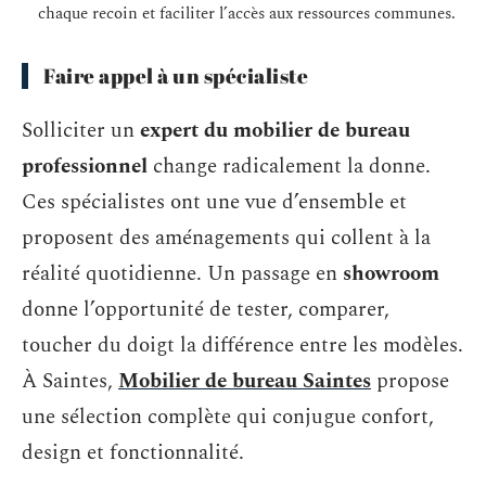
chaque recoin et faciliter l’accès aux ressources communes.
Faire appel à un spécialiste
Solliciter un
expert du mobilier de bureau
professionnel
change radicalement la donne.
Ces spécialistes ont une vue d’ensemble et
proposent des aménagements qui collent à la
réalité quotidienne. Un passage en
showroom
donne l’opportunité de tester, comparer,
toucher du doigt la différence entre les modèles.
À Saintes,
Mobilier de bureau Saintes
propose
une sélection complète qui conjugue confort,
design et fonctionnalité.