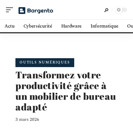
Actu
Cybersécurité
Hardware
Informatique
Ou
OUTILS NUMÉRIQUES
Transformez votre
productivité grâce à
un mobilier de bureau
adapté
3 mars 2026