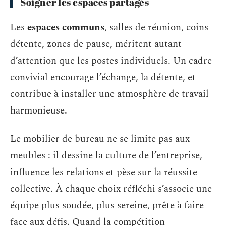
Soigner les espaces partagés
Les
espaces communs
, salles de réunion, coins
détente, zones de pause, méritent autant
d’attention que les postes individuels. Un cadre
convivial encourage l’échange, la détente, et
contribue à installer une atmosphère de travail
harmonieuse.
Le mobilier de bureau ne se limite pas aux
meubles : il dessine la culture de l’entreprise,
influence les relations et pèse sur la réussite
collective. À chaque choix réfléchi s’associe une
équipe plus soudée, plus sereine, prête à faire
face aux défis. Quand la compétition