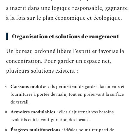
s’inscrit dans une logique responsable, gagnante
à la fois sur le plan économique et écologique.
Organisation et solutions de rangement
Un bureau ordonné libère l’esprit et favorise la
concentration. Pour garder un espace net,
plusieurs solutions existent :
Caissons mobiles
: ils permettent de garder documents et
fournitures à portée de main, tout en préservant la surface
de travail.
Armoires modulables
: elles s’ajustent à vos besoins
évolutifs et à la configuration des locaux.
Étagères multifonctions
: idéales pour tirer parti de