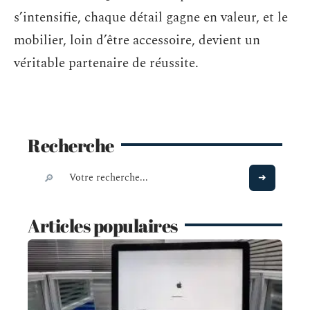
s’intensifie, chaque détail gagne en valeur, et le
mobilier, loin d’être accessoire, devient un
véritable partenaire de réussite.
Recherche
Articles populaires