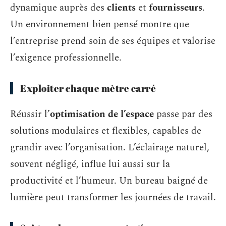
dynamique auprès des
clients
et
fournisseurs
.
Un environnement bien pensé montre que
l’entreprise prend soin de ses équipes et valorise
l’exigence professionnelle.
Exploiter chaque mètre carré
Réussir l’
optimisation de l’espace
passe par des
solutions modulaires et flexibles, capables de
grandir avec l’organisation. L’éclairage naturel,
souvent négligé, influe lui aussi sur la
productivité et l’humeur. Un bureau baigné de
lumière peut transformer les journées de travail.