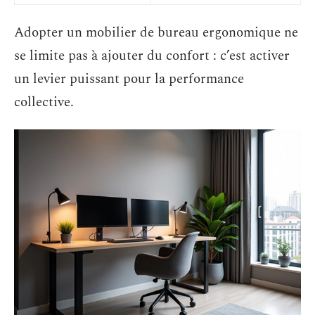
Adopter un mobilier de bureau ergonomique ne
se limite pas à ajouter du confort : c’est activer
un levier puissant pour la performance
collective.