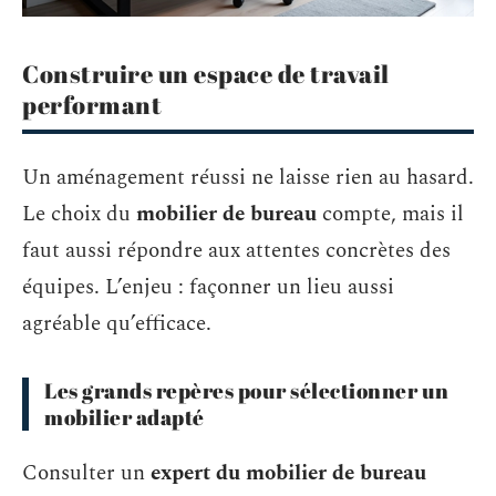
Construire un espace de travail
performant
Un aménagement réussi ne laisse rien au hasard.
Le choix du
mobilier de bureau
compte, mais il
faut aussi répondre aux attentes concrètes des
équipes. L’enjeu : façonner un lieu aussi
agréable qu’efficace.
Les grands repères pour sélectionner un
mobilier adapté
Consulter un
expert du mobilier de bureau