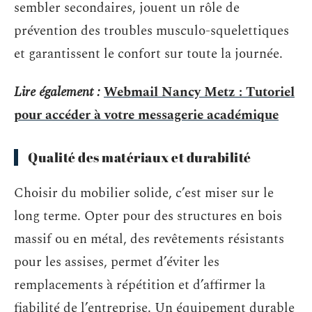
sembler secondaires, jouent un rôle de
prévention des troubles musculo-squelettiques
et garantissent le confort sur toute la journée.
Lire également :
Webmail Nancy Metz : Tutoriel
pour accéder à votre messagerie académique
Qualité des matériaux et durabilité
Choisir du mobilier solide, c’est miser sur le
long terme. Opter pour des structures en bois
massif ou en métal, des revêtements résistants
pour les assises, permet d’éviter les
remplacements à répétition et d’affirmer la
fiabilité de l’entreprise. Un équipement durable