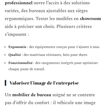
professionnel
ouvre l’accès à des solutions
variées, des bureaux ajustables aux sièges
ergonomiques. Tester les modèles en
showroom
aide à préciser son choix. Plusieurs critères
s’imposent :
Ergonomie
: des équipements conçus pour s’ajuster à tous.
Qualité
: des matériaux résistants, faits pour durer.
Fonctionnalité
: des rangements intégrés pour optimiser
chaque poste de travail.
Valoriser l’image de l’entreprise
Un
mobilier de bureau
soigné ne se contente
pas d’offrir du confort : il véhicule une image