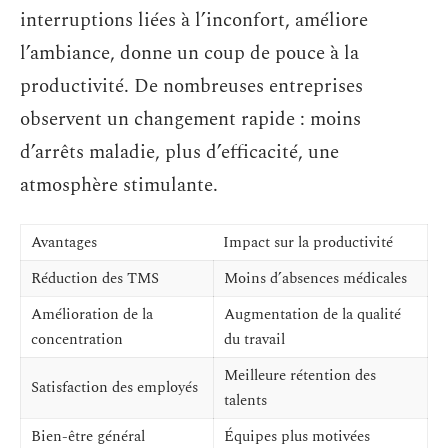
interruptions liées à l’inconfort, améliore
l’ambiance, donne un coup de pouce à la
productivité. De nombreuses entreprises
observent un changement rapide : moins
d’arrêts maladie, plus d’efficacité, une
atmosphère stimulante.
Avantages
Impact sur la productivité
Réduction des TMS
Moins d’absences médicales
Amélioration de la
Augmentation de la qualité
concentration
du travail
Meilleure rétention des
Satisfaction des employés
talents
Bien-être général
Équipes plus motivées