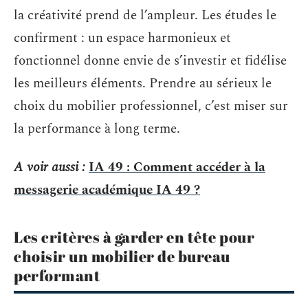
la créativité prend de l’ampleur. Les études le
confirment : un espace harmonieux et
fonctionnel donne envie de s’investir et fidélise
les meilleurs éléments. Prendre au sérieux le
choix du mobilier professionnel, c’est miser sur
la performance à long terme.
A voir aussi :
IA 49 : Comment accéder à la
messagerie académique IA 49 ?
Les critères à garder en tête pour
choisir un mobilier de bureau
performant