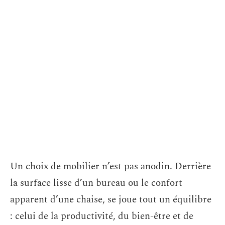
Un choix de mobilier n’est pas anodin. Derrière
la surface lisse d’un bureau ou le confort
apparent d’une chaise, se joue tout un équilibre
: celui de la productivité, du bien-être et de