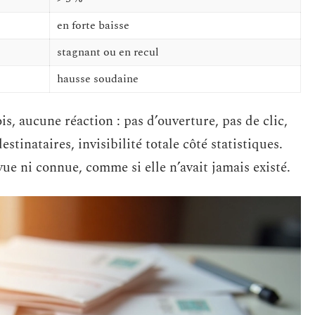
en forte baisse
stagnant ou en recul
hausse soudaine
is, aucune réaction : pas d’ouverture, pas de clic,
tinataires, invisibilité totale côté statistiques.
vue ni connue, comme si elle n’avait jamais existé.