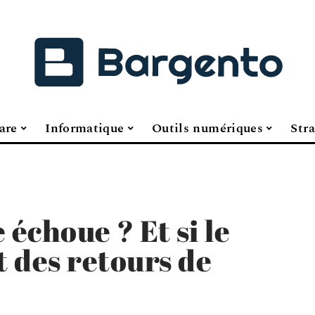
are
Informatique
Outils numériques
Stra
échoue ? Et si le
 des retours de