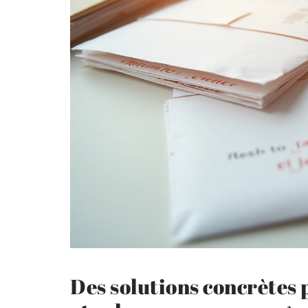
Des solutions concrètes 