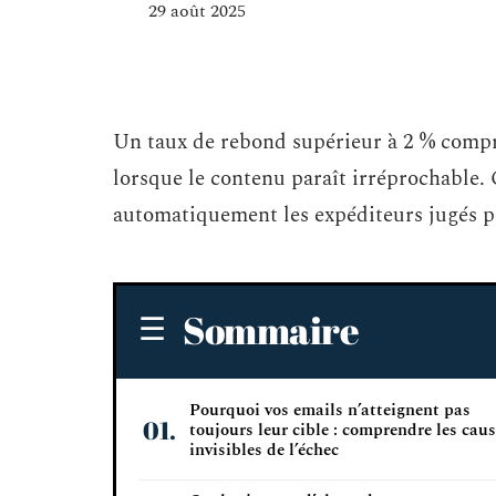
29 août 2025
Un taux de rebond supérieur à 2 % comp
lorsque le contenu paraît irréprochable. 
automatiquement les expéditeurs jugés pe
Sommaire
Pourquoi vos emails n’atteignent pas
toujours leur cible : comprendre les cau
invisibles de l’échec