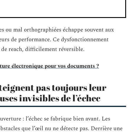
ives ou mal orthographiées échappe souvent aux
ateurs de performance. Ce dysfonctionnement
de reach, difficilement réversible.
ature électronique pour vos documents ?
teignent pas toujours leur
uses invisibles de l’échec
ouverture : l’échec se fabrique bien avant. Les
bstacles que l’œil nu ne détecte pas. Derrière une