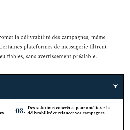
romet la délivrabilité des campagnes, même
Certaines plateformes de messagerie filtrent
u fiables, sans avertissement préalable.
Des solutions concrètes pour améliorer la
ses
délivrabilité et relancer vos campagnes