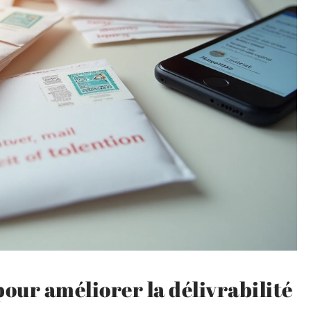
pour améliorer la délivrabilité