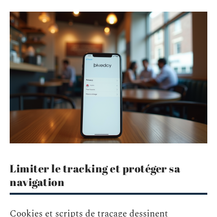
Limiter le tracking et protéger sa
navigation
Cookies et scripts de traçage dessinent