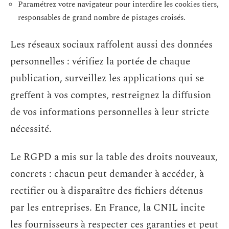
Paramétrez votre navigateur pour interdire les cookies tiers,
responsables de grand nombre de pistages croisés.
Les réseaux sociaux raffolent aussi des données
personnelles : vérifiez la portée de chaque
publication, surveillez les applications qui se
greffent à vos comptes, restreignez la diffusion
de vos informations personnelles à leur stricte
nécessité.
Le RGPD a mis sur la table des droits nouveaux,
concrets : chacun peut demander à accéder, à
rectifier ou à disparaître des fichiers détenus
par les entreprises. En France, la CNIL incite
les fournisseurs à respecter ces garanties et peut