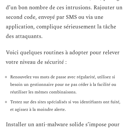
d’un bon nombre de ces intrusions. Rajouter un
second code, envoyé par SMS ou via une
application, complique sérieusement la tâche
des attaquants.
Voici quelques routines à adopter pour relever
votre niveau de sécurité :
Renouvelez vos mots de passe avec régularité, utilisez si
besoin un gestionnaire pour ne pas céder à la facilité ou
réutiliser les mêmes combinaisons.
Testez sur des sites spécialisés si vos identifiants ont fuité,
et agissez à la moindre alerte.
Installer un anti-malware solide s’impose pour