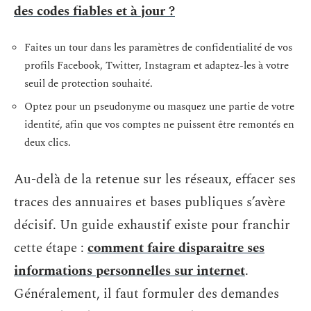
des codes fiables et à jour ?
Faites un tour dans les paramètres de confidentialité de vos
profils Facebook, Twitter, Instagram et adaptez-les à votre
seuil de protection souhaité.
Optez pour un pseudonyme ou masquez une partie de votre
identité, afin que vos comptes ne puissent être remontés en
deux clics.
Au-delà de la retenue sur les réseaux, effacer ses
traces des annuaires et bases publiques s’avère
décisif. Un guide exhaustif existe pour franchir
cette étape :
comment faire disparaitre ses
informations personnelles sur internet
.
Généralement, il faut formuler des demandes