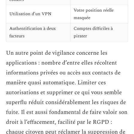
Votre position réelle
Utilisation d’un VPN
masquée
Authentification à deux
Comptes difficiles à
facteurs
pirater
Un autre point de vigilance concerne les
applications : nombre d’entre elles récoltent
informations privées ou accès aux contacts de
manière quasi automatique. Limiter ces
autorisations et supprimer ce qui vous semble
superflu réduit considérablement les risques de
fuite. Il est aussi fondamental de faire valoir son
droit à l’effacement, facilité par le RGPD :
chaque citoyen peut réclamer la suppression de