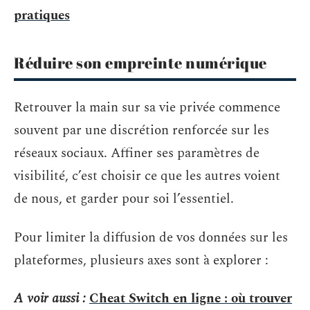
pratiques
Réduire son empreinte numérique
Retrouver la main sur sa vie privée commence
souvent par une discrétion renforcée sur les
réseaux sociaux. Affiner ses paramètres de
visibilité, c’est choisir ce que les autres voient
de nous, et garder pour soi l’essentiel.
Pour limiter la diffusion de vos données sur les
plateformes, plusieurs axes sont à explorer :
A voir aussi :
Cheat Switch en ligne : où trouver