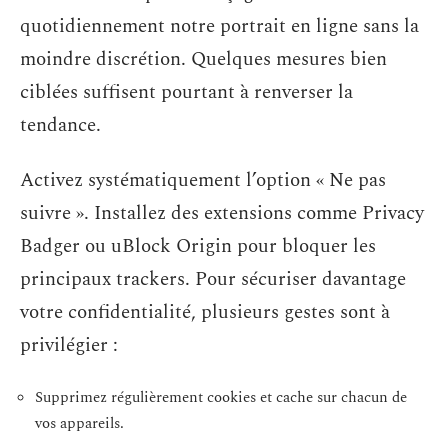
quotidiennement notre portrait en ligne sans la
moindre discrétion. Quelques mesures bien
ciblées suffisent pourtant à renverser la
tendance.
Activez systématiquement l’option « Ne pas
suivre ». Installez des extensions comme Privacy
Badger ou uBlock Origin pour bloquer les
principaux trackers. Pour sécuriser davantage
votre confidentialité, plusieurs gestes sont à
privilégier :
Supprimez régulièrement cookies et cache sur chacun de
vos appareils.