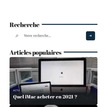
Recherche
Articles populaires
ACTU
Quel iMac acheter en 2021 ?