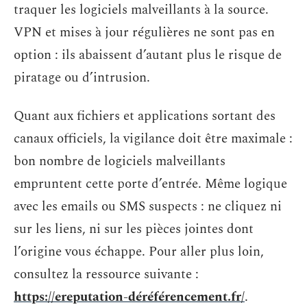
traquer les logiciels malveillants à la source.
VPN et mises à jour régulières ne sont pas en
option : ils abaissent d’autant plus le risque de
piratage ou d’intrusion.
Quant aux fichiers et applications sortant des
canaux officiels, la vigilance doit être maximale :
bon nombre de logiciels malveillants
empruntent cette porte d’entrée. Même logique
avec les emails ou SMS suspects : ne cliquez ni
sur les liens, ni sur les pièces jointes dont
l’origine vous échappe. Pour aller plus loin,
consultez la ressource suivante :
https://ereputation-déréférencement.fr/
.