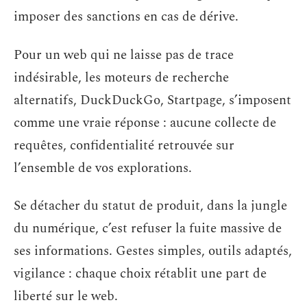
imposer des sanctions en cas de dérive.
Pour un web qui ne laisse pas de trace
indésirable, les moteurs de recherche
alternatifs, DuckDuckGo, Startpage, s’imposent
comme une vraie réponse : aucune collecte de
requêtes, confidentialité retrouvée sur
l’ensemble de vos explorations.
Se détacher du statut de produit, dans la jungle
du numérique, c’est refuser la fuite massive de
ses informations. Gestes simples, outils adaptés,
vigilance : chaque choix rétablit une part de
liberté sur le web.