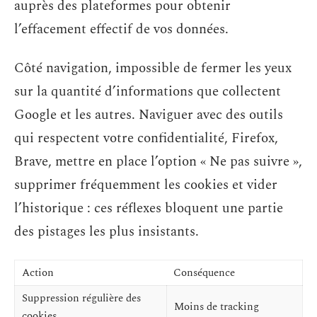
auprès des plateformes pour obtenir
l’effacement effectif de vos données.
Côté navigation, impossible de fermer les yeux
sur la quantité d’informations que collectent
Google et les autres. Naviguer avec des outils
qui respectent votre confidentialité, Firefox,
Brave, mettre en place l’option « Ne pas suivre »,
supprimer fréquemment les cookies et vider
l’historique : ces réflexes bloquent une partie
des pistages les plus insistants.
Action
Conséquence
Suppression régulière des
Moins de tracking
cookies