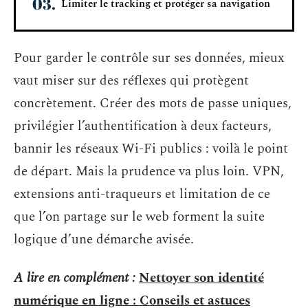
Limiter le tracking et protéger sa navigation
Pour garder le contrôle sur ses données, mieux
vaut miser sur des réflexes qui protègent
concrètement. Créer des mots de passe uniques,
privilégier l’authentification à deux facteurs,
bannir les réseaux Wi-Fi publics : voilà le point
de départ. Mais la prudence va plus loin. VPN,
extensions anti-traqueurs et limitation de ce
que l’on partage sur le web forment la suite
logique d’une démarche avisée.
A lire en complément :
Nettoyer son identité
numérique en ligne : Conseils et astuces