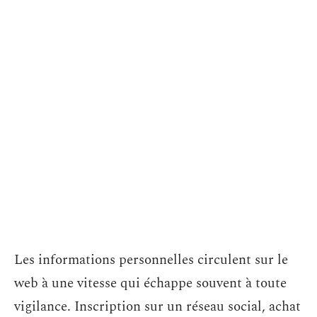
Les informations personnelles circulent sur le
web à une vitesse qui échappe souvent à toute
vigilance. Inscription sur un réseau social, achat