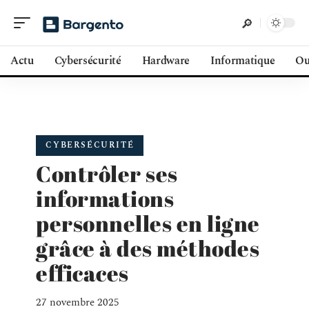
Actu
Cybersécurité
Hardware
Informatique
Ou
CYBERSÉCURITÉ
Contrôler ses
informations
personnelles en ligne
grâce à des méthodes
efficaces
27 novembre 2025