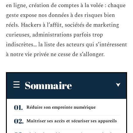
en ligne, création de comptes à la volée : chaque
geste expose nos données à des risques bien
réels. Hackers à l’affût, sociétés de marketing
curieuses, administrations parfois trop
indiscrètes… la liste des acteurs qui s’intéressent
à notre vie privée ne cesse de s’allonger.
Sommaire
Réduire son empreinte numérique
Maîtriser ses accès et sécuriser ses appareils