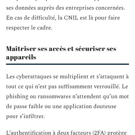
ses données auprès des entreprises concernées.
En cas de difficulté, la CNIL est là pour faire
respecter le cadre.
Maîtriser ses accès et sécuriser ses
appareils
Les cyberattaques se multiplient et s’attaquent à
tout ce qui n’est pas suffisamment verrouillé. Le
phishing ou ransomwares n’attendent qu’un mot
de passe faible ou une application douteuse
pour s’infiltrer.
L’authentification à deux facteurs (2FA) protège